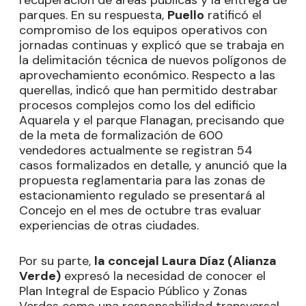
parques. En su respuesta,
Puello
ratificó el
compromiso de los equipos operativos con
jornadas continuas y explicó que se trabaja en
la delimitación técnica de nuevos polígonos de
aprovechamiento económico. Respecto a las
querellas, indicó que han permitido destrabar
procesos complejos como los del edificio
Aquarela y el parque Flanagan, precisando que
de la meta de formalización de 600
vendedores actualmente se registran 54
casos formalizados en detalle, y anunció que la
propuesta reglamentaria para las zonas de
estacionamiento regulado se presentará al
Concejo en el mes de octubre tras evaluar
experiencias de otras ciudades.
Por su parte,
la concejal Laura Díaz (Alianza
Verde)
expresó la necesidad de conocer el
Plan Integral de Espacio Público y Zonas
Verdes como una responsabilidad transversal