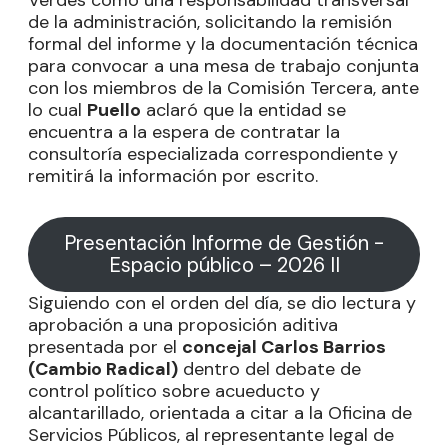
de la administración, solicitando la remisión
formal del informe y la documentación técnica
para convocar a una mesa de trabajo conjunta
con los miembros de la Comisión Tercera, ante
lo cual
Puello
aclaró que la entidad se
encuentra a la espera de contratar la
consultoría especializada correspondiente y
remitirá la información por escrito.
Presentación Informe de Gestión -
Espacio público – 2026 II
Siguiendo con el orden del día, se dio lectura y
aprobación a una proposición aditiva
presentada por el
concejal Carlos Barrios
(Cambio Radical)
dentro del debate de
control político sobre acueducto y
alcantarillado, orientada a citar a la Oficina de
Servicios Públicos, al representante legal de