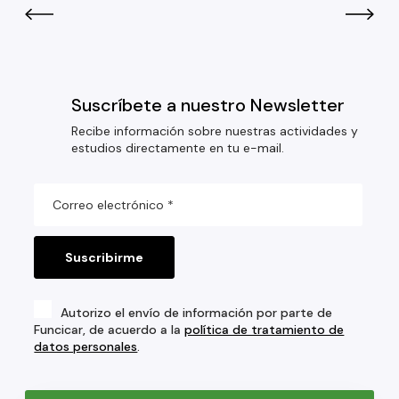
Suscríbete a nuestro Newsletter
Recibe información sobre nuestras actividades y
estudios directamente en tu e-mail.
Autorizo el envío de información por parte de
Funcicar, de acuerdo a la
política de tratamiento de
datos personales
.