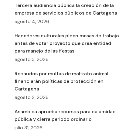
Tercera audiencia pública la creación de la
empresa de servicios públicos de Cartagena
agosto 4, 2026
Hacedores culturales piden mesas de trabajo
antes de votar proyecto que crea entidad
para manejo de las fiestas
agosto 3, 2026
Recaudos por multas de maltrato animal
financiarán políticas de protección en
Cartagena
agosto 2, 2026
Asamblea aprueba recursos para calamidad
pública y cierra periodo ordinario
julio 31, 2026