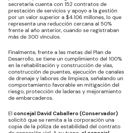
secretaría cuenta con 152 contratos de
prestación de servicios y apoyo a la gestión
por un valor superior a $4.106 millones, lo que
representa una reducción cercana al 50%
frente al año anterior, cuando se registraban
más de 300 vínculos.
Finalmente, frente a las metas del Plan de
Desarrollo, se tiene un cumplimiento del 100%
en la rehabilitación y construcción de vías,
construcción de puentes, ejecución de canales
de drenaje y labores de limpieza, señalando un
comportamiento favorable en mitigación del
riesgo, protección de laderas y mejoramiento
de embarcaderos.
El
concejal David Caballero (Conservador)
solicitó que se remita a la corporación una
copia de la póliza de estabilidad del contrato
de concesión vial. A su turno,
el concejal