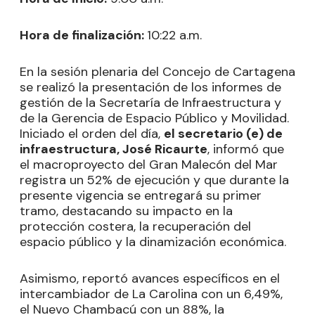
Hora de finalización:
10:22 a.m.
En la sesión plenaria del Concejo de Cartagena
se realizó la presentación de los informes de
gestión de la Secretaría de Infraestructura y
de la Gerencia de Espacio Público y Movilidad.
Iniciado el orden del día,
el secretario (e) de
infraestructura, José Ricaurte
, informó que
el macroproyecto del Gran Malecón del Mar
registra un 52% de ejecución y que durante la
presente vigencia se entregará su primer
tramo, destacando su impacto en la
protección costera, la recuperación del
espacio público y la dinamización económica.
Asimismo, reportó avances específicos en el
intercambiador de La Carolina con un 6,49%,
el Nuevo Chambacú con un 88%, la