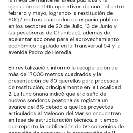
ejecución de 1.565 operativos de control entre
febrero y mayo, logrando la restitución de
600,7 metros cuadrados de espacio público
en los sectores de 20 de Julio, 13 de Junio y
las pesebreras de Chambacú, además de
adelantar acciones para el aprovechamiento
económico regulado en la Transversal 54 y la
avenida Pedro de Heredia.
En revitalización, informó la recuperación de
más de 17.000 metros cuadrados y la
presentación de 30 querellas para procesos
de restitución, principalmente en la Localidad
2. La funcionaria indicó que el diseño de
nuevos senderos peatonales registra un
avance del 8% debido a que los proyectos
articulados al Malecón del Mar se encuentran
en fase de estructuración técnica, al tiempo
que reportó la publicación de 50 convenios de
adopción de parques y la preparación de 11