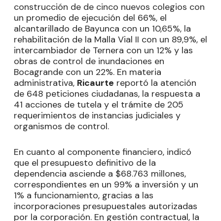
construcción de de cinco nuevos colegios con
un promedio de ejecución del 66%, el
alcantarillado de Bayunca con un 10,65%, la
rehabilitación de la Malla Vial II con un 89,9%, el
intercambiador de Ternera con un 12% y las
obras de control de inundaciones en
Bocagrande con un 22%. En materia
administrativa,
Ricaurte
reportó la atención
de 648 peticiones ciudadanas, la respuesta a
41 acciones de tutela y el trámite de 205
requerimientos de instancias judiciales y
organismos de control.
En cuanto al componente financiero, indicó
que el presupuesto definitivo de la
dependencia asciende a $68.763 millones,
correspondientes en un 99% a inversión y un
1% a funcionamiento, gracias a las
incorporaciones presupuestales autorizadas
por la corporación. En gestión contractual, la