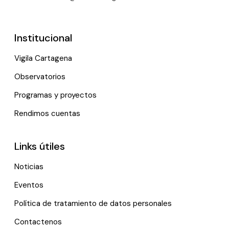
Institucional
Vigila Cartagena
Observatorios
Programas y proyectos
Rendimos cuentas
Links útiles
Noticias
Eventos
Política de tratamiento de datos personales
Contactenos