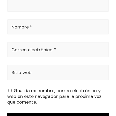
Nombre *
Correo electrónico *
Sitio web
Guarda mi nombre, correo electrónico y
web en este navegador para la próxima vez
que comente.