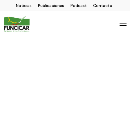
Noticias
Publicaciones
Podcast
Contacto