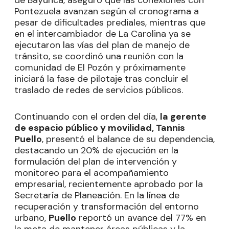
Pontezuela avanzan según el cronograma a
pesar de dificultades prediales, mientras que
en el intercambiador de La Carolina ya se
ejecutaron las vías del plan de manejo de
tránsito, se coordinó una reunión con la
comunidad de El Pozón y próximamente
iniciará la fase de pilotaje tras concluir el
traslado de redes de servicios públicos.
Continuando con el orden del día,
la gerente
de espacio público y movilidad, Tannis
Puello
, presentó el balance de su dependencia,
destacando un 20% de ejecución en la
formulación del plan de intervención y
monitoreo para el acompañamiento
empresarial, recientemente aprobado por la
Secretaría de Planeación. En la línea de
recuperación y transformación del entorno
urbano,
Puello
reportó un avance del 77% en
la meta de mantener áreas públicas y la