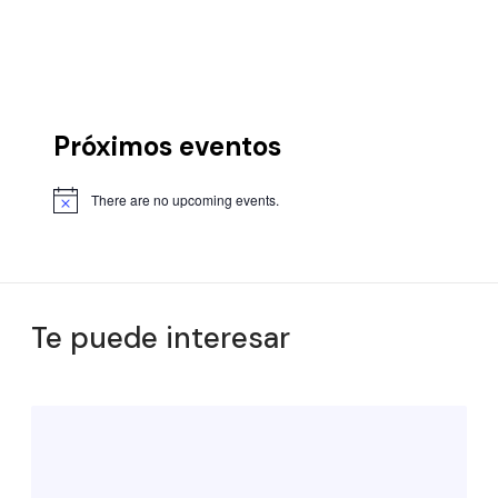
Próximos eventos
There are no upcoming events.
Te puede interesar