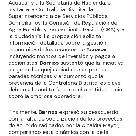
Acuacar y a la Secretaría de Hacienda, e
invitar a la Contraloría Distrital, la
Superintendencia de Servicios Públicos
Domiciliarios, la Comisión de Regulación de
Agua Potable y Saneamiento Básico (CRA) y a
la ciudadanía. La proposición solicita
información detallada sobre la gestión
económica de los recursos de Acuacar,
incluyendo montos de inversión y pagos a
accionistas.
Barrios
sustentó que la iniciativa
surge de las quejas ciudadanas por las
paradas técnicas y argumentó que la
presencia de la Contraloría Distrital es clave
debido a la auditoría que dicha entidad inició
sobre la empresa operadora.
Finalmente,
Barrios
expresó su desacuerdo
con la falta de socialización de los proyectos
de acuerdo radicados por la Alcaldía Mayor,
comparando esta dinámica con la de la