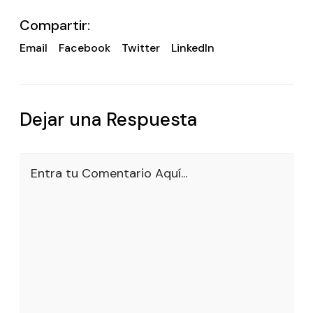
Compartir:
Email
Facebook
Twitter
LinkedIn
Dejar una Respuesta
Entra tu Comentario Aquí...