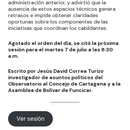
administración anterior, y advirtió que la
ausencia de estos espacios técnicos genera
retrasos e impide obtener claridades
oportunas sobre los componentes de las
iniciativas que coordinan los cabildantes.
Agotado el orden del día, se citó la próxima
sesión para el martes 7 de julio a las 8:30
a.m.
Escrito por Jesús David Correa Turizo
investigador de asuntos políticos del
Observatorio al Concejo de Cartagena y a la
Asamblea de Bolívar de Funcicar.
Ver sesión