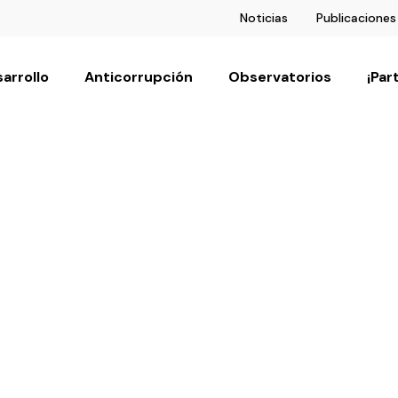
Noticias
Publicaciones
arrollo
Anticorrupción
Observatorios
¡Par