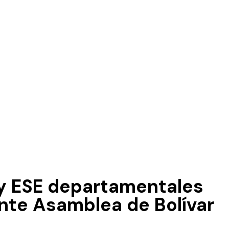
 y ESE departamentales
nte Asamblea de Bolívar