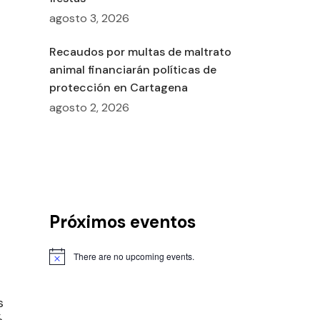
agosto 3, 2026
Recaudos por multas de maltrato
animal financiarán políticas de
protección en Cartagena
agosto 2, 2026
Próximos eventos
There are no upcoming events.
s
,