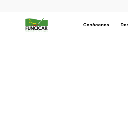
Conócenos
Des