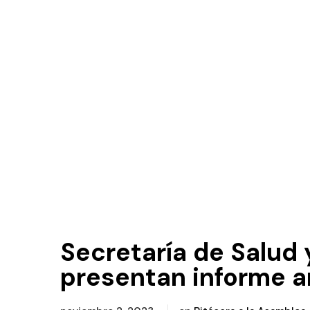
Secretaría de Salud
presentan informe a