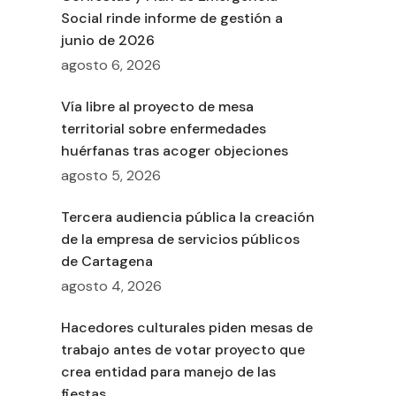
Social rinde informe de gestión a
junio de 2026
agosto 6, 2026
Vía libre al proyecto de mesa
territorial sobre enfermedades
huérfanas tras acoger objeciones
agosto 5, 2026
Tercera audiencia pública la creación
de la empresa de servicios públicos
de Cartagena
agosto 4, 2026
o
Hacedores culturales piden mesas de
trabajo antes de votar proyecto que
crea entidad para manejo de las
fiestas