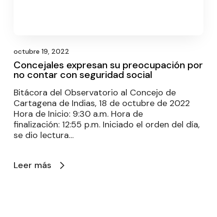
octubre 19, 2022
Concejales expresan su preocupación por
no contar con seguridad social
Bitácora del Observatorio al Concejo de
Cartagena de Indias, 18 de octubre de 2022
Hora de Inicio: 9:30 a.m. Hora de
finalización: 12:55 p.m. Iniciado el orden del día,
se dio lectura…
Leer más