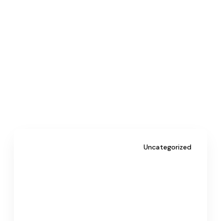
Uncategorized