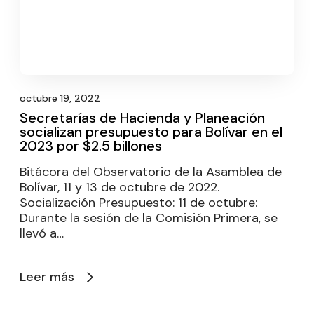
octubre 19, 2022
Secretarías de Hacienda y Planeación
socializan presupuesto para Bolívar en el
2023 por $2.5 billones
Bitácora del Observatorio de la Asamblea de
Bolívar, 11 y 13 de octubre de 2022.
Socialización Presupuesto: 11 de octubre:
Durante la sesión de la Comisión Primera, se
llevó a…
Leer más