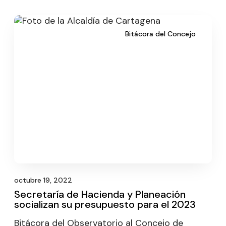
Bitácora del Concejo
octubre 19, 2022
Secretaría de Hacienda y Planeación
socializan su presupuesto para el 2023
Bitácora del Observatorio al Concejo de