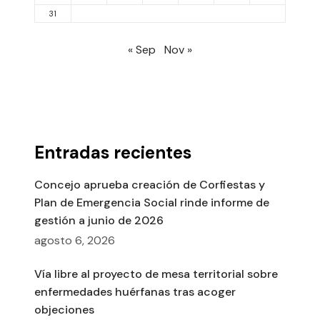
31
« Sep
Nov »
Entradas recientes
Concejo aprueba creación de Corfiestas y
Plan de Emergencia Social rinde informe de
gestión a junio de 2026
agosto 6, 2026
Vía libre al proyecto de mesa territorial sobre
enfermedades huérfanas tras acoger
objeciones