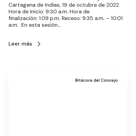
Cartagena de Indias, 19 de octubre de 2022
Hora de Inicio: 9:30 a.m. Hora de
finalización: 1:09 p.m. Receso: 9:35 a.m. – 10:01
a.m. En esta sesión…
Leer más
Bitácora del Concejo