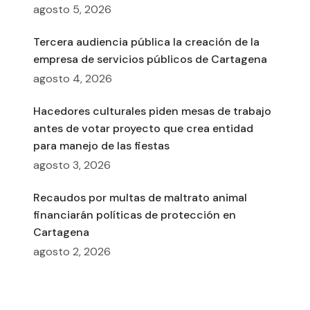
agosto 5, 2026
Tercera audiencia pública la creación de la
empresa de servicios públicos de Cartagena
agosto 4, 2026
Hacedores culturales piden mesas de trabajo
antes de votar proyecto que crea entidad
para manejo de las fiestas
agosto 3, 2026
Recaudos por multas de maltrato animal
financiarán políticas de protección en
Cartagena
agosto 2, 2026