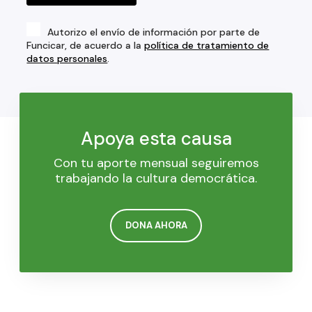
Autorizo el envío de información por parte de
Funcicar, de acuerdo a la
política de tratamiento de
datos personales
.
Apoya esta causa
Con tu aporte mensual seguiremos
trabajando la cultura democrática.
DONA AHORA