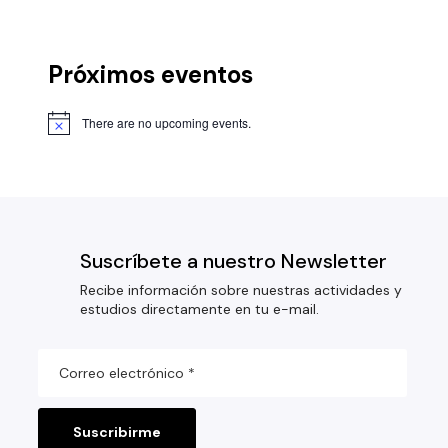
Próximos eventos
There are no upcoming events.
Suscríbete a nuestro Newsletter
Recibe información sobre nuestras actividades y
estudios directamente en tu e-mail.