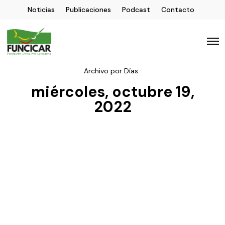
Noticias
Publicaciones
Podcast
Contacto
Archivo por Días :
miércoles, octubre 19,
2022