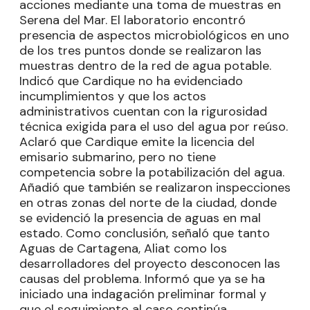
acciones mediante una toma de muestras en
Serena del Mar. El laboratorio encontró
presencia de aspectos microbiológicos en uno
de los tres puntos donde se realizaron las
muestras dentro de la red de agua potable.
Indicó que Cardique no ha evidenciado
incumplimientos y que los actos
administrativos cuentan con la rigurosidad
técnica exigida para el uso del agua por reúso.
Aclaró que Cardique emite la licencia del
emisario submarino, pero no tiene
competencia sobre la potabilización del agua.
Añadió que también se realizaron inspecciones
en otras zonas del norte de la ciudad, donde
se evidenció la presencia de aguas en mal
estado. Como conclusión, señaló que tanto
Aguas de Cartagena, Aliat como los
desarrolladores del proyecto desconocen las
causas del problema. Informó que ya se ha
iniciado una indagación preliminar formal y
que el seguimiento al caso continúa.