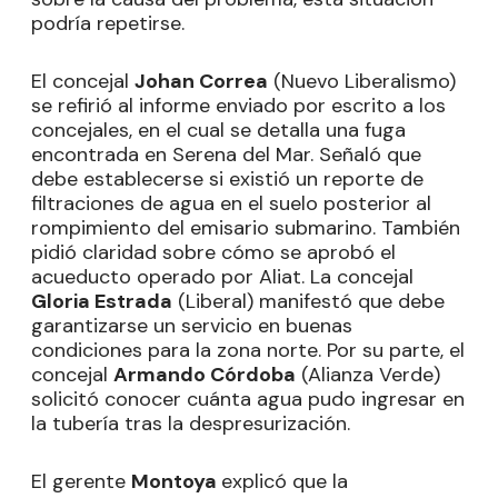
podría repetirse.
El concejal
Johan Correa
(Nuevo Liberalismo)
se refirió al informe enviado por escrito a los
concejales, en el cual se detalla una fuga
encontrada en Serena del Mar. Señaló que
debe establecerse si existió un reporte de
filtraciones de agua en el suelo posterior al
rompimiento del emisario submarino. También
pidió claridad sobre cómo se aprobó el
acueducto operado por Aliat. La concejal
Gloria Estrada
(Liberal) manifestó que debe
garantizarse un servicio en buenas
condiciones para la zona norte. Por su parte, el
concejal
Armando Córdoba
(Alianza Verde)
solicitó conocer cuánta agua pudo ingresar en
la tubería tras la despresurización.
El gerente
Montoya
explicó que la