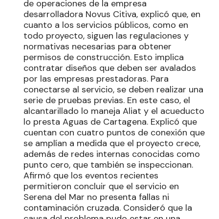
de operaciones de la empresa
desarrolladora Novus Citiva, explicó que, en
cuanto a los servicios públicos, como en
todo proyecto, siguen las regulaciones y
normativas necesarias para obtener
permisos de construcción. Esto implica
contratar diseños que deben ser avalados
por las empresas prestadoras. Para
conectarse al servicio, se deben realizar una
serie de pruebas previas. En este caso, el
alcantarillado lo maneja Aliat y el acueducto
lo presta Aguas de Cartagena. Explicó que
cuentan con cuatro puntos de conexión que
se amplían a medida que el proyecto crece,
además de redes internas conocidas como
punto cero, que también se inspeccionan.
Afirmó que los eventos recientes
permitieron concluir que el servicio en
Serena del Mar no presenta fallas ni
contaminación cruzada. Consideró que la
causa del problema pudo estar en una