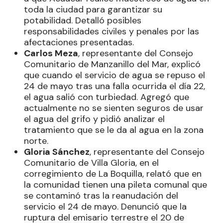
toda la ciudad para garantizar su
potabilidad. Detalló posibles
responsabilidades civiles y penales por las
afectaciones presentadas.
Carlos Meza
, representante del Consejo
Comunitario de Manzanillo del Mar, explicó
que cuando el servicio de agua se repuso el
24 de mayo tras una falla ocurrida el día 22,
el agua salió con turbiedad. Agregó que
actualmente no se sienten seguros de usar
el agua del grifo y pidió analizar el
tratamiento que se le da al agua en la zona
norte.
Gloria Sánchez
, representante del Consejo
Comunitario de Villa Gloria, en el
corregimiento de La Boquilla, relató que en
la comunidad tienen una pileta comunal que
se contaminó tras la reanudación del
servicio el 24 de mayo. Denunció que la
ruptura del emisario terrestre el 20 de