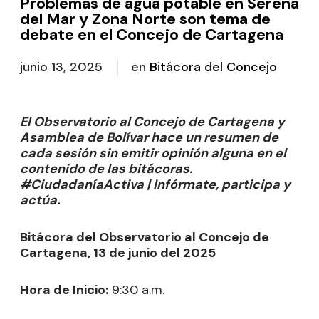
Problemas de agua potable en Serena
del Mar y Zona Norte son tema de
debate en el Concejo de Cartagena
junio 13, 2025
en
Bitácora del Concejo
El Observatorio al Concejo de Cartagena y
Asamblea de Bolívar hace un resumen de
cada sesión sin emitir opinión alguna en el
contenido de las bitácoras.
#CiudadaníaActiva | Infórmate, participa y
actúa.
Bitácora del Observatorio al Concejo de
Cartagena, 13 de junio del 2025
Hora de Inicio:
9:30 a.m.