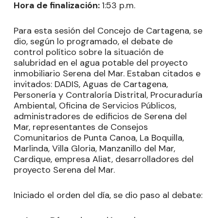
Hora de finalización:
1:53 p.m.
Para esta sesión del Concejo de Cartagena, se
dio, según lo programado, el debate de
control político sobre la situación de
salubridad en el agua potable del proyecto
inmobiliario Serena del Mar. Estaban citados e
invitados: DADIS, Aguas de Cartagena,
Personería y Contraloría Distrital, Procuraduría
Ambiental, Oficina de Servicios Públicos,
administradores de edificios de Serena del
Mar, representantes de Consejos
Comunitarios de Punta Canoa, La Boquilla,
Marlinda, Villa Gloria, Manzanillo del Mar,
Cardique, empresa Aliat, desarrolladores del
proyecto Serena del Mar.
Iniciado el orden del día, se dio paso al debate: