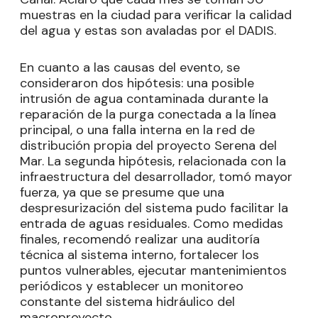
muestras en la ciudad para verificar la calidad
del agua y estas son avaladas por el DADIS.
En cuanto a las causas del evento, se
consideraron dos hipótesis: una posible
intrusión de agua contaminada durante la
reparación de la purga conectada a la línea
principal, o una falla interna en la red de
distribución propia del proyecto Serena del
Mar. La segunda hipótesis, relacionada con la
infraestructura del desarrollador, tomó mayor
fuerza, ya que se presume que una
despresurización del sistema pudo facilitar la
entrada de aguas residuales. Como medidas
finales, recomendó realizar una auditoría
técnica al sistema interno, fortalecer los
puntos vulnerables, ejecutar mantenimientos
periódicos y establecer un monitoreo
constante del sistema hidráulico del
macroproyecto.