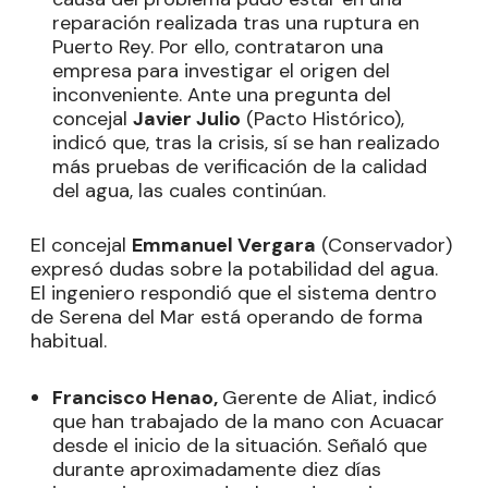
reparación realizada tras una ruptura en
Puerto Rey. Por ello, contrataron una
empresa para investigar el origen del
inconveniente. Ante una pregunta del
concejal
Javier Julio
(Pacto Histórico),
indicó que, tras la crisis, sí se han realizado
más pruebas de verificación de la calidad
del agua, las cuales continúan.
El concejal
Emmanuel Vergara
(Conservador)
expresó dudas sobre la potabilidad del agua.
El ingeniero respondió que el sistema dentro
de Serena del Mar está operando de forma
habitual.
Francisco Henao,
Gerente de Aliat, indicó
que han trabajado de la mano con Acuacar
desde el inicio de la situación. Señaló que
durante aproximadamente diez días