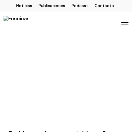
Noticias
Publicaciones
Podcast
Contacto