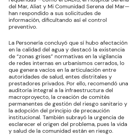
del Mar, Aliat y Mi Comunidad Serena del Mar—
han respondido a sus solicitudes de
información, dificultando así el control
preventivo.
La Personería concluyó que sí hubo afectación
en la calidad del agua y destacó la existencia
de “zonas grises” normativas en la vigilancia
de redes internas en urbanismos cerrados, lo
que genera vacíos en la articulación entre
autoridades de salud, entes distritales y
prestadores privados. Por ello, recomendó una
auditoría integral a la infraestructura del
macroproyecto, la creación de comités
permanentes de gestión del riesgo sanitario y
la adopción del principio de precaución
institucional. También subrayó la urgencia de
esclarecer el origen del problema, pues la vida
y salud de la comunidad están en riesgo.