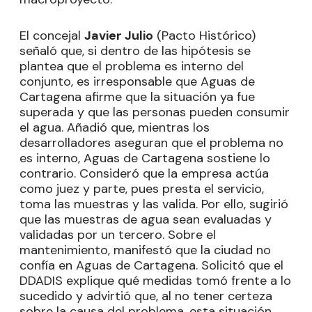
El concejal
Javier Julio
(Pacto Histórico)
señaló que, si dentro de las hipótesis se
plantea que el problema es interno del
conjunto, es irresponsable que Aguas de
Cartagena afirme que la situación ya fue
superada y que las personas pueden consumir
el agua. Añadió que, mientras los
desarrolladores aseguran que el problema no
es interno, Aguas de Cartagena sostiene lo
contrario. Consideró que la empresa actúa
como juez y parte, pues presta el servicio,
toma las muestras y las valida. Por ello, sugirió
que las muestras de agua sean evaluadas y
validadas por un tercero. Sobre el
mantenimiento, manifestó que la ciudad no
confía en Aguas de Cartagena. Solicitó que el
DDADIS explique qué medidas tomó frente a lo
sucedido y advirtió que, al no tener certeza
sobre la causa del problema, esta situación