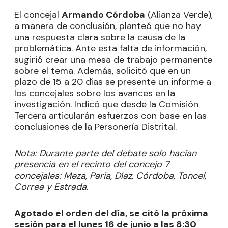
El concejal
Armando Córdoba
(Alianza Verde),
a manera de conclusión, planteó que no hay
una respuesta clara sobre la causa de la
problemática. Ante esta falta de información,
sugirió crear una mesa de trabajo permanente
sobre el tema. Además, solicitó que en un
plazo de 15 a 20 días se presente un informe a
los concejales sobre los avances en la
investigación. Indicó que desde la Comisión
Tercera articularán esfuerzos con base en las
conclusiones de la Personería Distrital.
Nota: Durante parte del debate solo hacían
presencia en el recinto del concejo 7
concejales: Meza, Paria, Díaz, Córdoba, Toncel,
Correa y Estrada.
Agotado el orden del día, se citó la próxima
sesión para el lunes 16 de junio a las 8:30