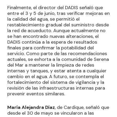
Finalmente, el director del DADIS señaló que
entre el 3 y 5 de junio, tras verificar mejoras en
la calidad del agua, se permitió el
restablecimiento gradual del suministro desde
la red de acueducto. Aunque actualmente no
se han encontrado nuevas alteraciones, el
DADIS continúa a la espera de resultados
finales para confirmar la potabilidad del
servicio. Como parte de las recomendaciones
actuales, se exhorta a la comunidad de Serena
del Mar a mantener la limpieza de redes
internas y tanques, y estar atenta a cualquier
cambio en el agua. A futuro, se contempla el
fortalecimiento del sistema de vigilancia y la
revisión de las infraestructuras internas para
prevenir eventos similares.
María Alejandra Díaz
, de Cardique, señaló que
desde el 30 de mayo se vincularon a las