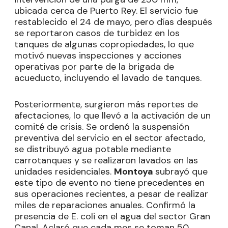
ubicada cerca de Puerto Rey. El servicio fue
restablecido el 24 de mayo, pero días después
se reportaron casos de turbidez en los
tanques de algunas copropiedades, lo que
motivó nuevas inspecciones y acciones
operativas por parte de la brigada de
acueducto, incluyendo el lavado de tanques.
Posteriormente, surgieron más reportes de
afectaciones, lo que llevó a la activación de un
comité de crisis. Se ordenó la suspensión
preventiva del servicio en el sector afectado,
se distribuyó agua potable mediante
carrotanques y se realizaron lavados en las
unidades residenciales.
Montoya
subrayó que
este tipo de evento no tiene precedentes en
sus operaciones recientes, a pesar de realizar
miles de reparaciones anuales. Confirmó la
presencia de E. coli en el agua del sector Gran
Canal. Aclaró que cada mes se toman 50