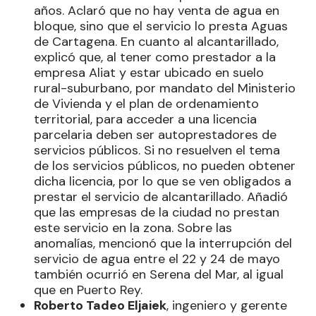
años. Aclaró que no hay venta de agua en
bloque, sino que el servicio lo presta Aguas
de Cartagena. En cuanto al alcantarillado,
explicó que, al tener como prestador a la
empresa Aliat y estar ubicado en suelo
rural-suburbano, por mandato del Ministerio
de Vivienda y el plan de ordenamiento
territorial, para acceder a una licencia
parcelaria deben ser autoprestadores de
servicios públicos. Si no resuelven el tema
de los servicios públicos, no pueden obtener
dicha licencia, por lo que se ven obligados a
prestar el servicio de alcantarillado. Añadió
que las empresas de la ciudad no prestan
este servicio en la zona. Sobre las
anomalías, mencionó que la interrupción del
servicio de agua entre el 22 y 24 de mayo
también ocurrió en Serena del Mar, al igual
que en Puerto Rey.
Roberto Tadeo Eljaiek
, ingeniero y gerente