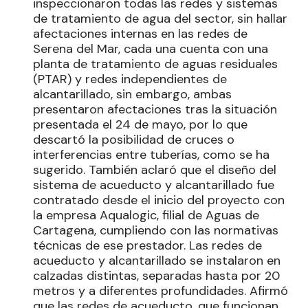
inspeccionaron todas las redes y sistemas
de tratamiento de agua del sector, sin hallar
afectaciones internas en las redes de
Serena del Mar, cada una cuenta con una
planta de tratamiento de aguas residuales
(PTAR) y redes independientes de
alcantarillado, sin embargo, ambas
presentaron afectaciones tras la situación
presentada el 24 de mayo, por lo que
descartó la posibilidad de cruces o
interferencias entre tuberías, como se ha
sugerido. También aclaró que el diseño del
sistema de acueducto y alcantarillado fue
contratado desde el inicio del proyecto con
la empresa Aqualogic, filial de Aguas de
Cartagena, cumpliendo con las normativas
técnicas de ese prestador. Las redes de
acueducto y alcantarillado se instalaron en
calzadas distintas, separadas hasta por 20
metros y a diferentes profundidades. Afirmó
que las redes de acueducto, que funcionan