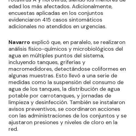
edad los más afectados. Adicionalmente,
encuestas aplicadas en los conjuntos
evidenciaron 415 casos sintomáticos
adicionales no atendidos en urgencias.
Navarro
explicó que, en paralelo, se realizaron
análisis físico-químicos y microbiológicos del
agua en múltiples puntos del sistema,
incluyendo tanques, griferías y
macromedidores, detectándose coliformes en
algunas muestras. Esto llevó a una serie de
medidas como la suspensión del consumo de
agua de los tanques, la distribución de agua
potable por carrotanques, y jornadas de
limpieza y desinfección. También se instalaron
avisos preventivos, se coordinaron acciones
con las administraciones de los conjuntos y se
ajustaron presiones y niveles de cloro en la
red.