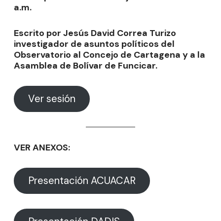
a.m.
Escrito por Jesús David Correa Turizo
investigador de asuntos políticos del
Observatorio al Concejo de Cartagena y a la
Asamblea de Bolívar de Funcicar.
Ver sesión
VER ANEXOS:
Presentación ACUACAR