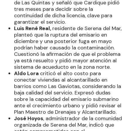
de Las Quintas y señaló que Cardique pidió
tres meses para decidir sobre la
continuidad de dicha licencia, clave para
garantizar el servicio.
Luis René Real,
residente de Serena del Mar,
planteó que la ruptura del emisario en
diciembre y una posterior fuga en mayo
podrían haber causado la contaminación.
Cuestionó la afirmación de que el problema
ya está resuelto y pidió mayor atención al
sistema de acueducto en la zona norte.
Aldo Lora
criticó el alto costo para
conectar viviendas al alcantarillado en
barrios como Las Gaviotas, considerando la
baja calidad del servicio. Expresó dudas
sobre la capacidad del emisario submarino
ante el crecimiento urbano y pidió revisar el
Plan Maestro de Drenajes y Alcantarillado.
José Hoyos
, administrador de la comunidad
organizada de Serena del Mar, indicó que