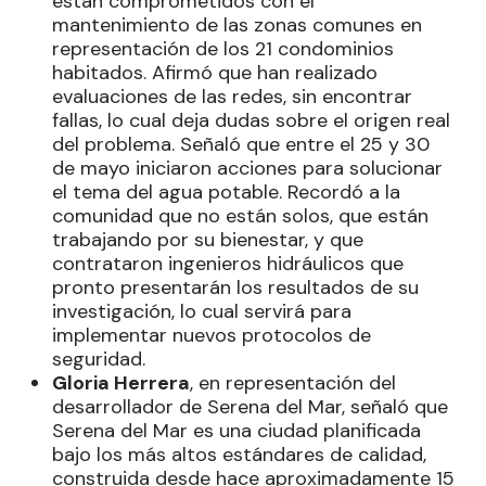
están comprometidos con el
mantenimiento de las zonas comunes en
representación de los 21 condominios
habitados. Afirmó que han realizado
evaluaciones de las redes, sin encontrar
fallas, lo cual deja dudas sobre el origen real
del problema. Señaló que entre el 25 y 30
de mayo iniciaron acciones para solucionar
el tema del agua potable. Recordó a la
comunidad que no están solos, que están
trabajando por su bienestar, y que
contrataron ingenieros hidráulicos que
pronto presentarán los resultados de su
investigación, lo cual servirá para
implementar nuevos protocolos de
seguridad.
Gloria Herrera
, en representación del
desarrollador de Serena del Mar, señaló que
Serena del Mar es una ciudad planificada
bajo los más altos estándares de calidad,
construida desde hace aproximadamente 15