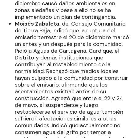
diciembre causó daños ambientales en
zonas aledañas y pese a ello no se ha
implementado un plan de contingencia.
Moisés Zabaleta
, del Consejo Comunitario
de Tierra Baja, indicó que la ruptura del
emisario terrestre el 20 de diciembre marcó
un antes y un después para la comunidad.
Pidió a Aguas de Cartagena, Cardique, el
Distrito y demás instituciones que
contribuyan al restablecimiento de la
normalidad. Rechazó que medios locales
hayan culpado a la comunidad por construir
sobre el emisario, afirmando que los
asentamientos existían antes de su
construcción. Agregó que entre el 22 y 24
de mayo, al suspenderse y luego
restablecerse el servicio de agua, también
sufrieron afectaciones similares a otras
comunidades. Indicó que actualmente no
consumen agua del grifo por temor a