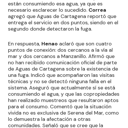
están consumiendo esa agua, ya que es
necesario esclarecer lo sucedido.
Correa
agregó que Aguas de Cartagena reportó que
entrega el servicio en dos puntos, siendo en el
segundo donde detectaron la fuga.
En respuesta,
Henao
aclaró que son cuatro
puntos de conexión: dos cercanos a la vía al
mar y dos cercanos a Manzanillo. Afirmó que
no han recibido comunicación oficial de parte
de Aguas de Cartagena sobre la existencia de
una fuga. Indicó que acompañaron las visitas
técnicas y no se detectó ninguna falla en el
sistema. Aseguró que actualmente sí se está
consumiendo el agua, y que las copropiedades
han realizado muestreos que resultaron aptos
para el consumo. Comentó que la situación
vivida no es exclusiva de Serena del Mar, como
lo demuestra la afectación a otras
comunidades. Señaló que se cree que la