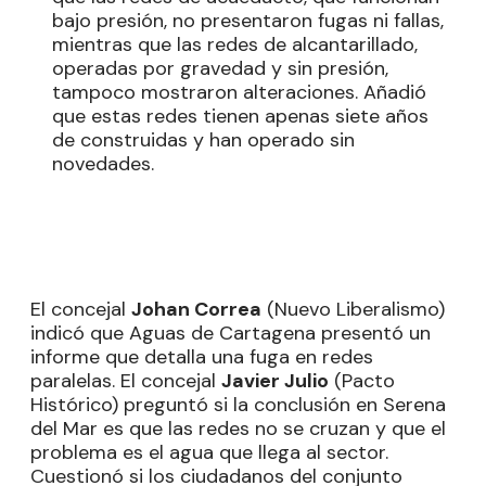
bajo presión, no presentaron fugas ni fallas,
mientras que las redes de alcantarillado,
operadas por gravedad y sin presión,
tampoco mostraron alteraciones. Añadió
que estas redes tienen apenas siete años
de construidas y han operado sin
novedades.
El concejal
Johan Correa
(Nuevo Liberalismo)
indicó que Aguas de Cartagena presentó un
informe que detalla una fuga en redes
paralelas. El concejal
Javier Julio
(Pacto
Histórico) preguntó si la conclusión en Serena
del Mar es que las redes no se cruzan y que el
problema es el agua que llega al sector.
Cuestionó si los ciudadanos del conjunto