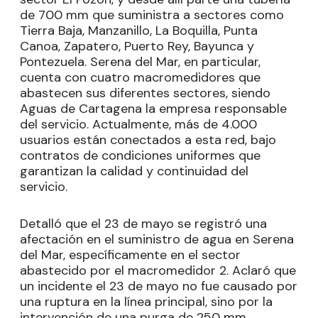
de 700 mm que suministra a sectores como
Tierra Baja, Manzanillo, La Boquilla, Punta
Canoa, Zapatero, Puerto Rey, Bayunca y
Pontezuela. Serena del Mar, en particular,
cuenta con cuatro macromedidores que
abastecen sus diferentes sectores, siendo
Aguas de Cartagena la empresa responsable
del servicio. Actualmente, más de 4.000
usuarios están conectados a esta red, bajo
contratos de condiciones uniformes que
garantizan la calidad y continuidad del
servicio.
Detalló que el 23 de mayo se registró una
afectación en el suministro de agua en Serena
del Mar, específicamente en el sector
abastecido por el macromedidor 2. Aclaró que
un incidente el 23 de mayo no fue causado por
una ruptura en la línea principal, sino por la
intervención de una purga de 250 mm,