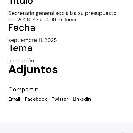
Título
Secretaría general socializa su presupuesto
del 2026: $755.406 millones
Fecha
septiembre 11, 2025
Tema
educación
Adjuntos
Compartir:
Email
Facebook
Twitter
LinkedIn