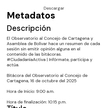
Descargar
Metadatos
Descripción
El Observatorio al Concejo de Cartagena y
Asamblea de Bolívar hace un resumen de cada
sesión sin emitir opinión alguna en el
contenido de las bitácoras.
#CiudadaníaActiva | Infórmate, participa y
actúa.
Bitácora del Observatorio al Concejo de
Cartagena, 16 de octubre del 2025
Hora de Inicio: 9:00 a.m.
Hora de finalización: 10:15 p.m.