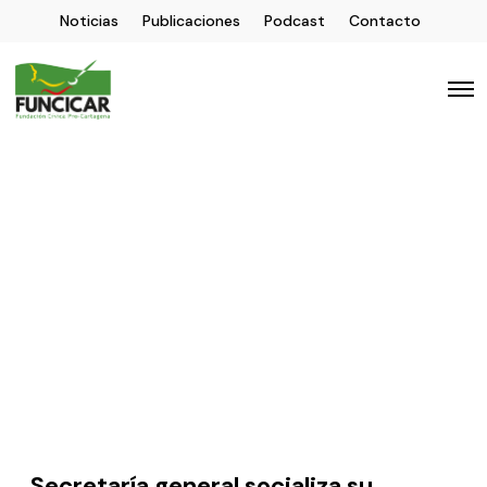
Noticias
Publicaciones
Podcast
Contacto
Secretaría general socializa su