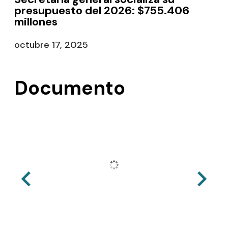
presupuesto del 2026: $755.406
millones
octubre 17, 2025
Documento