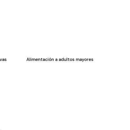
ivas
Alimentación a adultos mayores