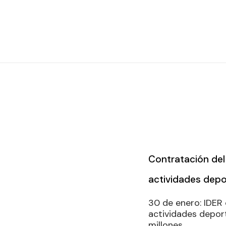
Contratación del 
actividades depo
30 de enero: IDER 
actividades depor
millones.