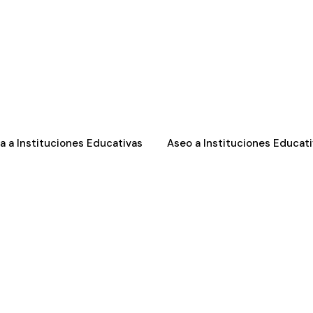
ia a Instituciones Educativas
Aseo a Instituciones Educat