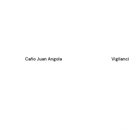
Caño Juan Angola
Vigilanc