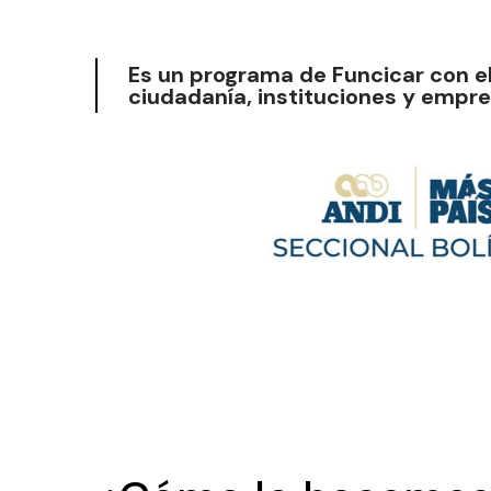
Es un programa de Funcicar con e
ciudadanía, instituciones y empre