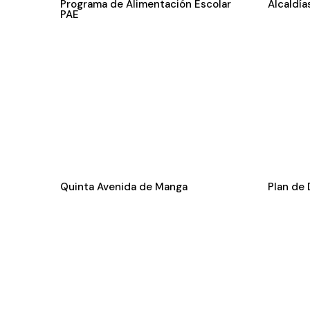
Programa de Alimentación Escolar
Alcaldía
PAE
Quinta Avenida de Manga
Plan de 