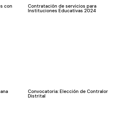
es con
Contratación de servicios para
Instituciones Educativas 2024
cana
Convocatoria: Elección de Contralor
Distrital