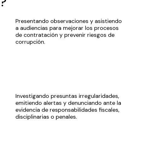
?
Presentando observaciones y asistiendo
a audiencias para mejorar los procesos
de contratación y prevenir riesgos de
corrupción.
Investigando presuntas irregularidades,
emitiendo alertas y denunciando ante la
evidencia de responsabilidades fiscales,
disciplinarias o penales.