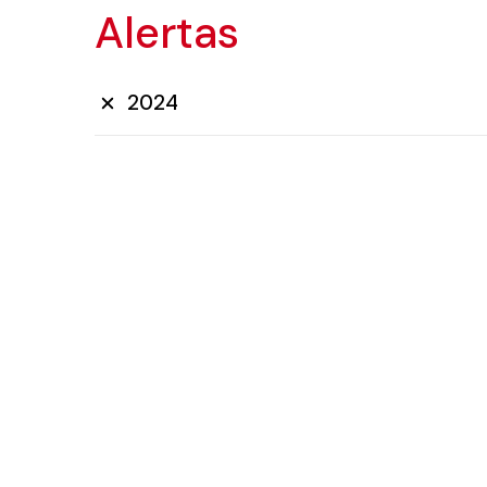
Alertas
2024