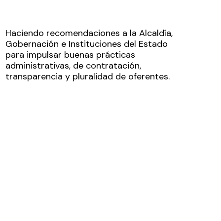
Haciendo recomendaciones a la Alcaldía,
Gobernación e Instituciones del Estado
para impulsar buenas prácticas
administrativas, de contratación,
transparencia y pluralidad de oferentes.