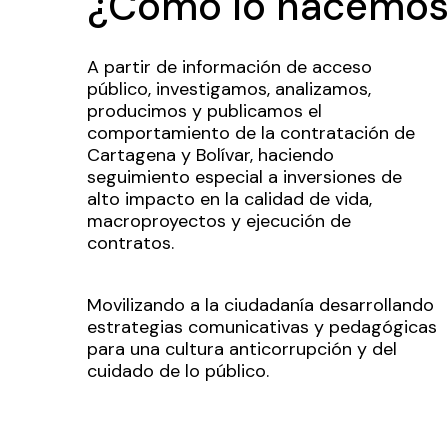
¿Cómo lo hacemos
A partir de información de acceso
público, investigamos, analizamos,
producimos y publicamos el
comportamiento de la contratación de
Cartagena y Bolívar, haciendo
seguimiento especial a inversiones de
alto impacto en la calidad de vida,
macroproyectos y ejecución de
contratos.
Movilizando a la ciudadanía desarrollando
estrategias comunicativas y pedagógicas
para una cultura anticorrupción y del
cuidado de lo público.