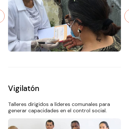
Vigilatón
Talleres dirigidos a líderes comunales para
generar capacidades en el control social.