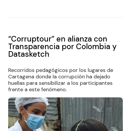
“Corruptour” en alianza con
Transparencia por Colombia y
Datasketch
Recorridos pedagógicos por los lugares de
Cartagena donde la corrupción ha dejado
huellas para sensibilizar a los participantes
frente a este fenómeno.