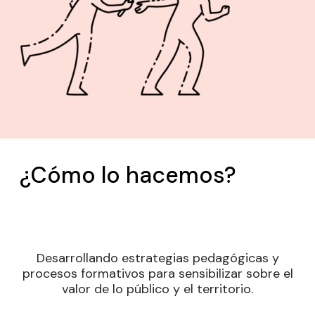
¿Cómo lo hacemos?
Desarrollando estrategias pedagógicas y
procesos formativos para sensibilizar sobre el
valor de lo público y el territorio.