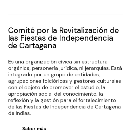
Comité por la Revitalización de
las Fiestas de Independencia
de Cartagena
Es una organización cívica sin estructura
orgánica, personería jurídica, ni jerarquías. Está
integrado por un grupo de entidades,
agrupaciones folclóricas y gestores culturales
con el objeto de promover el estudio, la
apropiación social del conocimiento, la
reflexión y la gestión para el fortalecimiento
de las Fiestas de Independencia de Cartagena
de Indias.
Saber más