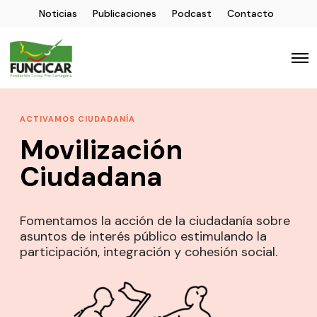
Noticias
Publicaciones
Podcast
Contacto
ACTIVAMOS CIUDADANÍA
Movilización
Ciudadana
Fomentamos la acción de la ciudadanía sobre
asuntos de interés público estimulando la
participación, integración y cohesión social.