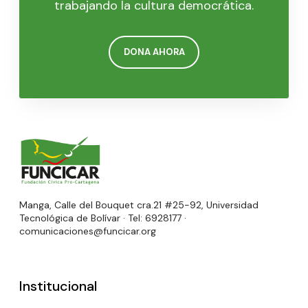
trabajando la cultura democrática.
DONA AHORA
Manga, Calle del Bouquet cra.21 #25-92, Universidad
Tecnológica de Bolívar · Tel: 6928177 ·
comunicaciones@funcicar.org
Institucional