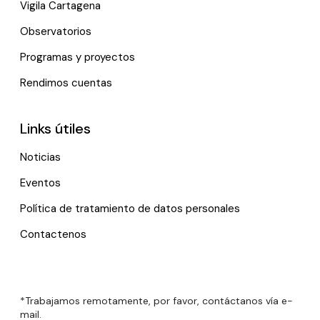
Vigila Cartagena
Observatorios
Programas y proyectos
Rendimos cuentas
Links útiles
Noticias
Eventos
Política de tratamiento de datos personales
Contactenos
*Trabajamos remotamente, por favor, contáctanos vía e-
mail.