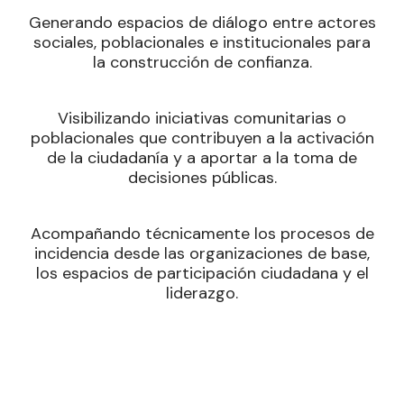
Generando espacios de diálogo entre actores
sociales, poblacionales e institucionales para
la construcción de confianza.
Visibilizando iniciativas comunitarias o
poblacionales que contribuyen a la activación
de la ciudadanía y a aportar a la toma de
decisiones públicas.
Acompañando técnicamente los procesos de
incidencia desde las organizaciones de base,
los espacios de participación ciudadana y el
liderazgo.