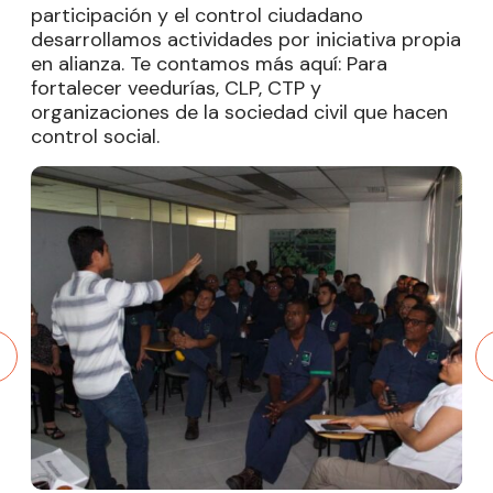
participación y el control ciudadano
desarrollamos actividades por iniciativa propia
en alianza. Te contamos más aquí: Para
fortalecer veedurías, CLP, CTP y
organizaciones de la sociedad civil que hacen
control social.