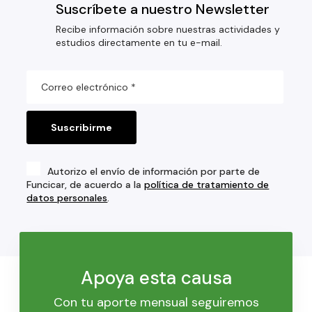
Suscríbete a nuestro Newsletter
Recibe información sobre nuestras actividades y
estudios directamente en tu e-mail.
Autorizo el envío de información por parte de
Funcicar, de acuerdo a la
política de tratamiento de
datos personales
.
Apoya esta causa
Con tu aporte mensual seguiremos