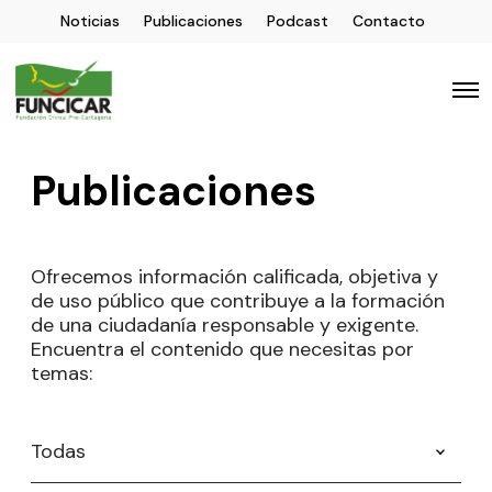
Noticias
Publicaciones
Podcast
Contacto
Publicaciones
Ofrecemos información calificada, objetiva y
de uso público que contribuye a la formación
de una ciudadanía responsable y exigente.
Encuentra el contenido que necesitas por
temas: