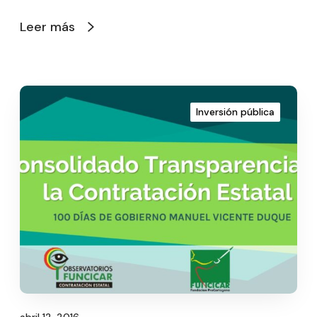
Leer más
Inversión pública