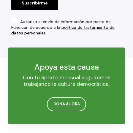
Autorizo el envío de información por parte de
Funcicar, de acuerdo a la
política de tratamiento de
datos personales
.
Apoya esta causa
Con tu aporte mensual seguiremos
trabajando la cultura democrática.
DONA AHORA