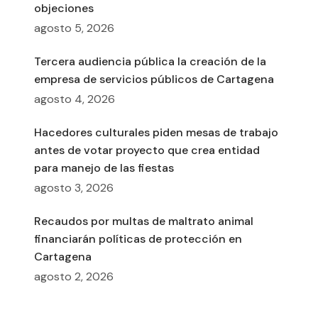
objeciones
agosto 5, 2026
Tercera audiencia pública la creación de la
empresa de servicios públicos de Cartagena
agosto 4, 2026
Hacedores culturales piden mesas de trabajo
antes de votar proyecto que crea entidad
para manejo de las fiestas
agosto 3, 2026
Recaudos por multas de maltrato animal
financiarán políticas de protección en
Cartagena
agosto 2, 2026