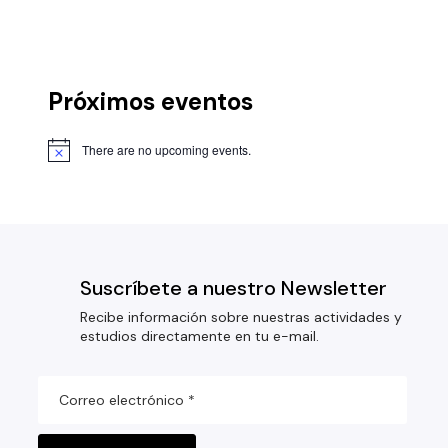
Próximos eventos
There are no upcoming events.
Suscríbete a nuestro Newsletter
Recibe información sobre nuestras actividades y
estudios directamente en tu e-mail.