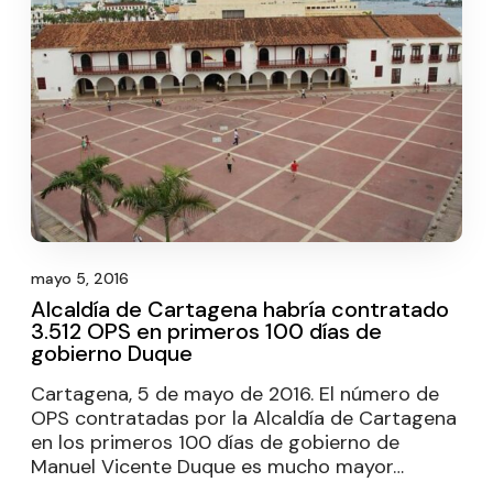
mayo 5, 2016
Alcaldía de Cartagena habría contratado
3.512 OPS en primeros 100 días de
gobierno Duque
Cartagena, 5 de mayo de 2016. El número de
OPS contratadas por la Alcaldía de Cartagena
en los primeros 100 días de gobierno de
Manuel Vicente Duque es mucho mayor…