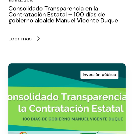
abril 12, 2016
Consolidado Transparencia en la
Contratación Estatal – 100 días de
gobierno alcalde Manuel Vicente Duque
Leer más
Inversión pública