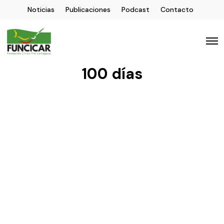
Noticias
Publicaciones
Podcast
Contacto
100 días