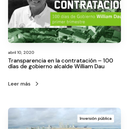
abril 10, 2020
Transparencia en la contratación – 100
días de gobierno alcalde William Dau
Leer más
Inversión pública