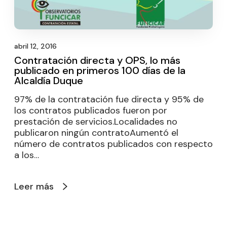
abril 12, 2016
Contratación directa y OPS, lo más
publicado en primeros 100 días de la
Alcaldía Duque
97% de la contratación fue directa y 95% de
los contratos publicados fueron por
prestación de servicios.Localidades no
publicaron ningún contratoAumentó el
número de contratos publicados con respecto
a los…
Leer más