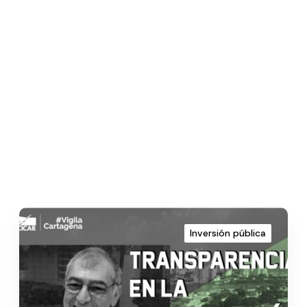
Inversión pública