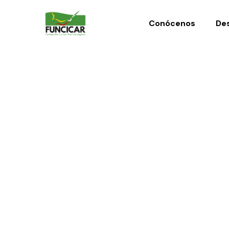
Conócenos
Des