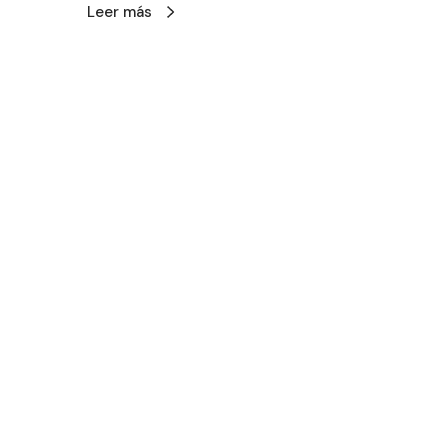
Leer más