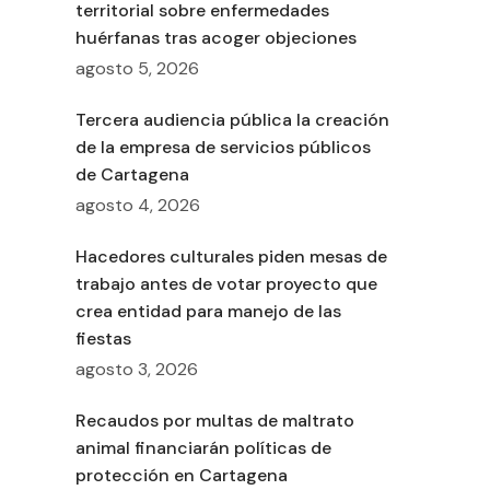
territorial sobre enfermedades
huérfanas tras acoger objeciones
agosto 5, 2026
Tercera audiencia pública la creación
de la empresa de servicios públicos
de Cartagena
agosto 4, 2026
Hacedores culturales piden mesas de
trabajo antes de votar proyecto que
crea entidad para manejo de las
fiestas
agosto 3, 2026
Recaudos por multas de maltrato
animal financiarán políticas de
protección en Cartagena