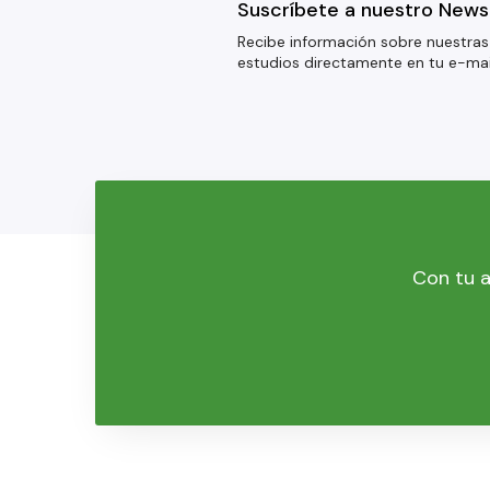
Suscríbete a nuestro News
Recibe información sobre nuestras
estudios directamente en tu e-mai
Con tu a