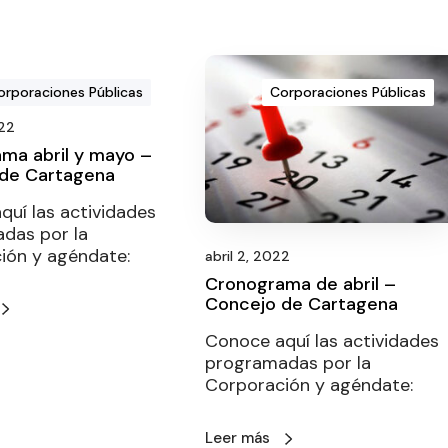
orporaciones Públicas
Corporaciones Públicas
022
ma abril y mayo –
de Cartagena
uí las actividades
das por la
ión y agéndate:
abril 2, 2022
Cronograma de abril –
Concejo de Cartagena
Conoce aquí las actividades
programadas por la
Corporación y agéndate:
Leer más