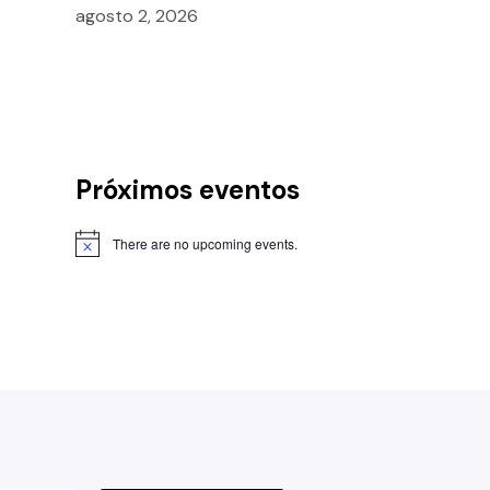
agosto 2, 2026
Próximos eventos
There are no upcoming events.