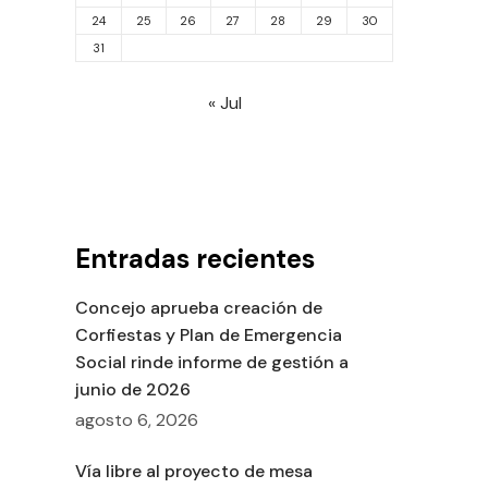
24
25
26
27
28
29
30
31
« Jul
Entradas recientes
Concejo aprueba creación de
Corfiestas y Plan de Emergencia
Social rinde informe de gestión a
junio de 2026
agosto 6, 2026
Vía libre al proyecto de mesa