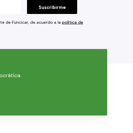
rte de Funcicar, de acuerdo a la
política de
ocrática.