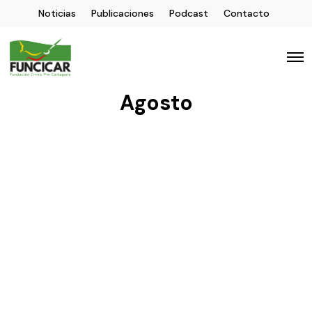
Noticias
Publicaciones
Podcast
Contacto
Agosto