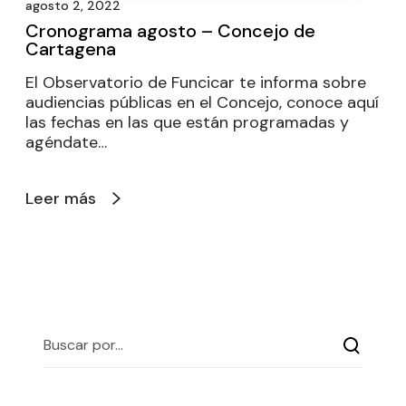
agosto 2, 2022
Cronograma agosto – Concejo de
Cartagena
El Observatorio de Funcicar te informa sobre
audiencias públicas en el Concejo, conoce aquí
las fechas en las que están programadas y
agéndate…
Leer más