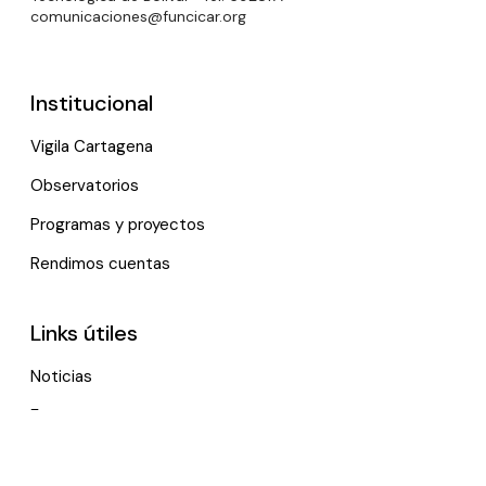
comunicaciones@funcicar.org
Institucional
Vigila Cartagena
Observatorios
Programas y proyectos
Rendimos cuentas
Links útiles
Noticias
Eventos
Política de tratamiento de datos personales