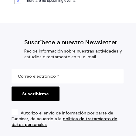
There are no upcoming events.
Suscríbete a nuestro Newsletter
Recibe información sobre nuestras actividades y
estudios directamente en tu e-mail.
Autorizo el envío de información por parte de
Funcicar, de acuerdo a la
política de tratamiento de
datos personales
.