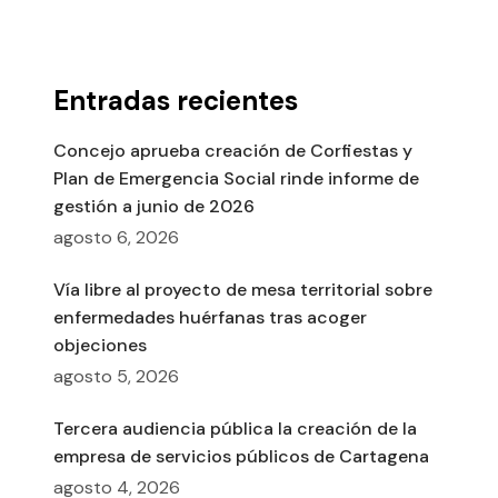
Entradas recientes
Concejo aprueba creación de Corfiestas y
Plan de Emergencia Social rinde informe de
gestión a junio de 2026
agosto 6, 2026
Vía libre al proyecto de mesa territorial sobre
enfermedades huérfanas tras acoger
objeciones
agosto 5, 2026
Tercera audiencia pública la creación de la
empresa de servicios públicos de Cartagena
agosto 4, 2026