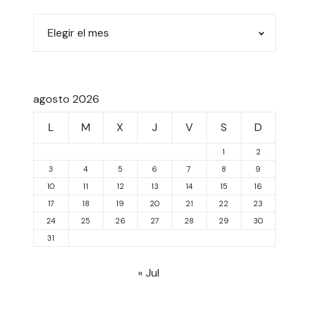
agosto 2026
L
M
X
J
V
S
D
1
2
3
4
5
6
7
8
9
10
11
12
13
14
15
16
17
18
19
20
21
22
23
24
25
26
27
28
29
30
31
« Jul