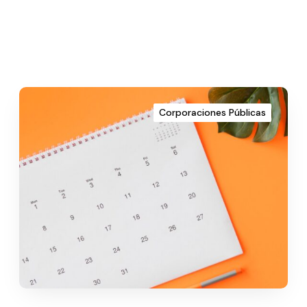
Corporaciones Públicas