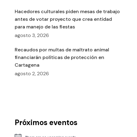
Hacedores culturales piden mesas de trabajo
antes de votar proyecto que crea entidad
para manejo de las fiestas
agosto 3, 2026
Recaudos por multas de maltrato animal
financiarán políticas de protección en
Cartagena
agosto 2, 2026
Próximos eventos