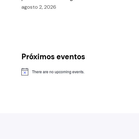
agosto 2, 2026
Próximos eventos
There are no upcoming events.