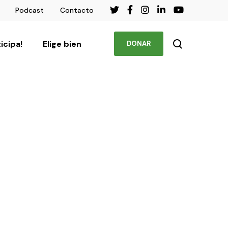
Podcast
Contacto
ticipa!
Elige bien
DONAR