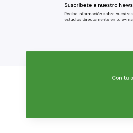
Suscríbete a nuestro News
Recibe información sobre nuestras
estudios directamente en tu e-mai
Con tu a