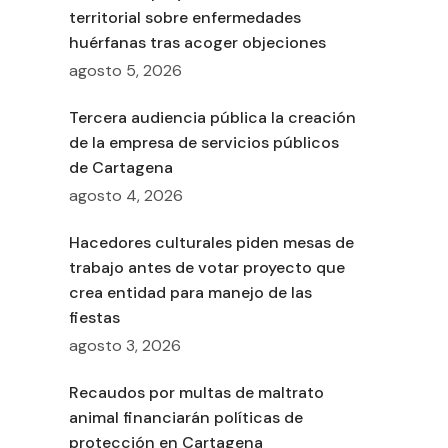
territorial sobre enfermedades
huérfanas tras acoger objeciones
agosto 5, 2026
Tercera audiencia pública la creación
de la empresa de servicios públicos
de Cartagena
agosto 4, 2026
Hacedores culturales piden mesas de
trabajo antes de votar proyecto que
crea entidad para manejo de las
fiestas
agosto 3, 2026
Recaudos por multas de maltrato
animal financiarán políticas de
protección en Cartagena