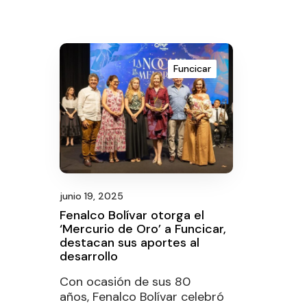
Funcicar
junio 19, 2025
Fenalco Bolívar otorga el
‘Mercurio de Oro’ a Funcicar,
destacan sus aportes al
desarrollo
Con ocasión de sus 80
años, Fenalco Bolívar celebró