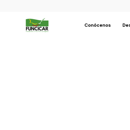
Conócenos
Des