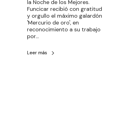
la Noche de los Mejores.
Funcicar recibió con gratitud
y orgullo el máximo galardón
'Mercurio de oro', en
reconocimiento a su trabajo
por…
Leer más