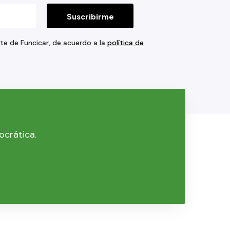
rte de Funcicar, de acuerdo a la
política de
ocrática.