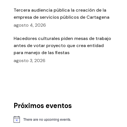
Tercera audiencia pública la creación de la
empresa de servicios públicos de Cartagena
agosto 4, 2026
Hacedores culturales piden mesas de trabajo
antes de votar proyecto que crea entidad
para manejo de las fiestas
agosto 3, 2026
Próximos eventos
There are no upcoming events.