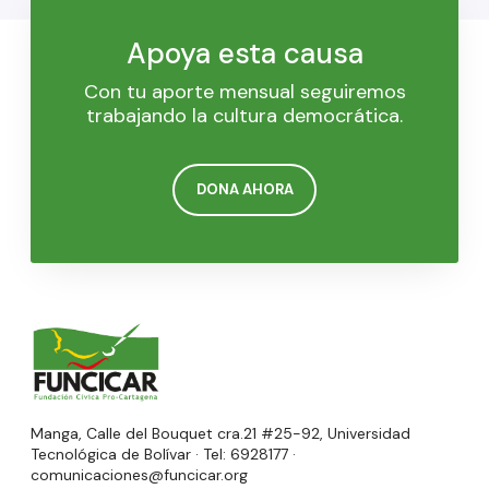
Apoya esta causa
Con tu aporte mensual seguiremos
trabajando la cultura democrática.
DONA AHORA
Manga, Calle del Bouquet cra.21 #25-92, Universidad
Tecnológica de Bolívar · Tel: 6928177 ·
comunicaciones@funcicar.org