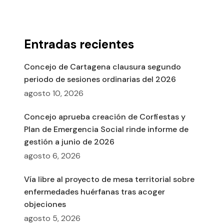
Entradas recientes
Concejo de Cartagena clausura segundo
periodo de sesiones ordinarias del 2026
agosto 10, 2026
Concejo aprueba creación de Corfiestas y
Plan de Emergencia Social rinde informe de
gestión a junio de 2026
agosto 6, 2026
Vía libre al proyecto de mesa territorial sobre
enfermedades huérfanas tras acoger
objeciones
agosto 5, 2026