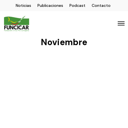
Noticias
Publicaciones
Podcast
Contacto
Noviembre