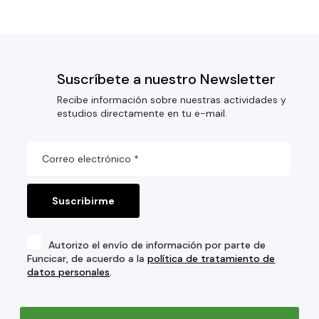
Suscríbete a nuestro Newsletter
Recibe información sobre nuestras actividades y
estudios directamente en tu e-mail.
Autorizo el envío de información por parte de
Funcicar, de acuerdo a la
política de tratamiento de
datos personales
.