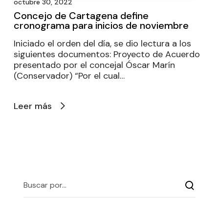
octubre 30, 2022
Concejo de Cartagena define
cronograma para inicios de noviembre
Iniciado el orden del día, se dio lectura a los
siguientes documentos: Proyecto de Acuerdo
presentado por el concejal Óscar Marín
(Conservador) “Por el cual…
Leer más