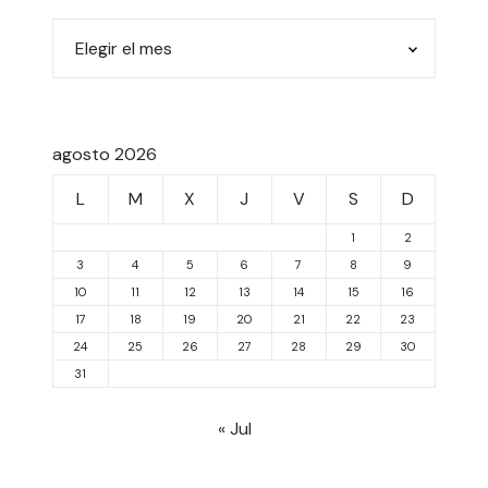
agosto 2026
L
M
X
J
V
S
D
1
2
3
4
5
6
7
8
9
10
11
12
13
14
15
16
17
18
19
20
21
22
23
24
25
26
27
28
29
30
31
« Jul