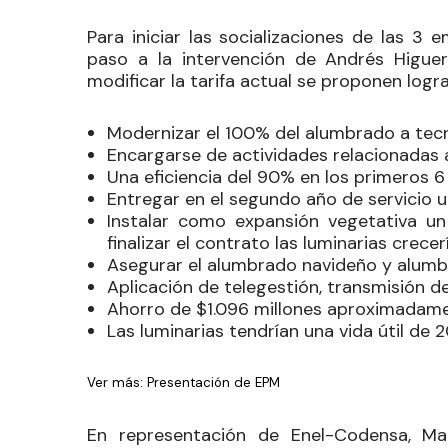
Para iniciar las socializaciones de las 3 
paso a la intervención de Andrés Higuer
modificar la tarifa actual se proponen logra
Modernizar el 100% del alumbrado a tecno
Encargarse de actividades relacionadas 
Una eficiencia del 90% en los primeros
Entregar en el segundo año de servicio u
Instalar como expansión vegetativa un
finalizar el contrato las luminarias crece
Asegurar el alumbrado navideño y alumb
Aplicación de telegestión, transmisión d
Ahorro de $1.096 millones aproximadame
Las luminarias tendrían una vida útil de
Ver más: Presentación de EPM
En representación de Enel-Codensa, Ma