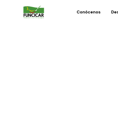
Conócenos
Des