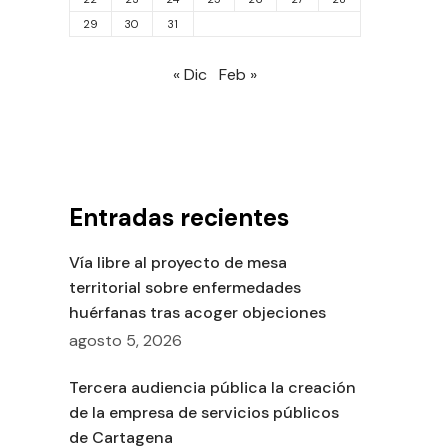
29
30
31
« Dic
Feb »
Entradas recientes
Vía libre al proyecto de mesa
territorial sobre enfermedades
huérfanas tras acoger objeciones
agosto 5, 2026
Tercera audiencia pública la creación
de la empresa de servicios públicos
de Cartagena