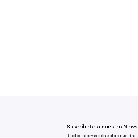
Suscríbete a nuestro News
Recibe información sobre nuestras