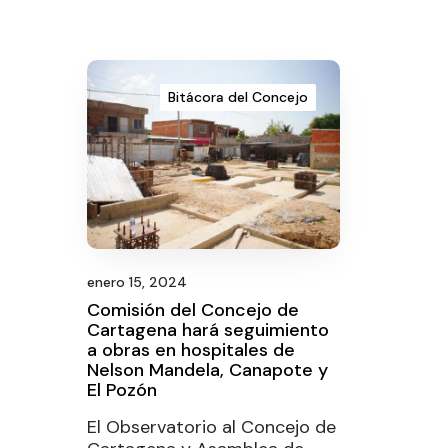
Bitácora del Concejo
enero 15, 2024
Comisión del Concejo de
Cartagena hará seguimiento
a obras en hospitales de
Nelson Mandela, Canapote y
El Pozón
El Observatorio al Concejo de