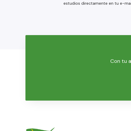
estudios directamente en tu e-mai
Con tu a