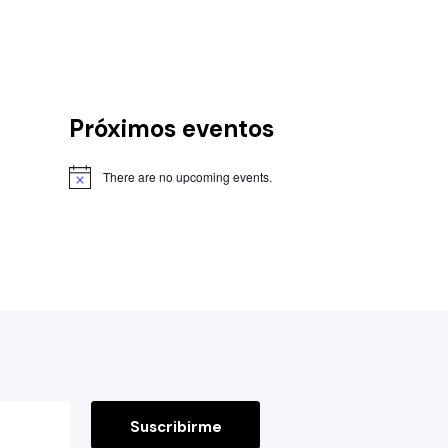
Próximos eventos
There are no upcoming events.