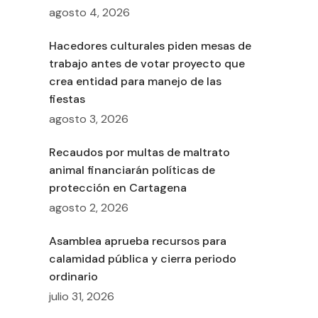
agosto 4, 2026
Hacedores culturales piden mesas de
trabajo antes de votar proyecto que
crea entidad para manejo de las
fiestas
agosto 3, 2026
Recaudos por multas de maltrato
animal financiarán políticas de
protección en Cartagena
agosto 2, 2026
Asamblea aprueba recursos para
calamidad pública y cierra periodo
ordinario
julio 31, 2026