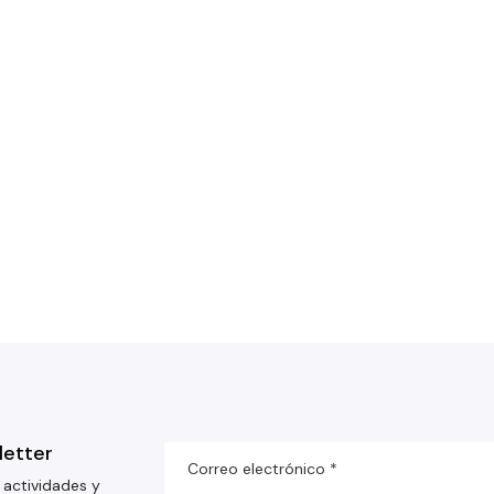
letter
 actividades y