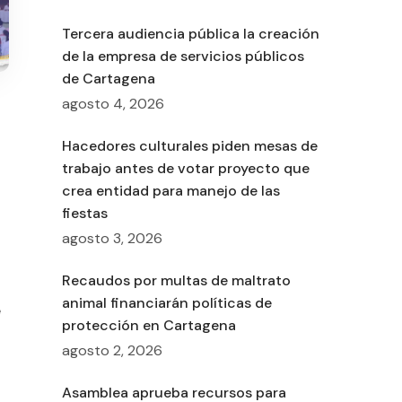
Tercera audiencia pública la creación
de la empresa de servicios públicos
de Cartagena
agosto 4, 2026
Hacedores culturales piden mesas de
trabajo antes de votar proyecto que
crea entidad para manejo de las
fiestas
agosto 3, 2026
Recaudos por multas de maltrato
animal financiarán políticas de
e
protección en Cartagena
agosto 2, 2026
Asamblea aprueba recursos para