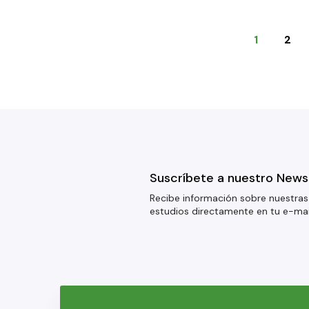
1
2
Suscríbete a nuestro News
Recibe información sobre nuestras
estudios directamente en tu e-mai