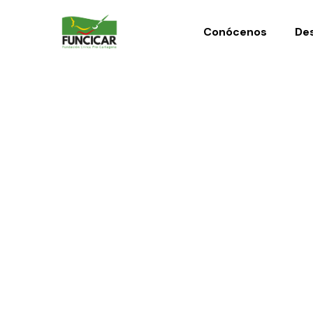
Conócenos
Des