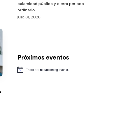
calamidad pública y cierra periodo
ordinario
julio 31, 2026
Próximos eventos
There are no upcoming events.
a