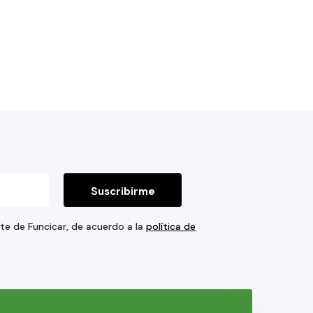
rte de Funcicar, de acuerdo a la
política de