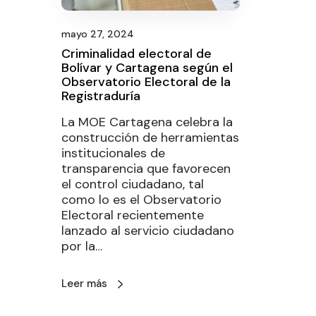
mayo 27, 2024
Criminalidad electoral de
Bolívar y Cartagena según el
Observatorio Electoral de la
Registraduría
La MOE Cartagena celebra la
construcción de herramientas
institucionales de
transparencia que favorecen
el control ciudadano, tal
como lo es el Observatorio
Electoral recientemente
lanzado al servicio ciudadano
por la…
Leer más