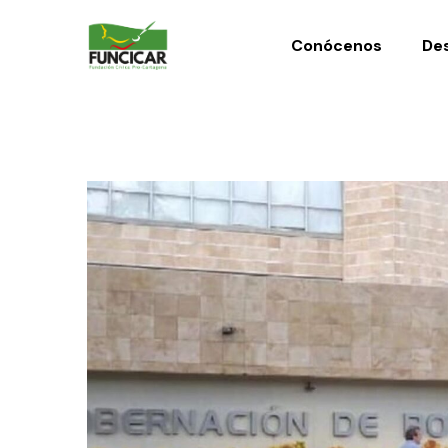
Conócenos
Des