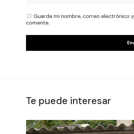
Guarda mi nombre, correo electrónico y
comente.
Te puede interesar