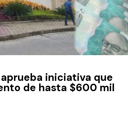
aprueba iniciativa que
ento de hasta $600 mil