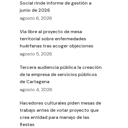
Social rinde informe de gestión a
junio de 2026
agosto 6, 2026
Vía libre al proyecto de mesa
territorial sobre enfermedades
huérfanas tras acoger objeciones
agosto 5, 2026
Tercera audiencia pública la creación
de la empresa de servicios públicos
de Cartagena
agosto 4, 2026
Hacedores culturales piden mesas de
trabajo antes de votar proyecto que
crea entidad para manejo de las
fiestas