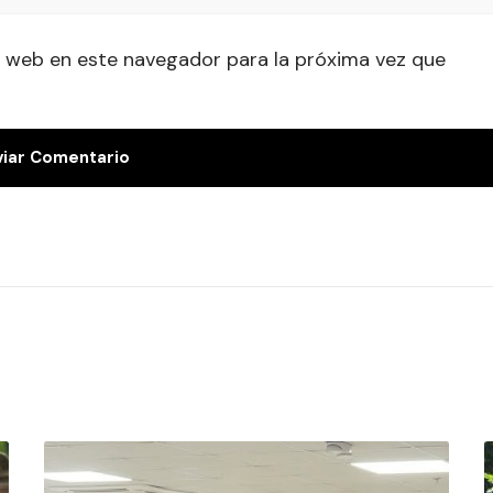
 web en este navegador para la próxima vez que