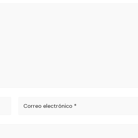
Correo electrónico *