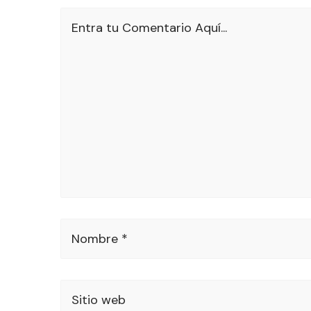
Entra tu Comentario Aquí...
Nombre *
Sitio web