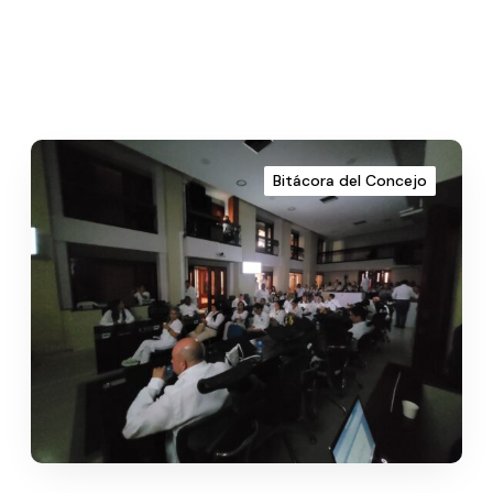
Bitácora del Concejo