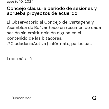
agosto 10, 2024
Concejo clausura periodo de sesiones y
aprueba proyectos de acuerdo
El Observatorio al Concejo de Cartagena y
Asamblea de Bolívar hace un resumen de cada
sesión sin emitir opinión alguna en el
contenido de las bitácoras.
#CiudadaníaActiva | Infórmate, participa…
Leer más