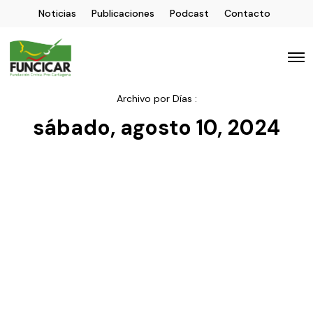
Noticias
Publicaciones
Podcast
Contacto
Archivo por Días :
sábado, agosto 10, 2024