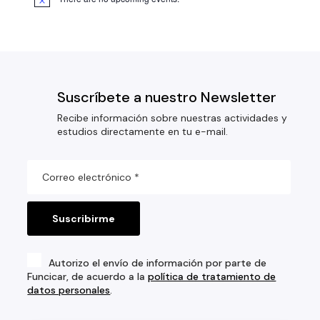
Suscríbete a nuestro Newsletter
Recibe información sobre nuestras actividades y
estudios directamente en tu e-mail.
Autorizo el envío de información por parte de
Funcicar, de acuerdo a la
política de tratamiento de
datos personales
.