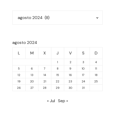
agosto 2024
L
M
X
J
V
S
D
1
2
3
4
5
6
7
8
9
10
11
12
13
14
15
16
17
18
19
20
21
22
23
24
25
26
27
28
29
30
31
« Jul
Sep »