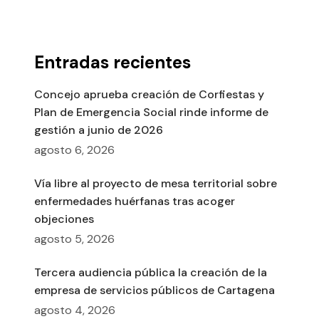
Entradas recientes
Concejo aprueba creación de Corfiestas y
Plan de Emergencia Social rinde informe de
gestión a junio de 2026
agosto 6, 2026
Vía libre al proyecto de mesa territorial sobre
enfermedades huérfanas tras acoger
objeciones
agosto 5, 2026
Tercera audiencia pública la creación de la
empresa de servicios públicos de Cartagena
agosto 4, 2026