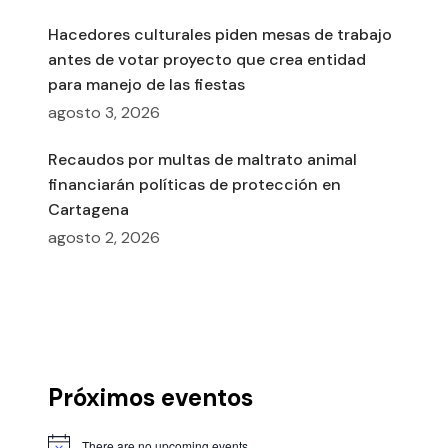
Hacedores culturales piden mesas de trabajo
antes de votar proyecto que crea entidad
para manejo de las fiestas
agosto 3, 2026
Recaudos por multas de maltrato animal
financiarán políticas de protección en
Cartagena
agosto 2, 2026
Próximos eventos
There are no upcoming events.