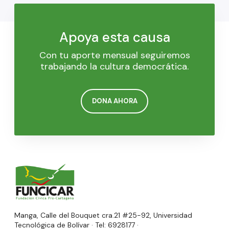
Apoya esta causa
Con tu aporte mensual seguiremos
trabajando la cultura democrática.
DONA AHORA
Manga, Calle del Bouquet cra.21 #25-92, Universidad
Tecnológica de Bolívar · Tel: 6928177 ·