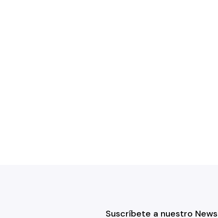
Suscríbete a nuestro News