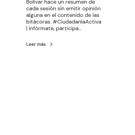
Bolívar hace un resumen de
cada sesión sin emitir opinión
alguna en el contenido de las
bitácoras. #CiudadaníaActiva
| Infórmate, participa…
Leer más