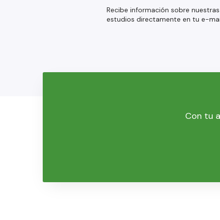
Recibe información sobre nuestras
estudios directamente en tu e-mai
Con tu a