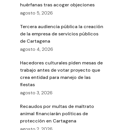
huérfanas tras acoger objeciones
agosto 5, 2026
Tercera audiencia pública la creación
de la empresa de servicios públicos
de Cartagena
agosto 4, 2026
Hacedores culturales piden mesas de
trabajo antes de votar proyecto que
crea entidad para manejo de las
fiestas
agosto 3, 2026
Recaudos por multas de maltrato
animal financiarán políticas de
protección en Cartagena
agosto 2, 2026