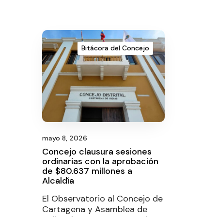
Bitácora del Concejo
mayo 8, 2026
Concejo clausura sesiones
ordinarias con la aprobación
de $80.637 millones a
Alcaldía
El Observatorio al Concejo de
Cartagena y Asamblea de