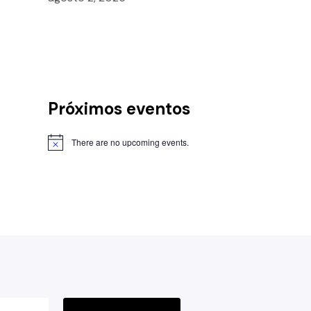
Próximos eventos
There are no upcoming events.