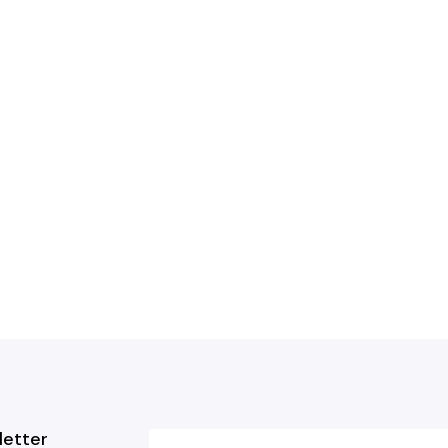
letter