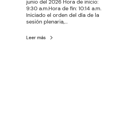
junio del 2026 Hora de inicio:
9:30 a.m.Hora de fin: 10:14 a.m.
Iniciado el orden del día de la
sesión plenaria,…
Leer más