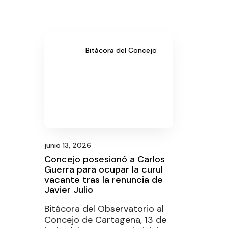
Bitácora del Concejo
junio 13, 2026
Concejo posesionó a Carlos
Guerra para ocupar la curul
vacante tras la renuncia de
Javier Julio
Bitácora del Observatorio al
Concejo de Cartagena, 13 de