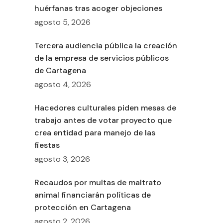
huérfanas tras acoger objeciones
agosto 5, 2026
Tercera audiencia pública la creación
de la empresa de servicios públicos
de Cartagena
agosto 4, 2026
Hacedores culturales piden mesas de
trabajo antes de votar proyecto que
crea entidad para manejo de las
fiestas
agosto 3, 2026
Recaudos por multas de maltrato
animal financiarán políticas de
protección en Cartagena
agosto 2, 2026