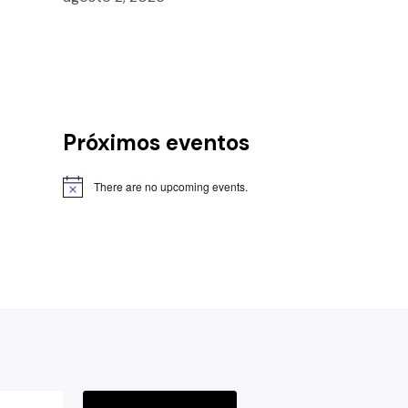
Próximos eventos
There are no upcoming events.