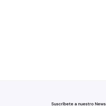
Suscríbete a nuestro News