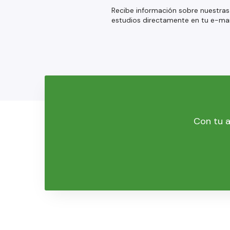
Recibe información sobre nuestras
estudios directamente en tu e-mai
Con tu a