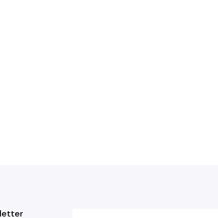
letter