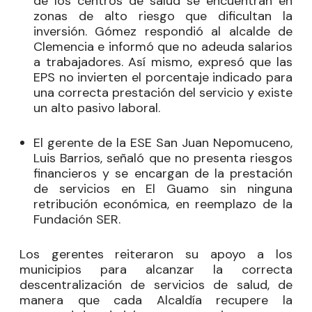
de los centros de salud se encuentran en
zonas de alto riesgo que dificultan la
inversión. Gómez respondió al alcalde de
Clemencia e informó que no adeuda salarios
a trabajadores. Así mismo, expresó que las
EPS no invierten el porcentaje indicado para
una correcta prestación del servicio y existe
un alto pasivo laboral.
El gerente de la ESE San Juan Nepomuceno,
Luis Barrios, señaló que no presenta riesgos
financieros y se encargan de la prestación
de servicios en El Guamo sin ninguna
retribución económica, en reemplazo de la
Fundación SER.
Los gerentes reiteraron su apoyo a los
municipios para alcanzar la correcta
descentralización de servicios de salud, de
manera que cada Alcaldía recupere la