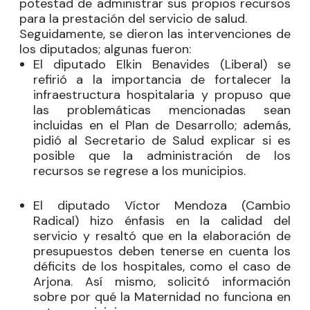
potestad de administrar sus propios recursos
para la prestación del servicio de salud.
Seguidamente, se dieron las intervenciones de
los diputados; algunas fueron:
El diputado
Elkin Benavides
(Liberal) se
refirió a la importancia de fortalecer la
infraestructura hospitalaria y propuso que
las problemáticas mencionadas sean
incluidas en el Plan de Desarrollo; además,
pidió al Secretario de Salud explicar si es
posible que la administración de los
recursos se regrese a los municipios.
El diputado
Víctor Mendoza
(Cambio
Radical) hizo énfasis en la calidad del
servicio y resaltó que en la elaboración de
presupuestos deben tenerse en cuenta los
déficits de los hospitales, como el caso de
Arjona. Así mismo, solicitó información
sobre por qué la Maternidad no funciona en