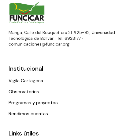
Manga, Calle del Bouquet cra.21 #25-92, Universidad
Tecnológica de Bolívar · Tel: 6928177 ·
comunicaciones@funcicar.org
Institucional
Vigila Cartagena
Observatorios
Programas y proyectos
Rendimos cuentas
Links útiles