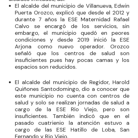
El alcalde del municipio de Villanueva, Edwin
Puerta Orozco, explicó que desde el 2012 y
durante 7 años la ESE Maternidad Rafael
Calvo se encargó de los servicios, sin
embargo, el municipio quedó en peores
condiciones y desde 2019 inició la ESE
Arjona como nuevo operador. Orozco
señaló que los centros de salud son
insuficientes pues hay pocas camas y los
espacios son reducidos.
El alcalde del municipio de Regidor, Harold
Quiñones Santodomingo, dio a conocer que
este municipio no cuenta con centros de
salud y solo se realizan jornadas de salud a
cargo de la ESE Río Viejo, pero son
insuficientes. También indicó que en el
pasado cuatrienio la atención estuvo a
cargo de las ESE Hatillo de Loba,
San
Fernando y Rio Viejo.