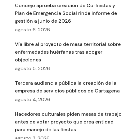
Concejo aprueba creación de Corfiestas y
Plan de Emergencia Social rinde informe de
gestión a junio de 2026
agosto 6, 2026
Vía libre al proyecto de mesa territorial sobre
enfermedades huérfanas tras acoger
objeciones
agosto 5, 2026
Tercera audiencia pública la creación de la
empresa de servicios públicos de Cartagena
agosto 4, 2026
Hacedores culturales piden mesas de trabajo
antes de votar proyecto que crea entidad
para manejo de las fiestas
agosto 3, 2026