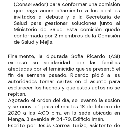
(Conservador) para conformar una comisión
que haga acompañamiento a los alcaldes
invitados al debate y a la Secretaría de
Salud para gestionar soluciones junto al
Ministerio de Salud. Esta comisión quedó
conformada por 2 miembros de la Comisión
de Salud y Mejía.
Finalmente, la diputada
Sofia Ricardo
(ASI)
expresó su solidaridad con las familias
afectadas por el feminicidio que se presentó el
fin de semana pasado. Ricardo pidió a las
autoridades tomar cartas en el asunto para
esclarecer los hechos y que estos actos no se
repitan.
Agotado el orden del día, se levantó la sesión
y se convocó para el martes 18 de febrero de
2020 a las 4:00 p.m., en la sede ubicada en
Manga, 3 avenida # 24-79, Edificio Imán.
Escrito por Jesús Correa Turizo, asistente de