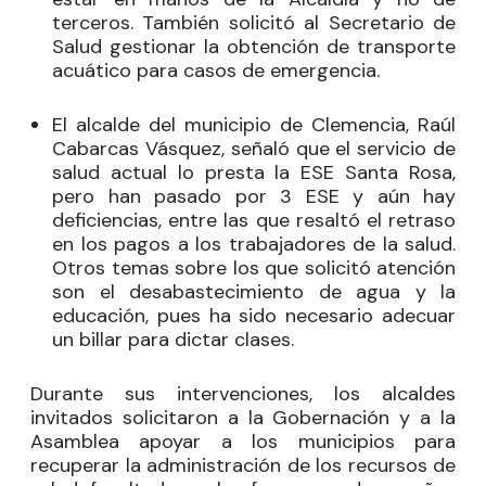
terceros. También solicitó al Secretario de
Salud gestionar la obtención de transporte
acuático para casos de emergencia.
El alcalde del municipio de Clemencia, Raúl
Cabarcas Vásquez, señaló que el servicio de
salud actual lo presta la ESE Santa Rosa,
pero han pasado por 3 ESE y aún hay
deficiencias, entre las que resaltó el retraso
en los pagos a los trabajadores de la salud.
Otros temas sobre los que solicitó atención
son el desabastecimiento de agua y la
educación, pues ha sido necesario adecuar
un billar para dictar clases.
Durante sus intervenciones, los alcaldes
invitados solicitaron a la Gobernación y a la
Asamblea apoyar a los municipios para
recuperar la administración de los recursos de