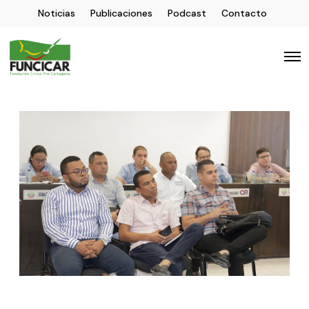
Noticias
Publicaciones
Podcast
Contacto