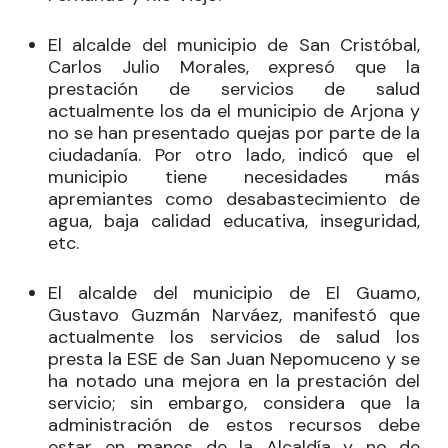
El alcalde del municipio de San Cristóbal,
Carlos Julio Morales, expresó que la
prestación de servicios de salud
actualmente los da el municipio de Arjona y
no se han presentado quejas por parte de la
ciudadanía. Por otro lado, indicó que el
municipio tiene necesidades más
apremiantes como desabastecimiento de
agua, baja calidad educativa, inseguridad,
etc.
El alcalde del municipio de El Guamo,
Gustavo Guzmán Narváez, manifestó que
actualmente los servicios de salud los
presta la ESE de San Juan Nepomuceno y se
ha notado una mejora en la prestación del
servicio; sin embargo, considera que la
administración de estos recursos debe
estar en manos de la Alcaldía y no de