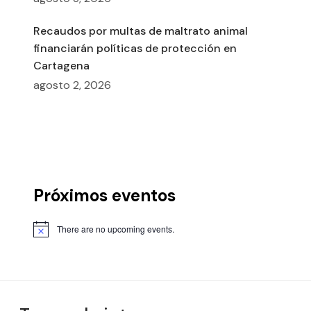
Recaudos por multas de maltrato animal
financiarán políticas de protección en
Cartagena
agosto 2, 2026
Próximos eventos
There are no upcoming events.