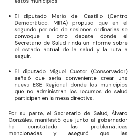
estos municipios.
El diputado
Mario del Castillo
(Centro
Democrático, MIRA) propuso que en el
segundo periodo de sesiones ordinarias se
convoque a otro debate donde el
Secretario de Salud rinda un informe sobre
el estado actual de la salud y la ruta a
seguir.
El diputado
Miguel Cueter
(Conservador)
señaló que sería conveniente crear una
nueva ESE Regional donde los municipios
que no administran los recursos de salud
participen en la mesa directiva.
Por su parte, el Secretario de Salud, Álvaro
Gonzáles, manifestó que junto al gobernador
ha constatado las problemáticas
mencionadas y aseguró que las