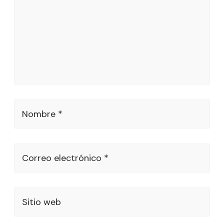
Nombre *
Correo electrónico *
Sitio web