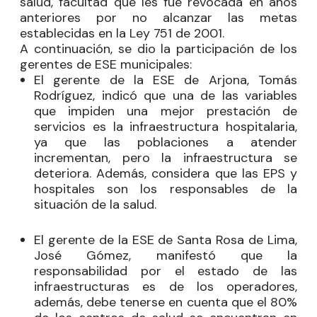
salud, facultad que les fue revocada en años
anteriores por no alcanzar las metas
establecidas en la Ley 751 de 2001.
A continuación, se dio la participación de los
gerentes de ESE municipales:
El gerente de la ESE de Arjona, Tomás
Rodríguez, indicó que una de las variables
que impiden una mejor prestación de
servicios es la infraestructura hospitalaria,
ya que las poblaciones a atender
incrementan, pero la infraestructura se
deteriora. Además, considera que las EPS y
hospitales son los responsables de la
situación de la salud.
El gerente de la ESE de Santa Rosa de Lima,
José Gómez, manifestó que la
responsabilidad por el estado de las
infraestructuras es de los operadores,
además, debe tenerse en cuenta que el 80%