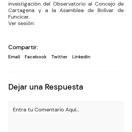
investigación del Observatorio al Concejo de
Cartagena y a la Asamblea de Bolívar de
Funcicar.
Ver sesión:
Compartir:
Email
Facebook
Twitter
LinkedIn
Dejar una Respuesta
Entra tu Comentario Aquí...