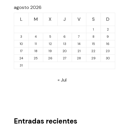
agosto 2026
L
M
X
J
V
S
D
1
2
3
4
5
6
7
8
9
10
11
12
13
14
15
16
17
18
19
20
21
22
23
24
25
26
27
28
29
30
31
« Jul
Entradas recientes