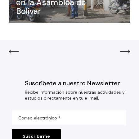
en la Asamblea de
Bolívar
Suscríbete a nuestro Newsletter
Recibe información sobre nuestras actividades y
estudios directamente en tu e-mail.