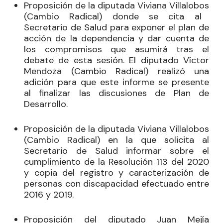
Proposición de la diputada
Viviana Villalobos
(Cambio Radical)
donde se cita al
Secretario de Salud para exponer el plan de
acción de la dependencia y dar cuenta de
los compromisos que asumirá tras el
debate de esta sesión. El diputado
Víctor
Mendoza
(Cambio Radical) realizó una
adición para que este informe se presente
al finalizar las discusiones de Plan de
Desarrollo.
Proposición de la diputada
Viviana Villalobos
(Cambio Radical) en la que solicita al
Secretario de Salud informar sobre el
cumplimiento de la Resolución 113 del 2020
y copia del registro y caracterización de
personas con discapacidad efectuado entre
2016 y 2019.
Proposición del diputado
Juan Mejía