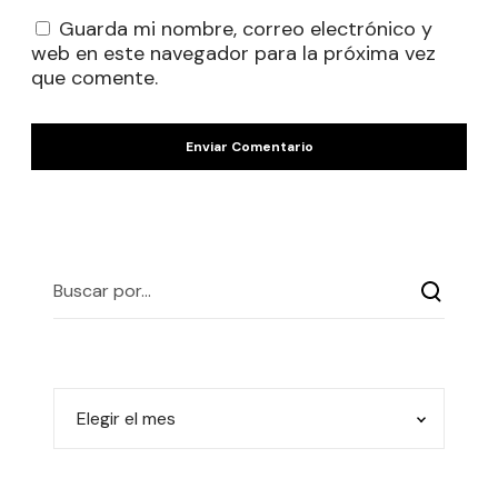
Guarda mi nombre, correo electrónico y
web en este navegador para la próxima vez
que comente.