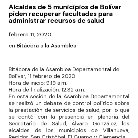
Alcaldes de 5 municipios de Bolívar
piden recuperar facultades para
administrar recursos de salud
febrero 11, 2020
en
Bitácora a la Asamblea
Bitácora de la Asamblea Departamental de
Bolívar, 11 febrero de 2020
Hora de inicio:
9:19 a.m.
Hora de finalización:
12:32 a.m.
En esta sesión de la Asamblea Departamental
se realizó un debate de control político sobre
la prestación de servicios de salud, por lo que
se contó con la presencia en plenaria del
Secretario de Salud, Álvaro González; los
alcaldes de los municipios de Villanueva,
Regidor, San Cristóbal, El Guamo y Clemencia.