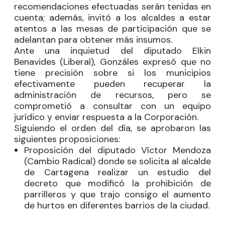
recomendaciones efectuadas serán tenidas en
cuenta; además, invitó a los alcaldes a estar
atentos a las mesas de participación que se
adelantan para obtener más insumos.
Ante una inquietud del diputado
Elkin
Benavides
(Liberal), Gonzáles expresó que no
tiene precisión sobre si los municipios
efectivamente pueden recuperar la
administración de recursos, pero se
comprometió a consultar con un equipo
jurídico y enviar respuesta a la Corporación.
Siguiendo el orden del día, se aprobaron las
siguientes proposiciones:
Proposición del diputado
Víctor Mendoza
(Cambio Radical) donde se solicita al alcalde
de Cartagena realizar un estudio del
decreto que modificó la prohibición de
parrilleros y que trajo consigo el aumento
de hurtos en diferentes barrios de la ciudad.