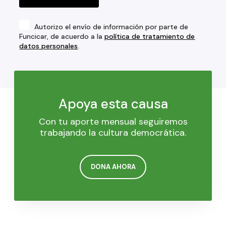
Autorizo el envío de información por parte de
Funcicar, de acuerdo a la
política de tratamiento de
datos personales
.
Apoya esta causa
Con tu aporte mensual seguiremos
trabajando la cultura democrática.
DONA AHORA