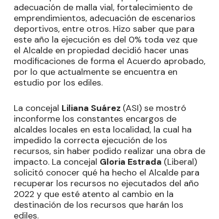
adecuación de malla vial, fortalecimiento de
emprendimientos, adecuación de escenarios
deportivos, entre otros. Hizo saber que para
este año la ejecución es del 0% toda vez que
el Alcalde en propiedad decidió hacer unas
modificaciones de forma el Acuerdo aprobado,
por lo que actualmente se encuentra en
estudio por los ediles.
La concejal
Liliana Suárez
(ASI) se mostró
inconforme los constantes encargos de
alcaldes locales en esta localidad, la cual ha
impedido la correcta ejecución de los
recursos, sin haber podido realizar una obra de
impacto. La concejal
Gloria Estrada
(Liberal)
solicitó conocer qué ha hecho el Alcalde para
recuperar los recursos no ejecutados del año
2022 y que esté atento al cambio en la
destinación de los recursos que harán los
ediles.