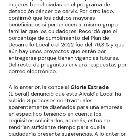
mujeres beneficiadas en el programa de
detección cáncer de cérvix. Por otro lado,
confirmó que los adultos mayores
beneficiados si pertenecen al mismo grupo
familiar que los cuidadores. Recordó que el
porcentaje de cumplimiento del Plan de
Desarrollo Local e el 2022 fue del 76,3% y que
aún hay unos proyectos que están por
entregarse porque tienen vigencias futuras.
Del resto de preguntas enviará respuestas por
correo electrónico.
A lo anterior, la concejal
Gloria Estrada
(Liberal) denunció que esta Alcaldía Local ha
subido 3 procesos contractuales
aparentemente diseñados para una empresa
en especifico teniendo en cuenta los
requisitos solicitados, además, estos no
tendrían suficiente tiempo para que la
ciudadanía presente sugerencias. A lo anterior,