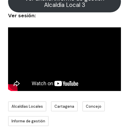
Alcaldía Local 3
Ver sesión:
Alcaldías Locales
Cartagena
Concejo
Informe de gestión