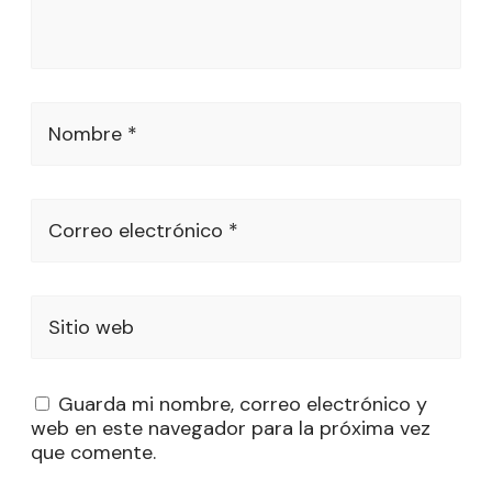
Nombre *
Correo electrónico *
Sitio web
Guarda mi nombre, correo electrónico y
web en este navegador para la próxima vez
que comente.