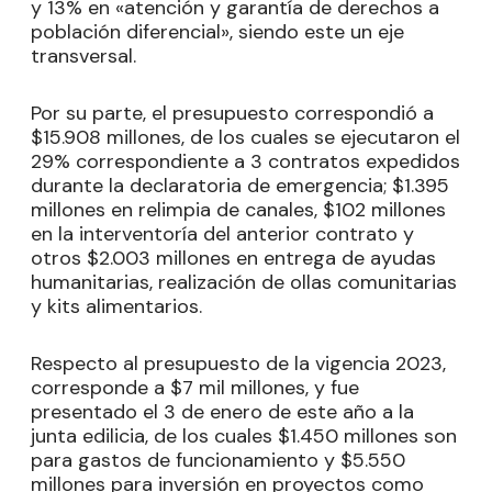
y 13% en «atención y garantía de derechos a
población diferencial», siendo este un eje
transversal.
Por su parte, el presupuesto correspondió a
$15.908 millones, de los cuales se ejecutaron el
29% correspondiente a 3 contratos expedidos
durante la declaratoria de emergencia; $1.395
millones en relimpia de canales, $102 millones
en la interventoría del anterior contrato y
otros $2.003 millones en entrega de ayudas
humanitarias, realización de ollas comunitarias
y kits alimentarios.
Respecto al presupuesto de la vigencia 2023,
corresponde a $7 mil millones, y fue
presentado el 3 de enero de este año a la
junta edilicia, de los cuales $1.450 millones son
para gastos de funcionamiento y $5.550
millones para inversión en proyectos como