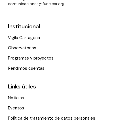
comunicaciones@funcicar.org
Institucional
Vigila Cartagena
Observatorios
Programas y proyectos
Rendimos cuentas
Links útiles
Noticias
Eventos
Política de tratamiento de datos personales