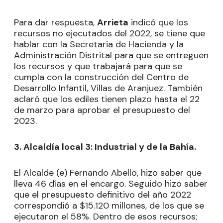
Para dar respuesta,
Arrieta
indicó que los
recursos no ejecutados del 2022, se tiene que
hablar con la Secretaria de Hacienda y la
Administración Distrital para que se entreguen
los recursos y que trabajará para que se
cumpla con la construcción del Centro de
Desarrollo Infantil, Villas de Aranjuez. También
aclaró que los ediles tienen plazo hasta el 22
de marzo para aprobar el presupuesto del
2023.
3. Alcaldía local 3: Industrial y de la Bahía.
El Alcalde (e) Fernando Abello, hizo saber que
lleva 46 días en el encargo. Seguido hizo saber
que el presupuesto definitivo del año 2022
correspondió a $15.120 millones, de los que se
ejecutaron el 58%. Dentro de esos recursos;