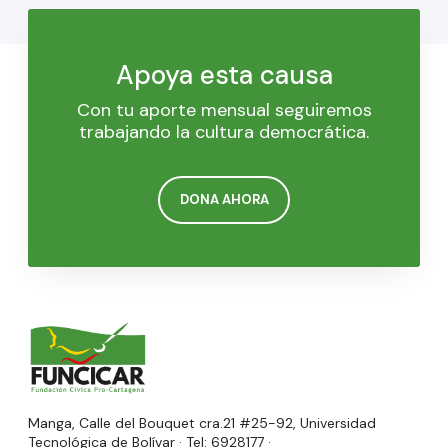
Apoya esta causa
Con tu aporte mensual seguiremos
trabajando la cultura democrática.
DONA AHORA
Manga, Calle del Bouquet cra.21 #25-92, Universidad
Tecnológica de Bolívar · Tel: 6928177 ·