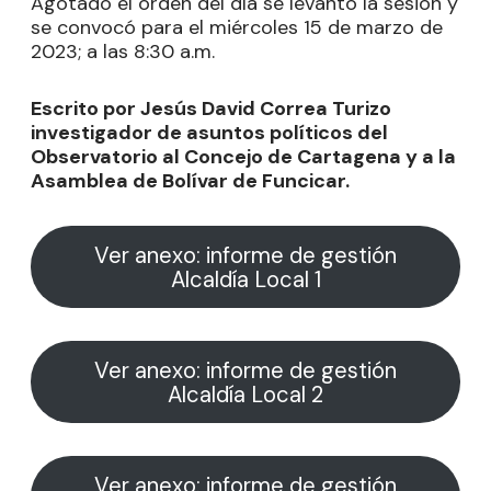
Agotado el orden del día se levantó la sesión y
se convocó para el miércoles 15 de marzo de
2023; a las 8:30 a.m.
Escrito por Jesús David Correa Turizo
investigador de asuntos políticos del
Observatorio al Concejo de Cartagena y a la
Asamblea de Bolívar de Funcicar.
Ver anexo: informe de gestión
Alcaldía Local 1
Ver anexo: informe de gestión
Alcaldía Local 2
Ver anexo: informe de gestión