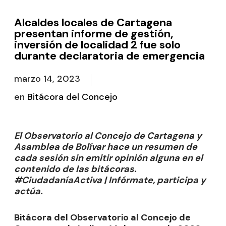
Alcaldes locales de Cartagena
presentan informe de gestión,
inversión de localidad 2 fue solo
durante declaratoria de emergencia
marzo 14, 2023
en
Bitácora del Concejo
El Observatorio al Concejo de Cartagena y
Asamblea de Bolívar hace un resumen de
cada sesión sin emitir opinión alguna en el
contenido de las bitácoras.
#CiudadaníaActiva | Infórmate, participa y
actúa.
Bitácora del Observatorio al Concejo de