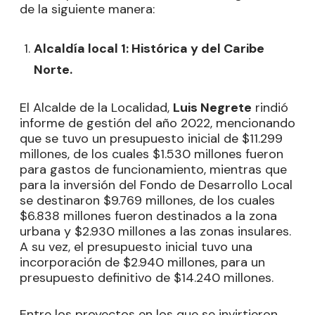
de la siguiente manera:
Alcaldía local 1: Histórica y del Caribe
Norte.
El Alcalde de la Localidad,
Luis Negrete
rindió
informe de gestión del año 2022, mencionando
que se tuvo un presupuesto inicial de $11.299
millones, de los cuales $1.530 millones fueron
para gastos de funcionamiento, mientras que
para la inversión del Fondo de Desarrollo Local
se destinaron $9.769 millones, de los cuales
$6.838 millones fueron destinados a la zona
urbana y $2.930 millones a las zonas insulares.
A su vez, el presupuesto inicial tuvo una
incorporación de $2.940 millones, para un
presupuesto definitivo de $14.240 millones.
Entre los proyectos en los que se invirtieron