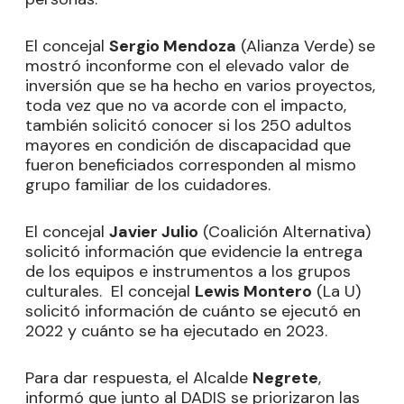
El concejal
Sergio Mendoza
(Alianza Verde) se
mostró inconforme con el elevado valor de
inversión que se ha hecho en varios proyectos,
toda vez que no va acorde con el impacto,
también solicitó conocer si los 250 adultos
mayores en condición de discapacidad que
fueron beneficiados corresponden al mismo
grupo familiar de los cuidadores.
El concejal
Javier Julio
(Coalición Alternativa)
solicitó información que evidencie la entrega
de los equipos e instrumentos a los grupos
culturales. El concejal
Lewis Montero
(La U)
solicitó información de cuánto se ejecutó en
2022 y cuánto se ha ejecutado en 2023.
Para dar respuesta, el Alcalde
Negrete
,
informó que junto al DADIS se priorizaron las