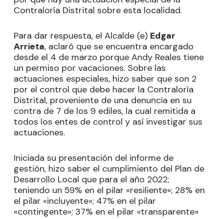
Contraloría Distrital sobre esta localidad.
Para dar respuesta, el Alcalde (e)
Edgar
Arrieta
, aclaró que se encuentra encargado
desde el 4 de marzo porque Andy Reales tiene
un permiso por vacaciones. Sobre las
actuaciones especiales, hizo saber que son 2
por el control que debe hacer la Contraloría
Distrital, proveniente de una denuncia en su
contra de 7 de los 9 ediles, la cual remitida a
todos los entes de control y así investigar sus
actuaciones.
Iniciada su presentación del informe de
gestión, hizo saber el cumplimiento del Plan de
Desarrollo Local que para el año 2022;
teniendo un 59% en el pilar «resiliente»; 28% en
el pilar «incluyente»; 47% en el pilar
«contingente»; 37% en el pilar «transparente»