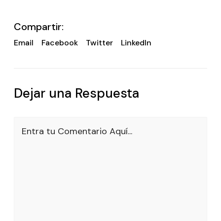
Compartir:
Email
Facebook
Twitter
LinkedIn
Dejar una Respuesta
Entra tu Comentario Aquí...