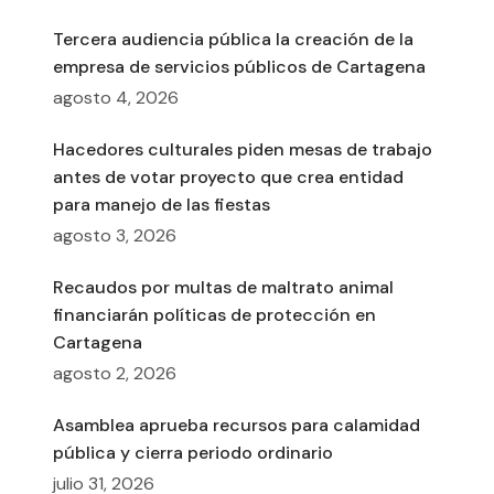
Tercera audiencia pública la creación de la
empresa de servicios públicos de Cartagena
agosto 4, 2026
Hacedores culturales piden mesas de trabajo
antes de votar proyecto que crea entidad
para manejo de las fiestas
agosto 3, 2026
Recaudos por multas de maltrato animal
financiarán políticas de protección en
Cartagena
agosto 2, 2026
Asamblea aprueba recursos para calamidad
pública y cierra periodo ordinario
julio 31, 2026