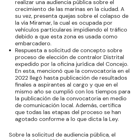
realizar una audiencia pública sobre el
crecimiento de las marinas en la ciudad. A
su vez, presenta quejas sobre el colapso de
la vía Miramar, la cual es ocupada por
vehículos particulares impidiendo el tráfico
debido a que esta zona es usada como
embarcadero.
Respuesta a solicitud de concepto sobre
proceso de elección de contralor Distrital
expedido por la oficina jurídica del Concejo.
En esta, mencionó que la convocatoria en el
2022 llegó hasta publicación de resultados
finales a aspirantes al cargo y que en el
mismo año se cumplió con los tiempos para
la publicación de la convocatoria en medio
de comunicación local. Además, certifica
que todas las etapas del proceso se han
agotado conforme a lo que dicta la Ley.
Sobre la solicitud de audiencia pública, el