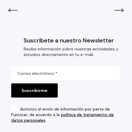
Suscríbete a nuestro Newsletter
Recibe información sobre nuestras actividades y
estudios directamente en tu e-mail.
Autorizo el envío de información por parte de
Funcicar, de acuerdo a la
política de tratamiento de
datos personales
.