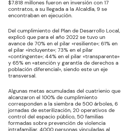
$7.818 millones fueron en inversión con 17
contratos, a su llegada a la Alcaldía, 9 se
encontraban en ejecución.
Del cumplimiento del Plan de Desarrollo Local,
explicó que para el año 2022 se tuvo un
avance de 70% en el pilar «resiliente»; 61% en
el pilar «incluyente»; 73% en el pilar
«contingente»; 44% en el pilar «transparente»
y 65% en «atención y garantía de derechos a
población diferencial», siendo este un eje
transversal.
Algunas metas acumuladas del cuatrienio que
alcanzaron el 100% de cumplimiento
corresponden a la siembra de 500 árboles, 6
jornadas de esterilización, 20 operativos de
control del espacio público, 50 familias
formadas sobre prevención de violencia
intrafamiliar, 4000 personas vinculadas al