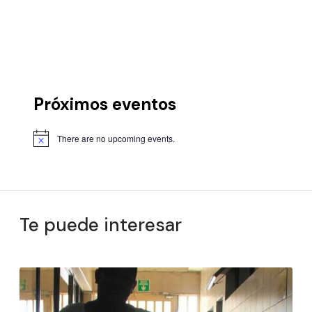
Próximos eventos
There are no upcoming events.
Te puede interesar