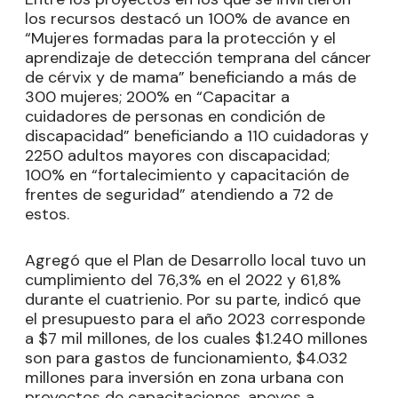
los recursos destacó un 100% de avance en
“Mujeres formadas para la protección y el
aprendizaje de detección temprana del cáncer
de cérvix y de mama” beneficiando a más de
300 mujeres; 200% en “Capacitar a
cuidadores de personas en condición de
discapacidad” beneficiando a 110 cuidadoras y
2250 adultos mayores con discapacidad;
100% en “fortalecimiento y capacitación de
frentes de seguridad” atendiendo a 72 de
estos.
Agregó que el Plan de Desarrollo local tuvo un
cumplimiento del 76,3% en el 2022 y 61,8%
durante el cuatrienio. Por su parte, indicó que
el presupuesto para el año 2023 corresponde
a $7 mil millones, de los cuales $1.240 millones
son para gastos de funcionamiento, $4.032
millones para inversión en zona urbana con
proyectos de capacitaciones, apoyos a