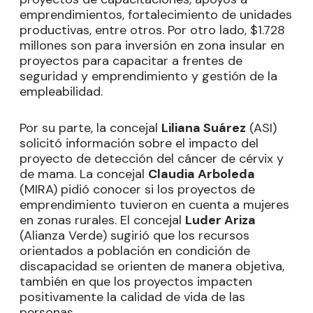
emprendimientos, fortalecimiento de unidades
productivas, entre otros. Por otro lado, $1.728
millones son para inversión en zona insular en
proyectos para capacitar a frentes de
seguridad y emprendimiento y gestión de la
empleabilidad.
Por su parte, la concejal
Liliana Suárez
(ASI)
solicitó información sobre el impacto del
proyecto de detección del cáncer de cérvix y
de mama. La concejal
Claudia Arboleda
(MIRA) pidió conocer si los proyectos de
emprendimiento tuvieron en cuenta a mujeres
en zonas rurales. El concejal
Luder Ariza
(Alianza Verde) sugirió que los recursos
orientados a población en condición de
discapacidad se orienten de manera objetiva,
también en que los proyectos impacten
positivamente la calidad de vida de las
personas.