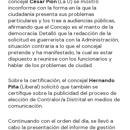
concejal
César Pión
(La U) se mostró
inconforme con la forma en la que la
ciudadanía presenta sus problemas
particulares y los trae a audiencias públicas,
afirmando que el Concejo es el manto de la
democracia. Detalló que la redacción de la
solicitud es guerrerista con la Administración,
situación contraria a lo que el concejal
pretende y ha manifestado, la cual es estar
dispuesto a reunirse con los funcionarios y
hablar de los problemas de ciudad.
Sobre la certificación, el concejal
Hernando
Piña
(Liberal) solicitó que también se
certifique sobre la publicidad del proceso de
elección de Contralor/a Distrital en medios de
comunicación.
Continuando con el orden del día, se llevó a
cabo la presentación del informe de gestión