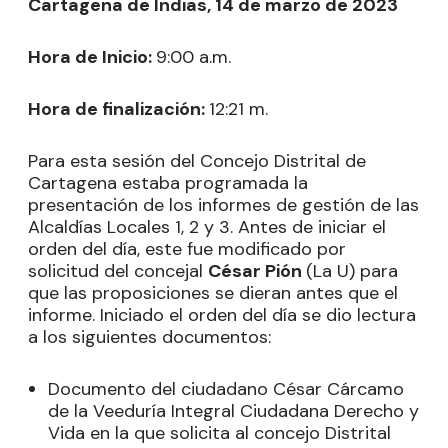
Cartagena de Indias, 14 de marzo de 2023
Hora de Inicio:
9:00 a.m.
Hora de finalización:
12:21 m.
Para esta sesión del Concejo Distrital de
Cartagena estaba programada la
presentación de los informes de gestión de las
Alcaldías Locales 1, 2 y 3. Antes de iniciar el
orden del día, este fue modificado por
solicitud del concejal
César Pión
(La U) para
que las proposiciones se dieran antes que el
informe. Iniciado el orden del día se dio lectura
a los siguientes documentos:
Documento del ciudadano César Cárcamo
de la Veeduría Integral Ciudadana Derecho y
Vida en la que solicita al concejo Distrital