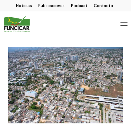
Noticias
Publicaciones
Podcast
Contacto