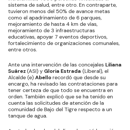
sistema de salud, entre otro. En contraparte,
tuvieron menos del 50% de avance metas
como el apadrinamiento de 6 parques,
mejoramiento de hasta 4 km de vías,
mejoramiento de 3 infraestructuras
educativas, apoyar 7 eventos deportivos,
fortalecimiento de organizaciones comunales,
entre otros.
Ante una intervención de las concejales
Liliana
Suárez
(ASI) y
Gloria Estrada
(Liberal), el
Alcalde (e)
Abello
recordó que desde su
encargo, ha revisado las contrataciones para
tener certeza de que todo se encuentra en
orden. También explicó que se ha tenido en
cuenta las solicitudes de atención de la
comunidad de Bajo del Tigre respecto a un
tanque de agua.