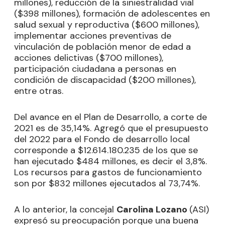
millones), reducción de la siniestralidad vial
($398 millones), formación de adolescentes en
salud sexual y reproductiva ($600 millones),
implementar acciones preventivas de
vinculación de población menor de edad a
acciones delictivas ($700 millones),
participación ciudadana a personas en
condición de discapacidad ($200 millones),
entre otras.
Del avance en el Plan de Desarrollo, a corte de
2021 es de 35,14%. Agregó que el presupuesto
del 2022 para el Fondo de desarrollo local
corresponde a $12.614.180.235 de los que se
han ejecutado $484 millones, es decir el 3,8%.
Los recursos para gastos de funcionamiento
son por $832 millones ejecutados al 73,74%.
A lo anterior, la concejal
Carolina Lozano
(ASI)
expresó su preocupación porque una buena