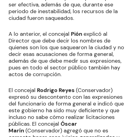
ser efectiva, además de que, durante ese
periodo de inestabilidad, los recursos de la
ciudad fueron saqueados.
A lo anterior, el concejal
Pión
explicó al
Director que debe decir los nombres de
quienes son los que saquearon la ciudad y no
decir esas acusaciones de forma general,
además de que debe medir sus expresiones,
pues en todo el sector público también hay
actos de corrupción.
El concejal
Rodrigo Reyes
(Conservador)
expresó su descontento con las expresiones
del funcionario de forma general e indicó que
este gobierno ha sido muy deficiente y que
incluso no sabe cómo realizar licitaciones
públicas. El concejal
Óscar
Marín
(Conservador) agregó que no es