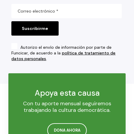
Autorizo el envío de información por parte de
Funcicar, de acuerdo a la
política de tratamiento de
datos personales
.
Apoya esta causa
Con tu aporte mensual seguiremos
trabajando la cultura democrática.
DONA AHORA