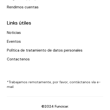
Rendimos cuentas
Links útiles
Noticias
Eventos
Política de tratamiento de datos personales
Contactenos
*Trabajamos remotamente, por favor, contáctanos vía e-
mail.
©2024 Funcicar.