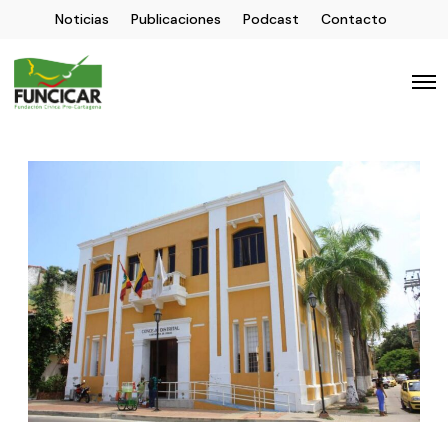
Noticias
Publicaciones
Podcast
Contacto