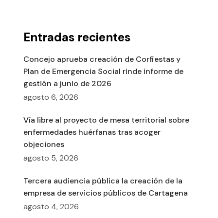
Entradas recientes
Concejo aprueba creación de Corfiestas y
Plan de Emergencia Social rinde informe de
gestión a junio de 2026
agosto 6, 2026
Vía libre al proyecto de mesa territorial sobre
enfermedades huérfanas tras acoger
objeciones
agosto 5, 2026
Tercera audiencia pública la creación de la
empresa de servicios públicos de Cartagena
agosto 4, 2026