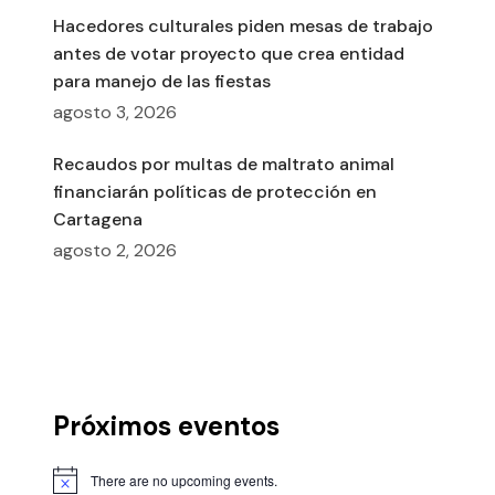
Hacedores culturales piden mesas de trabajo
antes de votar proyecto que crea entidad
para manejo de las fiestas
agosto 3, 2026
Recaudos por multas de maltrato animal
financiarán políticas de protección en
Cartagena
agosto 2, 2026
Próximos eventos
There are no upcoming events.