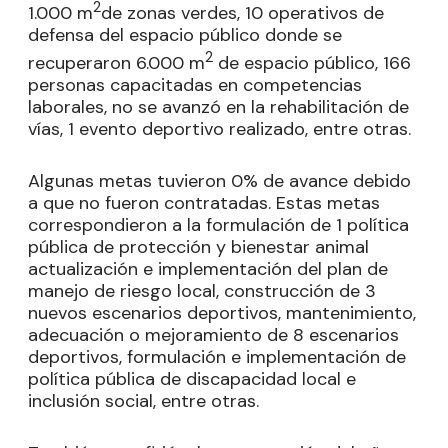
2
1.000 m
de zonas verdes, 10 operativos de
defensa del espacio público donde se
2
recuperaron 6.000 m
de espacio público, 166
personas capacitadas en competencias
laborales, no se avanzó en la rehabilitación de
vías, 1 evento deportivo realizado, entre otras.
Algunas metas tuvieron 0% de avance debido
a que no fueron contratadas. Estas metas
correspondieron a la formulación de 1 política
pública de protección y bienestar animal
actualización e implementación del plan de
manejo de riesgo local, construcción de 3
nuevos escenarios deportivos, mantenimiento,
adecuación o mejoramiento de 8 escenarios
deportivos, formulación e implementación de
política pública de discapacidad local e
inclusión social, entre otras.