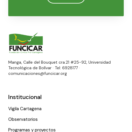
Manga, Calle del Bouquet cra.21 #25-92, Universidad
Tecnológica de Bolívar · Tel: 6928177 ·
comunicaciones@funcicar.org
Institucional
Vigila Cartagena
Observatorios
Programas y proyectos