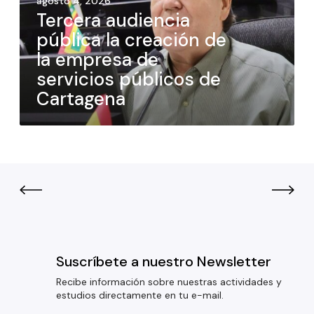
agosto 4, 2026
Tercera audiencia
pública la creación de
la empresa de
servicios públicos de
Cartagena
Suscríbete a nuestro Newsletter
Recibe información sobre nuestras actividades y
estudios directamente en tu e-mail.