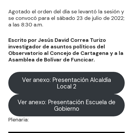
Agotado el orden del día se levantó la sesión y
se convocó para el sábado 23 de julio de 2022;
a las 8:30 a.m.
Escrito por Jesús David Correa Turizo
investigador de asuntos políticos del
Observatorio al Concejo de Cartagena y a la
Asamblea de Bolívar de Funcicar.
Ver anexo: Presentación Alcaldía
Local 2
Ver anexo: Presentación Escuela de
Gobierno
Plenaria: