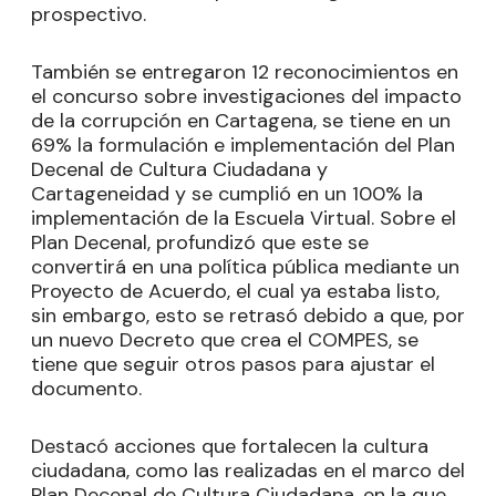
prospectivo.
También se entregaron 12 reconocimientos en
el concurso sobre investigaciones del impacto
de la corrupción en Cartagena, se tiene en un
69% la formulación e implementación del Plan
Decenal de Cultura Ciudadana y
Cartageneidad y se cumplió en un 100% la
implementación de la Escuela Virtual. Sobre el
Plan Decenal, profundizó que este se
convertirá en una política pública mediante un
Proyecto de Acuerdo, el cual ya estaba listo,
sin embargo, esto se retrasó debido a que, por
un nuevo Decreto que crea el COMPES, se
tiene que seguir otros pasos para ajustar el
documento.
Destacó acciones que fortalecen la cultura
ciudadana, como las realizadas en el marco del
Plan Decenal de Cultura Ciudadana, en la que