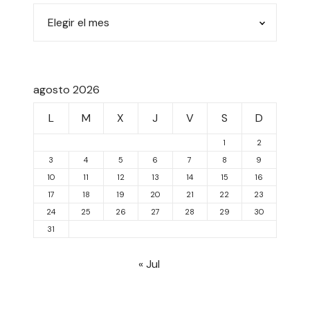
agosto 2026
L
M
X
J
V
S
D
1
2
3
4
5
6
7
8
9
10
11
12
13
14
15
16
17
18
19
20
21
22
23
24
25
26
27
28
29
30
31
« Jul