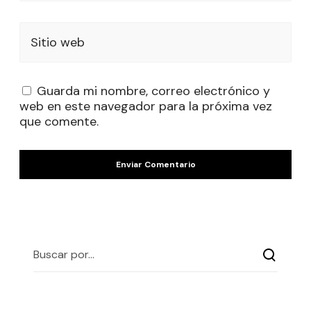
Sitio web
Guarda mi nombre, correo electrónico y
web en este navegador para la próxima vez
que comente.