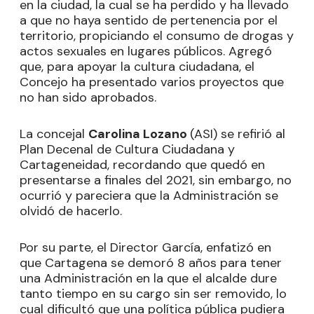
en la ciudad, la cual se ha perdido y ha llevado
a que no haya sentido de pertenencia por el
territorio, propiciando el consumo de drogas y
actos sexuales en lugares públicos. Agregó
que, para apoyar la cultura ciudadana, el
Concejo ha presentado varios proyectos que
no han sido aprobados.
La concejal
Carolina Lozano
(ASI) se refirió al
Plan Decenal de Cultura Ciudadana y
Cartageneidad, recordando que quedó en
presentarse a finales del 2021, sin embargo, no
ocurrió y pareciera que la Administración se
olvidó de hacerlo.
Por su parte, el Director García, enfatizó en
que Cartagena se demoró 8 años para tener
una Administración en la que el alcalde dure
tanto tiempo en su cargo sin ser removido, lo
cual dificultó que una política pública pudiera