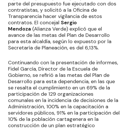
parte del presupuesto fue ejecutado con dos
contratistas, y solicitó a la Oficina de
Transparencia hacer vigilancia de estos
contratos. El concejal
Sergio
Mendoza
(Alianza Verde) explicó que el
avance de las metas del Plan de Desarrollo
para esta alcaldía, según lo expuesto por la
Secretaría de Planeación, es del 6,13%.
Continuando con la presentación de informes,
Fidel García, Director de la Escuela de
Gobierno, se refirió a las metas del Plan de
Desarrollo para esta dependencia, en las que
se resalta el cumplimiento en un 69% de la
participación de 129 organizaciones
comunales en la incidencia de decisiones de la
Administración, 100% en la capacitación a
servidores públicos, 91% en la participación del
10% de la población cartagenera en la
construcción de un plan estratégico