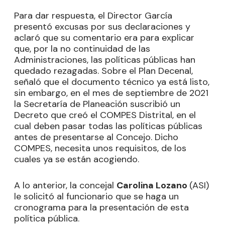
Para dar respuesta, el Director García
presentó excusas por sus declaraciones y
aclaró que su comentario era para explicar
que, por la no continuidad de las
Administraciones, las políticas públicas han
quedado rezagadas. Sobre el Plan Decenal,
señaló que el documento técnico ya está listo,
sin embargo, en el mes de septiembre de 2021
la Secretaría de Planeación suscribió un
Decreto que creó el COMPES Distrital, en el
cual deben pasar todas las políticas públicas
antes de presentarse al Concejo. Dicho
COMPES, necesita unos requisitos, de los
cuales ya se están acogiendo.
A lo anterior, la concejal
Carolina Lozano
(ASI)
le solicitó al funcionario que se haga un
cronograma para la presentación de esta
política pública.