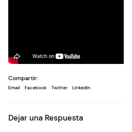
Compartir:
Email
Facebook
Twitter
LinkedIn
Dejar una Respuesta