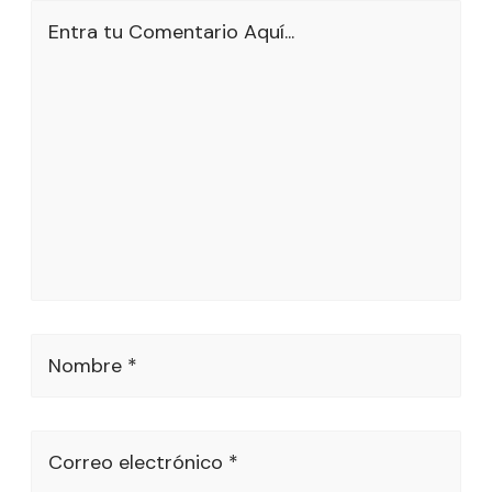
Entra tu Comentario Aquí...
Nombre *
Correo electrónico *