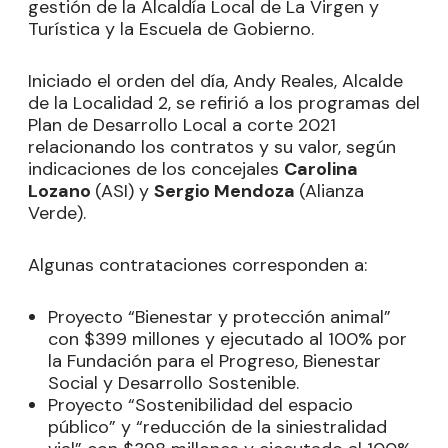
gestión de la Alcaldía Local de La Virgen y
Turística y la Escuela de Gobierno.
Iniciado el orden del día, Andy Reales, Alcalde
de la Localidad 2, se refirió a los programas del
Plan de Desarrollo Local a corte 2021
relacionando los contratos y su valor, según
indicaciones de los concejales
Carolina
Lozano
(ASI) y
Sergio Mendoza
(Alianza
Verde).
Algunas contrataciones corresponden a:
Proyecto “Bienestar y protección animal”
con $399 millones y ejecutado al 100% por
la Fundación para el Progreso, Bienestar
Social y Desarrollo Sostenible.
Proyecto “Sostenibilidad del espacio
público” y “reducción de la siniestralidad