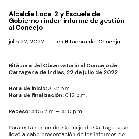
Alcaldía Local 2 y Escuela de
Gobierno rinden informe de gestión
al Concejo
julio 22, 2022
en
Bitácora del Concejo
Bitácora del Observatorio al Concejo de
Cartagena de Indias, 22 de julio de 2022
Hora de inicio:
3:32 p.m.
Hora de finalización:
6:13 p.m.
Receso:
4:06 p.m. – 4:10 p.m.
Para esta sesión del Concejo de Cartagena se
llevó a cabo presentación de los informes de