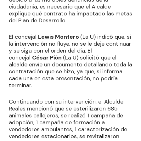
ciudadanía, es necesario que el Alcalde
explique qué contrato ha impactado las metas
del Plan de Desarrollo.
El concejal
Lewis Montero
(La U) indicó que, si
la intervención no fluye, no se le deje continuar
y se siga con el orden del día. El
concejal
César Pión
(La U) solicitó que el
alcalde envíe un documento detallando toda la
contratación que se hizo, ya que, si informa
cada una en esta presentación, no podría
terminar.
Continuando con su intervención, el Alcalde
Reales mencionó que se esterilizaron 685
animales callejeros, se realizó 1 campaña de
adopción, 1 campaña de formación a
vendedores ambulantes, 1 caracterización de
vendedores estacionarios, se revitalizaron