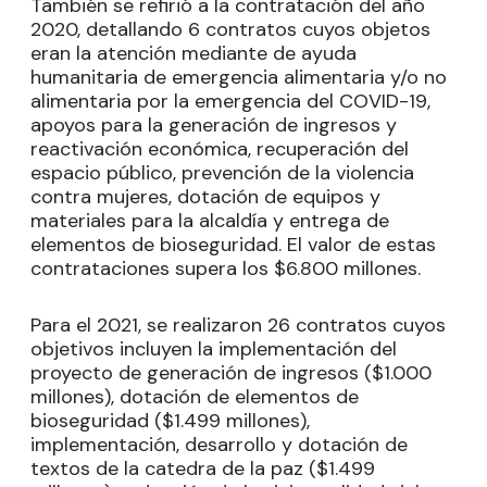
También se refirió a la contratación del año
2020, detallando 6 contratos cuyos objetos
eran la atención mediante de ayuda
humanitaria de emergencia alimentaria y/o no
alimentaria por la emergencia del COVID-19,
apoyos para la generación de ingresos y
reactivación económica, recuperación del
espacio público, prevención de la violencia
contra mujeres, dotación de equipos y
materiales para la alcaldía y entrega de
elementos de bioseguridad. El valor de estas
contrataciones supera los $6.800 millones.
Para el 2021, se realizaron 26 contratos cuyos
objetivos incluyen la implementación del
proyecto de generación de ingresos ($1.000
millones), dotación de elementos de
bioseguridad ($1.499 millones),
implementación, desarrollo y dotación de
textos de la catedra de la paz ($1.499