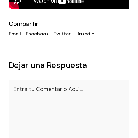
Compartir:
Email
Facebook
Twitter
LinkedIn
Dejar una Respuesta
Entra tu Comentario Aquí...