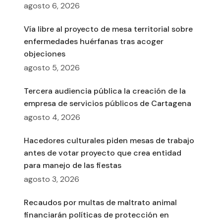
agosto 6, 2026
Vía libre al proyecto de mesa territorial sobre
enfermedades huérfanas tras acoger
objeciones
agosto 5, 2026
Tercera audiencia pública la creación de la
empresa de servicios públicos de Cartagena
agosto 4, 2026
Hacedores culturales piden mesas de trabajo
antes de votar proyecto que crea entidad
para manejo de las fiestas
agosto 3, 2026
Recaudos por multas de maltrato animal
financiarán políticas de protección en