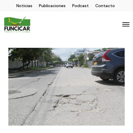
Noticias
Publicaciones
Podcast
Contacto