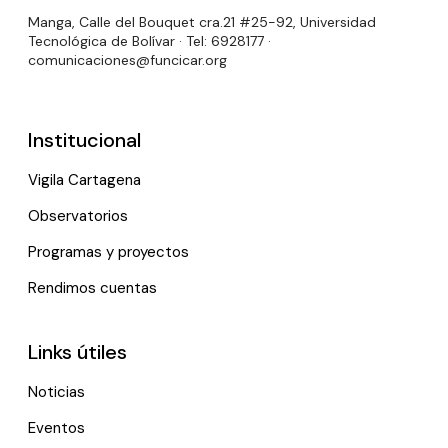
Manga, Calle del Bouquet cra.21 #25-92, Universidad
Tecnológica de Bolívar · Tel: 6928177 ·
comunicaciones@funcicar.org
Institucional
Vigila Cartagena
Observatorios
Programas y proyectos
Rendimos cuentas
Links útiles
Noticias
Eventos