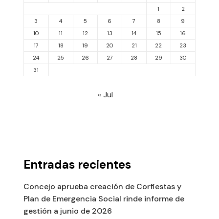
1
2
3
4
5
6
7
8
9
10
11
12
13
14
15
16
17
18
19
20
21
22
23
24
25
26
27
28
29
30
31
« Jul
Entradas recientes
Concejo aprueba creación de Corfiestas y
Plan de Emergencia Social rinde informe de
gestión a junio de 2026