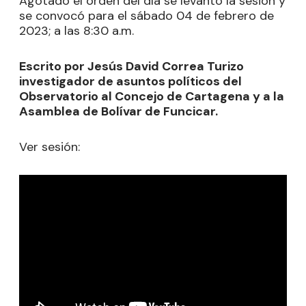
Agotado el orden del día se levantó la sesión y
se convocó para el sábado 04 de febrero de
2023; a las 8:30 a.m.
Escrito por Jesús David Correa Turizo
investigador de asuntos políticos del
Observatorio al Concejo de Cartagena y a la
Asamblea de Bolívar de Funcicar.
Ver sesión: