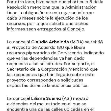
Por otro lado, hizo saber que el articulo 8 de la
Resolución menciona que la Administración
tiene la obligación de entregar un informe
cada 3 meses sobre la ejecución de los
recursos, por lo que solicitó que dichos
informes sean entregados al Concejo.
La concejal
Claudia Arboleda
(MIRA) se refirió
al Proyecto de Acuerdo 180 que libera
recursos pignorados de Corvivienda, indicando
que varias dependencias ya han dado
respuesta a las solicitudes. Por su parte, el
Secretario de la Corporación mencionó que
las respuestas que han llegado sobre este
proyecto corresponden a solicitudes
expuestas durante la audiencia pública.
La concejal
Liliana Suárez
(ASI) mostró
evidencias del mal estado en el que se
encuentra una de las calles ubicadas en el