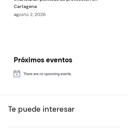
Cartagena
agosto 2, 2026
Próximos eventos
There are no upcoming events.
Te puede interesar