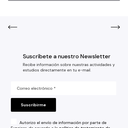
Suscríbete a nuestro Newsletter
Recibe información sobre nuestras actividades y
estudios directamente en tu e-mail.
Autorizo el envío de información por parte de