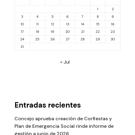
1
2
3
4
5
6
7
8
9
10
11
12
13
14
15
16
17
18
19
20
21
22
23
24
25
26
27
28
29
30
31
« Jul
Entradas recientes
Concejo aprueba creación de Corfiestas y
Plan de Emergencia Social rinde informe de
gestión a junio de 2026