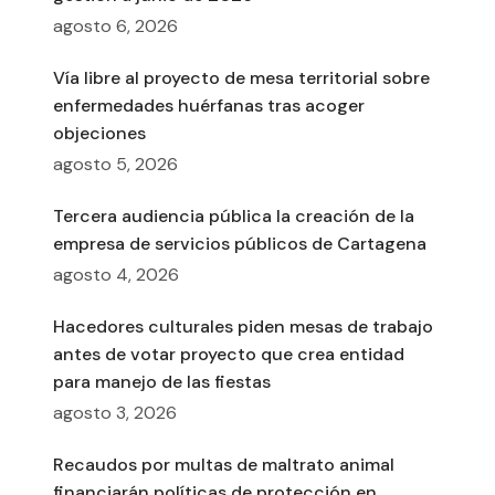
agosto 6, 2026
Vía libre al proyecto de mesa territorial sobre
enfermedades huérfanas tras acoger
objeciones
agosto 5, 2026
Tercera audiencia pública la creación de la
empresa de servicios públicos de Cartagena
agosto 4, 2026
Hacedores culturales piden mesas de trabajo
antes de votar proyecto que crea entidad
para manejo de las fiestas
agosto 3, 2026
Recaudos por multas de maltrato animal
financiarán políticas de protección en