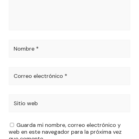
Nombre *
Correo electrónico *
Sitio web
Guarda mi nombre, correo electrónico y
web en este navegador para la próxima vez
que comente.