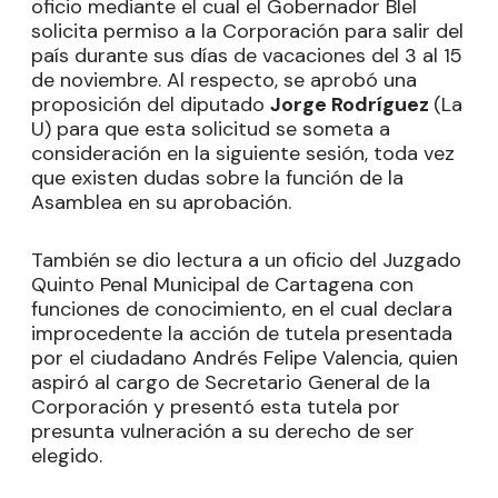
oficio mediante el cual el Gobernador Blel
solicita permiso a la Corporación para salir del
país durante sus días de vacaciones del 3 al 15
de noviembre. Al respecto, se aprobó una
proposición del diputado
Jorge Rodríguez
(La
U) para que esta solicitud se someta a
consideración en la siguiente sesión, toda vez
que existen dudas sobre la función de la
Asamblea en su aprobación.
También se dio lectura a un oficio del Juzgado
Quinto Penal Municipal de Cartagena con
funciones de conocimiento, en el cual declara
improcedente la acción de tutela presentada
por el ciudadano Andrés Felipe Valencia, quien
aspiró al cargo de Secretario General de la
Corporación y presentó esta tutela por
presunta vulneración a su derecho de ser
elegido.