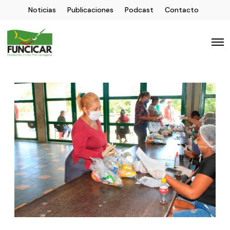
Noticias
Publicaciones
Podcast
Contacto