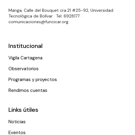
Manga, Calle del Bouquet cra.21 #25-92, Universidad
Tecnológica de Bolívar · Tel: 6928177 ·
comunicaciones@funcicar.org
Institucional
Vigila Cartagena
Observatorios
Programas y proyectos
Rendimos cuentas
Links útiles
Noticias
Eventos