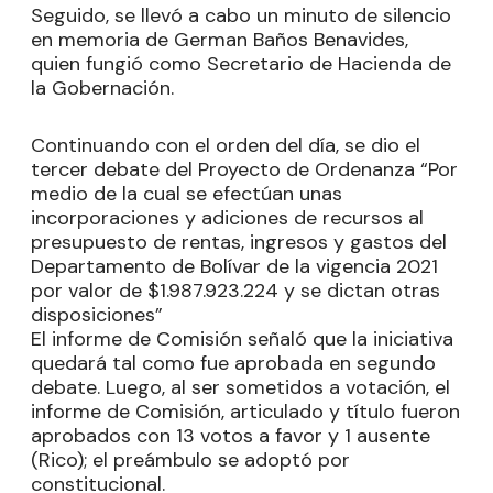
Seguido, se llevó a cabo un minuto de silencio
en memoria de German Baños Benavides,
quien fungió como Secretario de Hacienda de
la Gobernación.
Continuando con el orden del día, se dio el
tercer debate del Proyecto de Ordenanza “Por
medio de la cual se efectúan unas
incorporaciones y adiciones de recursos al
presupuesto de rentas, ingresos y gastos del
Departamento de Bolívar de la vigencia 2021
por valor de $1.987.923.224 y se dictan otras
disposiciones”
El informe de Comisión señaló que la iniciativa
quedará tal como fue aprobada en segundo
debate. Luego, al ser sometidos a votación, el
informe de Comisión, articulado y título fueron
aprobados con 13 votos a favor y 1 ausente
(Rico); el preámbulo se adoptó por
constitucional.