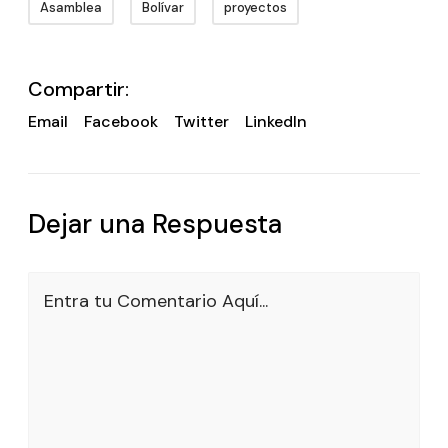
Asamblea
Bolívar
proyectos
Compartir:
Email
Facebook
Twitter
LinkedIn
Dejar una Respuesta
Entra tu Comentario Aquí...