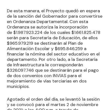
De esta manera, el Proyecto quedó en espera
de la sanción del Gobernador para convertirse
en Ordenanza Departamental. Con esta
Ordenanza se autoriza la incorporación
de $1.987.923.224 de los cuales $1.661.825.478
serán para Secretaría de Educación, de ellos
$965.979.219 se destinarán al Plan de
Alimentación Escolar y $695.846.259 a
financiar la nómina del sector educativo en el
departamento. Por otro lado, a la Secretaría
de Infraestructura le corresponderán
$326.097.746 que se destinarán para el pago
de dos convenios con INVIAS para el
mejoramiento de vías terciarias en dos
municipios.
Agotado el orden del día, se levantó la sesión
y se convocó para el martes 2 de noviembre