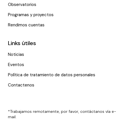
Observatorios
Programas y proyectos
Rendimos cuentas
Links útiles
Noticias
Eventos
Política de tratamiento de datos personales
Contactenos
*Trabajamos remotamente, por favor, contáctanos vía e-
mail.