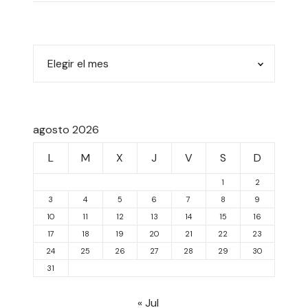
agosto 2026
L
M
X
J
V
S
D
1
2
3
4
5
6
7
8
9
10
11
12
13
14
15
16
17
18
19
20
21
22
23
24
25
26
27
28
29
30
31
« Jul