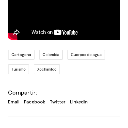
Cartagena
Colombia
Cuerpos de agua
Turismo
Xochimilco
Compartir:
Email
Facebook
Twitter
LinkedIn