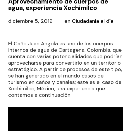
Aprovechamiento de cuerpos de
agua, experiencia Xochimilco
diciembre 5, 2019
en
Ciudadanía al día
El Caño Juan Angola es uno de los cuerpos
internos de agua de Cartagena, Colombia, que
cuenta con varias potencialidades que podrían
aprovecharse para convertirlo en un territorio
estratégico. A partir de procesos de este tipo,
se han generado en el mundo casos de
turismo en caños y canales; este es el caso de
Xochimilco, México, una experiencia que
contamos a continuación: