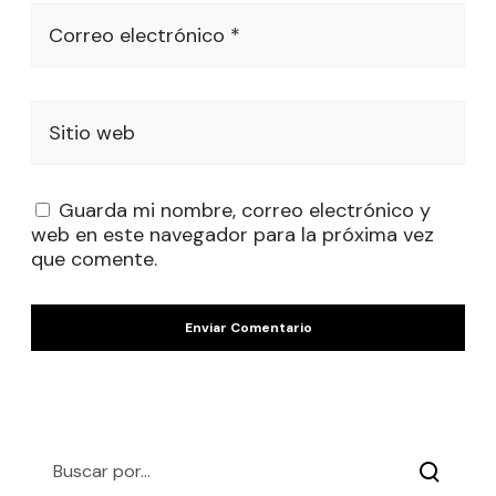
Correo electrónico *
Sitio web
Guarda mi nombre, correo electrónico y
web en este navegador para la próxima vez
que comente.