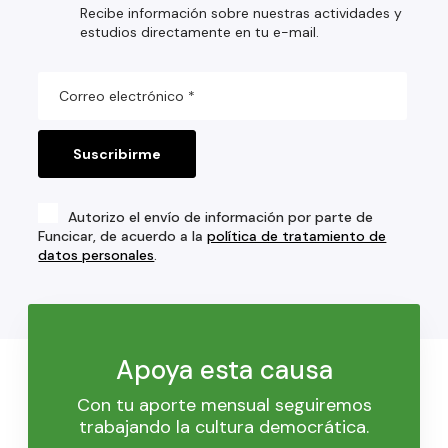
Recibe información sobre nuestras actividades y
estudios directamente en tu e-mail.
Autorizo el envío de información por parte de
Funcicar, de acuerdo a la
política de tratamiento de
datos personales
.
Apoya esta causa
Con tu aporte mensual seguiremos
trabajando la cultura democrática.