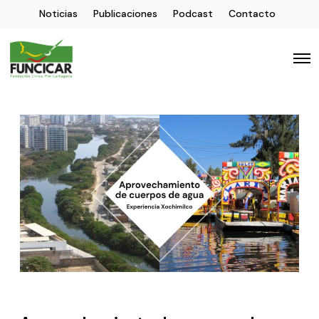
Noticias
Publicaciones
Podcast
Contacto