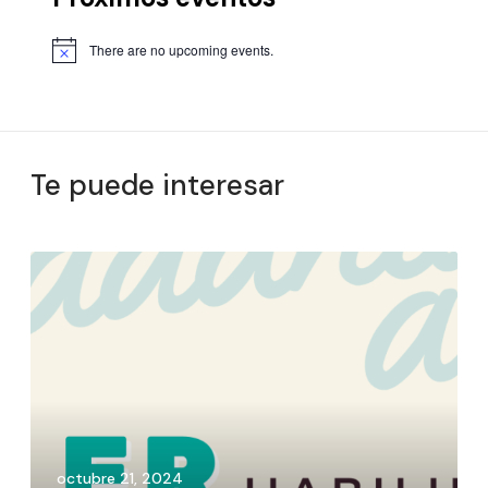
There are no upcoming events.
Te puede interesar
octubre 21, 2024