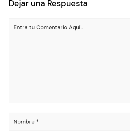
Dejar una Respuesta
Entra tu Comentario Aquí...
Nombre *