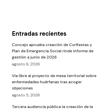
Entradas recientes
Concejo aprueba creación de Corfiestas y
Plan de Emergencia Social rinde informe de
gestión a junio de 2026
agosto 6, 2026
Vía libre al proyecto de mesa territorial sobre
enfermedades huérfanas tras acoger
objeciones
agosto 5, 2026
Tercera audiencia pública la creación de la