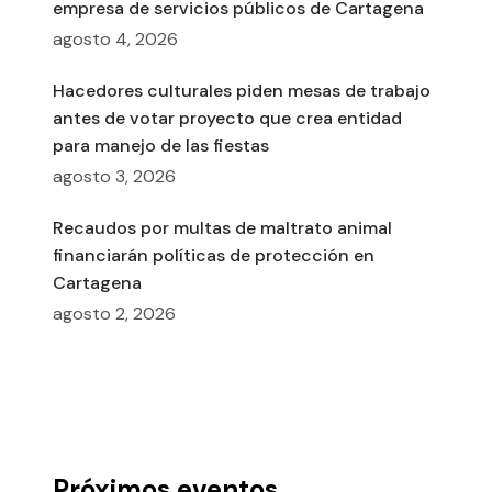
empresa de servicios públicos de Cartagena
agosto 4, 2026
Hacedores culturales piden mesas de trabajo
antes de votar proyecto que crea entidad
para manejo de las fiestas
agosto 3, 2026
Recaudos por multas de maltrato animal
financiarán políticas de protección en
Cartagena
agosto 2, 2026
Próximos eventos