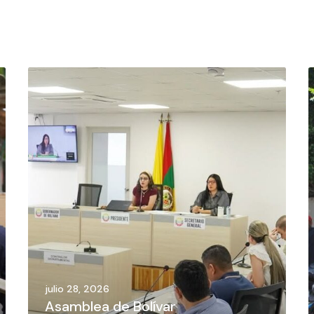
julio 28, 2026
Asamblea de Bolívar