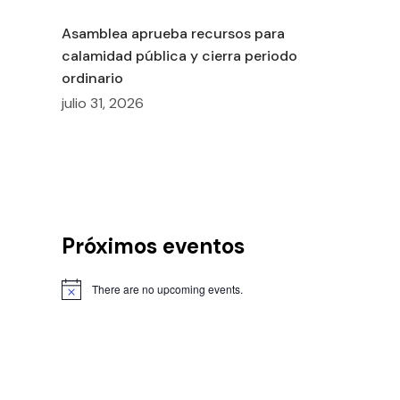
Asamblea aprueba recursos para
calamidad pública y cierra periodo
ordinario
julio 31, 2026
Próximos eventos
There are no upcoming events.