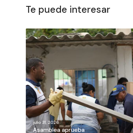
Te puede interesar
julio 31, 2026
Asamblea aprueba