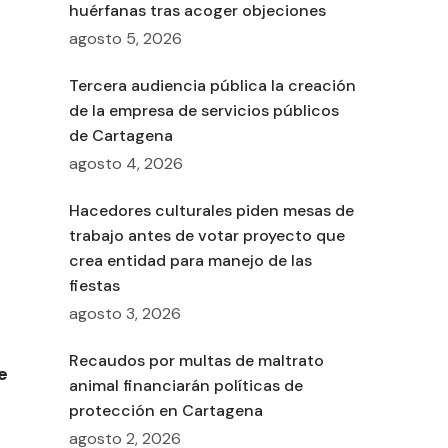
huérfanas tras acoger objeciones
agosto 5, 2026
Tercera audiencia pública la creación
de la empresa de servicios públicos
de Cartagena
agosto 4, 2026
Hacedores culturales piden mesas de
trabajo antes de votar proyecto que
crea entidad para manejo de las
fiestas
agosto 3, 2026
Recaudos por multas de maltrato
e
animal financiarán políticas de
protección en Cartagena
agosto 2, 2026