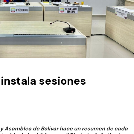
instala sesiones
a y Asamblea de Bolívar hace un resumen de cada