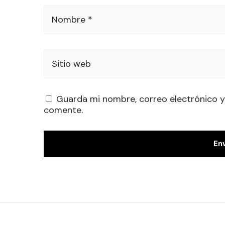
Nombre *
Sitio web
Guarda mi nombre, correo electrónico y
comente.