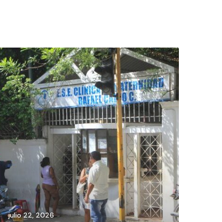
julio 22, 2026