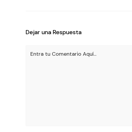
Dejar una Respuesta
Entra tu Comentario Aquí...