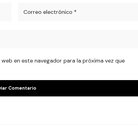
Correo electrónico *
 web en este navegador para la próxima vez que