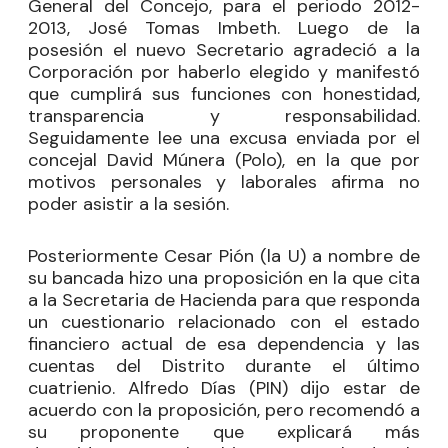
General del Concejo, para el periodo 2012-
2013, José Tomas Imbeth. Luego de la
posesión el nuevo Secretario agradeció a la
Corporación por haberlo elegido y manifestó
que cumplirá sus funciones con honestidad,
transparencia y responsabilidad.
Seguidamente lee una excusa enviada por el
concejal David Múnera (Polo), en la que por
motivos personales y laborales afirma no
poder asistir a la sesión.
Posteriormente Cesar Pión (la U) a nombre de
su bancada hizo una proposición en la que cita
a la Secretaria de Hacienda para que responda
un cuestionario relacionado con el estado
financiero actual de esa dependencia y las
cuentas del Distrito durante el último
cuatrienio. Alfredo Días (PIN) dijo estar de
acuerdo con la proposición, pero recomendó a
su proponente que explicará más