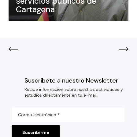
servicios públicos de
Cartagena
Suscríbete a nuestro Newsletter
Recibe información sobre nuestras actividades y
estudios directamente en tu e-mail.