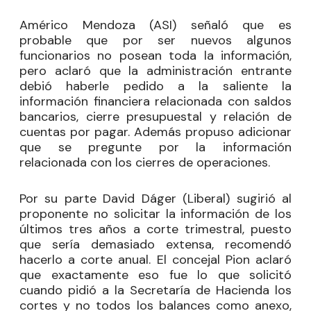
Américo Mendoza (ASI) señaló que es
probable que por ser nuevos algunos
funcionarios no posean toda la información,
pero aclaró que la administración entrante
debió haberle pedido a la saliente la
información financiera relacionada con saldos
bancarios, cierre presupuestal y relación de
cuentas por pagar. Además propuso adicionar
que se pregunte por la información
relacionada con los cierres de operaciones.
Por su parte David Dáger (Liberal) sugirió al
proponente no solicitar la información de los
últimos tres años a corte trimestral, puesto
que sería demasiado extensa, recomendó
hacerlo a corte anual. El concejal Pion aclaró
que exactamente eso fue lo que solicitó
cuando pidió a la Secretaría de Hacienda los
cortes y no todos los balances como anexo,