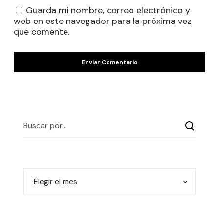
Guarda mi nombre, correo electrónico y
web en este navegador para la próxima vez
que comente.