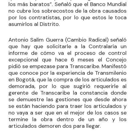
los más baratos”. Señaló que el Banco Mundial
no cubre los sobrecostos de la obra causados
por los contratistas, por lo que estos le toca
asumirlos al Distrito.
Antonio Salím Guerra (Cambio Radical) señaló
que hay que solicitarle a la Contralaría un
informe de cómo va el proceso de control
excepcional que hace 6 meses el Concejo
pidió se empezase para Transcaribe. Manifestó
que conoce por la experiencia de Transmilenio
en Bogotá, que la compra de los articulados es
demorada, por lo que sugirió requerirle al
gerente de Transcaribe la constancia donde
se demuestre las gestiones que desde ahora
se están haciendo para traer los articulados y
no vaya a ser que en el mejor de los casos se
termine la obra dentro de un año y los
articulados demoren dos para llegar.