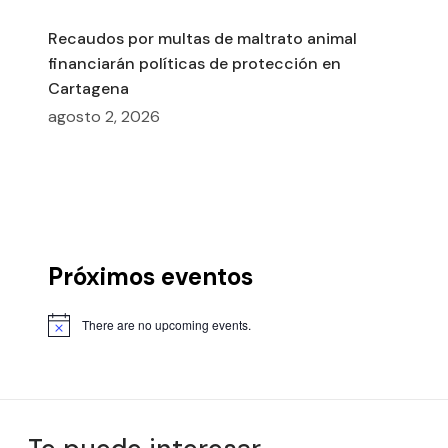
Recaudos por multas de maltrato animal
financiarán políticas de protección en
Cartagena
agosto 2, 2026
Próximos eventos
There are no upcoming events.