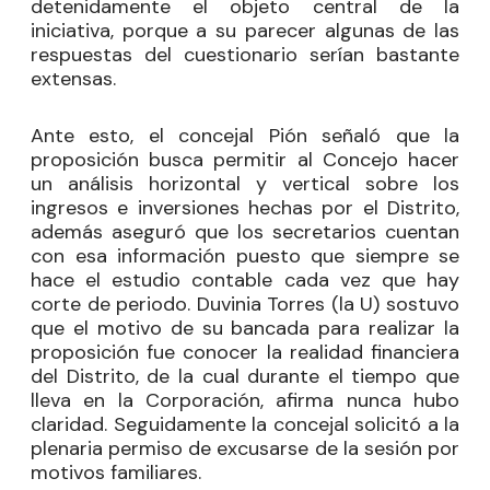
detenidamente el objeto central de la
iniciativa, porque a su parecer algunas de las
respuestas del cuestionario serían bastante
extensas.
Ante esto, el concejal Pión señaló que la
proposición busca permitir al Concejo hacer
un análisis horizontal y vertical sobre los
ingresos e inversiones hechas por el Distrito,
además aseguró que los secretarios cuentan
con esa información puesto que siempre se
hace el estudio contable cada vez que hay
corte de periodo. Duvinia Torres (la U) sostuvo
que el motivo de su bancada para realizar la
proposición fue conocer la realidad financiera
del Distrito, de la cual durante el tiempo que
lleva en la Corporación, afirma nunca hubo
claridad. Seguidamente la concejal solicitó a la
plenaria permiso de excusarse de la sesión por
motivos familiares.