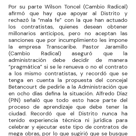
Por su parte Wilson Toncel (Cambio Radical)
afirmó que hay que apoyar al Distrito y
rechazó la “mala fe” con la que han actuado
los contratistas, quienes desean obtener
millonarios anticipos, pero no aceptan las
sanciones que por incumplimiento les impone
la empresa Transcaribe. Pastor Jaramillo
(Cambio Radical) aseguró que la
administración debe decidir de manera
“pragmática” si se le renueva o no el contrato
a los mismo contratistas, y recordó que se
tenga en cuenta la propuesta del concejal
Betancourt de pedirle a la Administración que
en ocho días defina la situación. Alfredo Díaz
(PIN) señaló que todo esto hace parte del
proceso de aprendizaje que debe tener la
ciudad. Recordó que el Distrito nunca ha
tenido experiencia técnica ni jurídica para
celebrar y ejecutar este tipo de contratos de
mega obras, por lo que sugirió que se busque