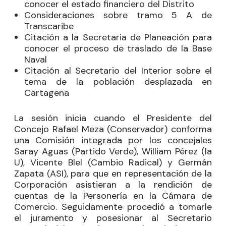
conocer el estado financiero del Distrito
Consideraciones sobre tramo 5 A de
Transcaribe
Citación a la Secretaria de Planeación para
conocer el proceso de traslado de la Base
Naval
Citación al Secretario del Interior sobre el
tema de la población desplazada en
Cartagena
La sesión inicia cuando el Presidente del
Concejo Rafael Meza (Conservador) conforma
una Comisión integrada por los concejales
Saray Aguas (Partido Verde), William Pérez (la
U), Vicente Blel (Cambio Radical) y Germán
Zapata (ASI), para que en representación de la
Corporación asistieran a la rendición de
cuentas de la Personería en la Cámara de
Comercio. Seguidamente procedió a tomarle
el juramento y posesionar al Secretario