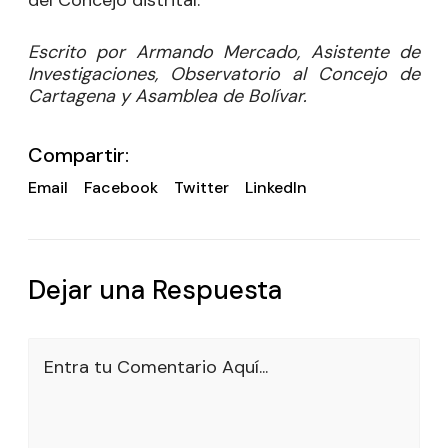
del Concejo distrital.
Escrito por Armando Mercado, Asistente de
Investigaciones, Observatorio al Concejo de
Cartagena y Asamblea de Bolívar.
Compartir:
Email
Facebook
Twitter
LinkedIn
Dejar una Respuesta
Entra tu Comentario Aquí...