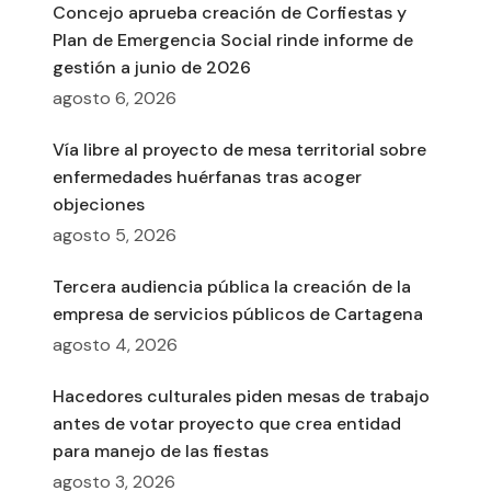
Concejo aprueba creación de Corfiestas y
Plan de Emergencia Social rinde informe de
gestión a junio de 2026
agosto 6, 2026
Vía libre al proyecto de mesa territorial sobre
enfermedades huérfanas tras acoger
objeciones
agosto 5, 2026
Tercera audiencia pública la creación de la
empresa de servicios públicos de Cartagena
agosto 4, 2026
Hacedores culturales piden mesas de trabajo
antes de votar proyecto que crea entidad
para manejo de las fiestas
agosto 3, 2026