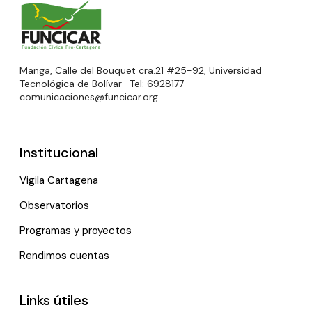
Manga, Calle del Bouquet cra.21 #25-92, Universidad
Tecnológica de Bolívar · Tel: 6928177 ·
comunicaciones@funcicar.org
Institucional
Vigila Cartagena
Observatorios
Programas y proyectos
Rendimos cuentas
Links útiles