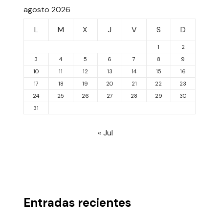
agosto 2026
L
M
X
J
V
S
D
1
2
3
4
5
6
7
8
9
10
11
12
13
14
15
16
17
18
19
20
21
22
23
24
25
26
27
28
29
30
31
« Jul
Entradas recientes