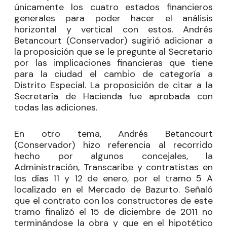
únicamente los cuatro estados financieros
generales para poder hacer el análisis
horizontal y vertical con estos. Andrés
Betancourt (Conservador) sugirió adicionar a
la proposición que se le pregunte al Secretario
por las implicaciones financieras que tiene
para la ciudad el cambio de categoría a
Distrito Especial. La proposición de citar a la
Secretaría de Hacienda fue aprobada con
todas las adiciones.
En otro tema, Andrés Betancourt
(Conservador) hizo referencia al recorrido
hecho por algunos concejales, la
Administración, Transcaribe y contratistas en
los días 11 y 12 de enero, por el tramo 5 A
localizado en el Mercado de Bazurto. Señaló
que el contrato con los constructores de este
tramo finalizó el 15 de diciembre de 2011 no
terminándose la obra y que en el hipotético