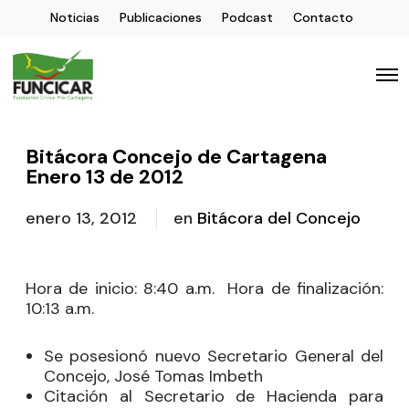
Noticias
Publicaciones
Podcast
Contacto
Bitácora Concejo de Cartagena
Enero 13 de 2012
enero 13, 2012
en
Bitácora del Concejo
Hora de inicio: 8:40 a.m.
Hora de finalización:
10:13 a.m.
Se posesionó nuevo Secretario General del
Concejo, José Tomas Imbeth
Citación al Secretario de Hacienda para