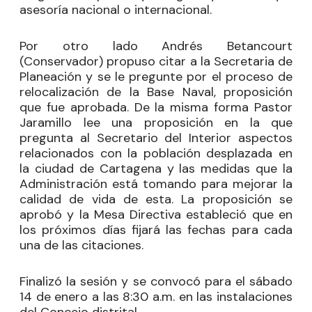
asesoría nacional o internacional.
Por otro lado Andrés Betancourt
(Conservador) propuso citar a la Secretaria de
Planeación y se le pregunte por el proceso de
relocalización de la Base Naval, proposición
que fue aprobada. De la misma forma Pastor
Jaramillo lee una proposición en la que
pregunta al Secretario del Interior aspectos
relacionados con la población desplazada en
la ciudad de Cartagena y las medidas que la
Administración está tomando para mejorar la
calidad de vida de esta. La proposición se
aprobó y la Mesa Directiva estableció que en
los próximos días fijará las fechas para cada
una de las citaciones.
Finalizó la sesión y se convocó para el sábado
14 de enero a las 8:30 a.m. en las instalaciones