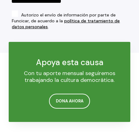
Autorizo el envío de información por parte de
Funcicar, de acuerdo a la
política de tratamiento de
datos personales
.
Apoya esta causa
Con tu aporte mensual seguiremos
trabajando la cultura democrática.
DONA AHORA