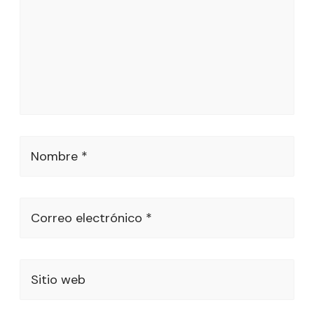
Nombre *
Correo electrónico *
Sitio web