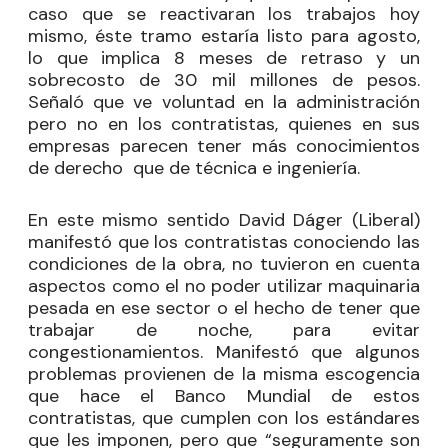
caso que se reactivaran los trabajos hoy
mismo, éste tramo estaría listo para agosto,
lo que implica 8 meses de retraso y un
sobrecosto de 30 mil millones de pesos.
Señaló que ve voluntad en la administración
pero no en los contratistas, quienes en sus
empresas parecen tener más conocimientos
de derecho que de técnica e ingeniería.
En este mismo sentido David Dáger (Liberal)
manifestó que los contratistas conociendo las
condiciones de la obra, no tuvieron en cuenta
aspectos como el no poder utilizar maquinaria
pesada en ese sector o el hecho de tener que
trabajar de noche, para evitar
congestionamientos. Manifestó que algunos
problemas provienen de la misma escogencia
que hace el Banco Mundial de estos
contratistas, que cumplen con los estándares
que les imponen, pero que “seguramente son