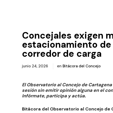
Concejales exigen m
estacionamiento de 
corredor de carga
junio 24, 2026
en
Bitácora del Concejo
El Observatorio al Concejo de Cartagen
sesión sin emitir opinión alguna en el c
Infórmate, participa y actúa.
Bitácora del Observatorio al Concejo de 