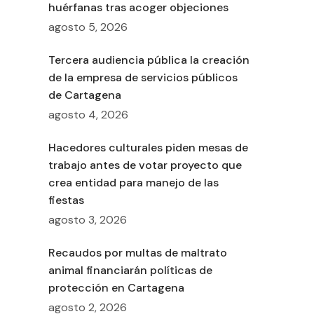
huérfanas tras acoger objeciones
agosto 5, 2026
Tercera audiencia pública la creación
de la empresa de servicios públicos
de Cartagena
agosto 4, 2026
Hacedores culturales piden mesas de
trabajo antes de votar proyecto que
crea entidad para manejo de las
fiestas
agosto 3, 2026
Recaudos por multas de maltrato
animal financiarán políticas de
protección en Cartagena
agosto 2, 2026