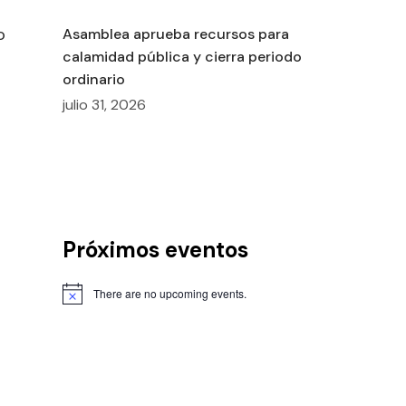
o
Asamblea aprueba recursos para
calamidad pública y cierra periodo
ordinario
julio 31, 2026
Próximos eventos
There are no upcoming events.