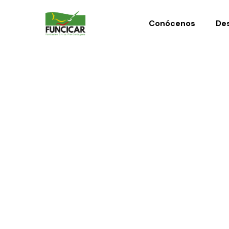
Conócenos
Des