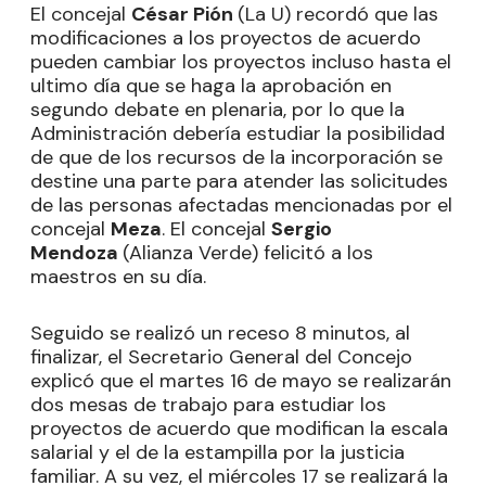
El concejal
César Pión
(La U) recordó que las
modificaciones a los proyectos de acuerdo
pueden cambiar los proyectos incluso hasta el
ultimo día que se haga la aprobación en
segundo debate en plenaria, por lo que la
Administración debería estudiar la posibilidad
de que de los recursos de la incorporación se
destine una parte para atender las solicitudes
de las personas afectadas mencionadas por el
concejal
Meza
. El concejal
Sergio
Mendoza
(Alianza Verde) felicitó a los
maestros en su día.
Seguido se realizó un receso 8 minutos, al
finalizar, el Secretario General del Concejo
explicó que el martes 16 de mayo se realizarán
dos mesas de trabajo para estudiar los
proyectos de acuerdo que modifican la escala
salarial y el de la estampilla por la justicia
familiar. A su vez, el miércoles 17 se realizará la