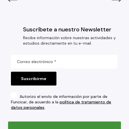
Suscríbete a nuestro Newsletter
Recibe información sobre nuestras actividades y
estudios directamente en tu e-mail.
Autorizo el envío de información por parte de
Funcicar, de acuerdo a la
política de tratamiento de
datos personales
.