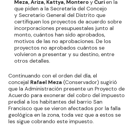
Meza, Ariza, Kattya, Montero
y
Curi
en la
que piden a la Secretaría del Concejo
y Secretario General del Distrito que
certifiquen los proyectos de acuerdo sobre
incorporaciones presupuestales junto al
monto, cuántos han sido aprobados,
motivos de las no aprobaciones. De los
proyectos no aprobados cuántos se
volvieron a presentar y su destino, entre
otros detalles.
Continuando con el orden del día, el
concejal
Rafael Meza
(Conservador) sugirió
que la Administración presente un Proyecto de
Acuerdo para exonerar del cobro del impuesto
predial a los habitantes del barrio San
Francisco que se vieron afectados por la falla
geológica en la zona, toda vez que a estos se
les sigue cobrando este impuesto.