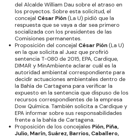
del Alcalde William Dau sobre el atraso en
los proyectos. Sobre esta solicitud, el
concejal
César Pión
(La U) pidió que la
respuesta que se vaya a dar sea primero
socializada con los presidentes de las
Comisiones permanentes.
Proposición del concejal
César Pión
(La U)
en la que solicita al Juez que profirió
sentencia T-080 de 2015, EPA, Cardique,
DIMAR y MinAmbiente aclarar cuál es la
autoridad ambiental correspondiente para
decidir actuaciones ambientales dentro de
la Bahía de Cartagena para verificar la
expuesto en la sentencia que dispuso de los
recursos correspondientes de la empresa
Dow Química. También solicita a Cardique y
EPA informar sobre sus responsabilidades
frente a la bahía de Cartagena.
Proposición de los concejales
Pión, Piña,
Julio, Marín, Suárez, Barrios, Caballero,