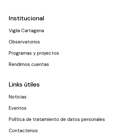
Institucional
Vigila Cartagena
Observatorios
Programas y proyectos
Rendimos cuentas
Links útiles
Noticias
Eventos
Política de tratamiento de datos personales
Contactenos