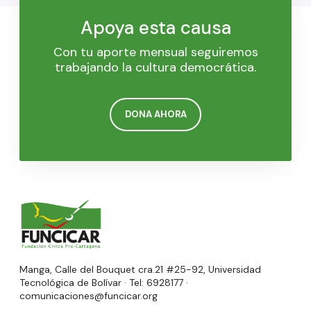
Apoya esta causa
Con tu aporte mensual seguiremos
trabajando la cultura democrática.
DONA AHORA
Manga, Calle del Bouquet cra.21 #25-92, Universidad
Tecnológica de Bolívar · Tel: 6928177 ·
comunicaciones@funcicar.org