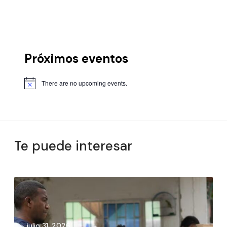
Próximos eventos
There are no upcoming events.
Te puede interesar
julio 31, 2026