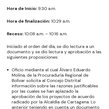
Hora de Inicio:
9:30 a.m.
Hora de finalización:
10:29 a.m.
Receso:
10:08 a.m. – 10:16 a.m.
Iniciado el orden del día, se dio lectura a un
documento y se dio lectura y aprobación a las
siguientes proposiciones:
Oficio mediante el cual Álvaro Eduardo
Molina, de la Procuraduría Regional de
Bolívar solicita al Concejo Distrital
información sobre las razones justificables
por las cuales se han aplazado la
aprobación de los proyectos de acuerdo
radicado por la Alcaldía de Cartagena. Lo
anterior teniendo en cuenta un documento