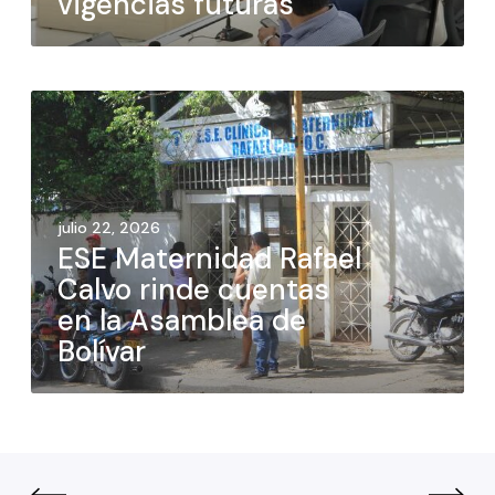
vigencias futuras
julio 22, 2026
ESE Maternidad Rafael
Calvo rinde cuentas
en la Asamblea de
Bolívar