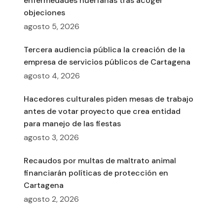
enfermedades huérfanas tras acoger
objeciones
agosto 5, 2026
Tercera audiencia pública la creación de la
empresa de servicios públicos de Cartagena
agosto 4, 2026
Hacedores culturales piden mesas de trabajo
antes de votar proyecto que crea entidad
para manejo de las fiestas
agosto 3, 2026
Recaudos por multas de maltrato animal
financiarán políticas de protección en
Cartagena
agosto 2, 2026