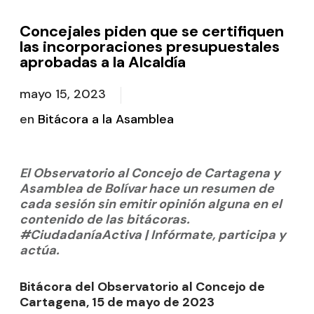
Concejales piden que se certifiquen
las incorporaciones presupuestales
aprobadas a la Alcaldía
mayo 15, 2023
en
Bitácora a la Asamblea
El Observatorio al Concejo de Cartagena y
Asamblea de Bolívar hace un resumen de
cada sesión sin emitir opinión alguna en el
contenido de las bitácoras.
#CiudadaníaActiva | Infórmate, participa y
actúa.
Bitácora del Observatorio al Concejo de
Cartagena, 15 de mayo de 2023