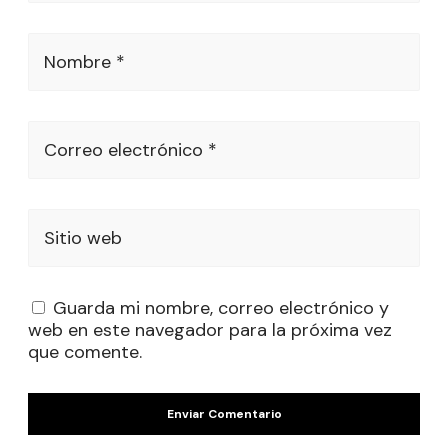
Nombre *
Correo electrónico *
Sitio web
Guarda mi nombre, correo electrónico y
web en este navegador para la próxima vez
que comente.