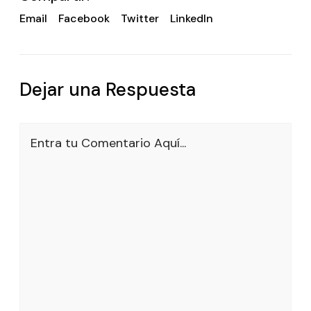
Email
Facebook
Twitter
LinkedIn
Dejar una Respuesta
Entra tu Comentario Aquí...