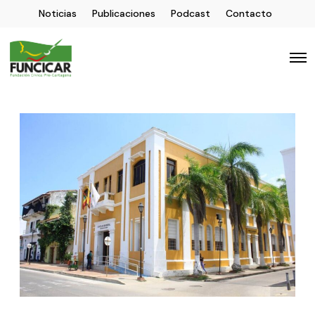
Noticias
Publicaciones
Podcast
Contacto