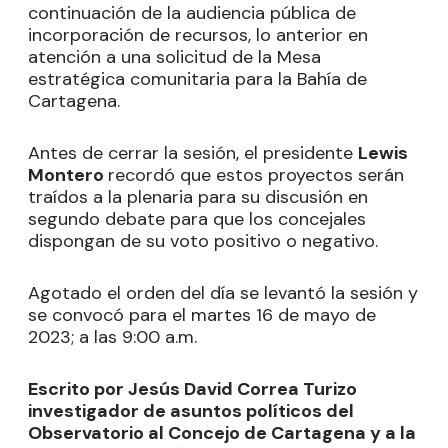
continuación de la audiencia pública de
incorporación de recursos, lo anterior en
atención a una solicitud de la Mesa
estratégica comunitaria para la Bahía de
Cartagena.
Antes de cerrar la sesión, el presidente
Lewis
Montero
recordó que estos proyectos serán
traídos a la plenaria para su discusión en
segundo debate para que los concejales
dispongan de su voto positivo o negativo.
Agotado el orden del día se levantó la sesión y
se convocó para el martes 16 de mayo de
2023; a las 9:00 a.m.
Escrito por Jesús David Correa Turizo
investigador de asuntos políticos del
Observatorio al Concejo de Cartagena y a la