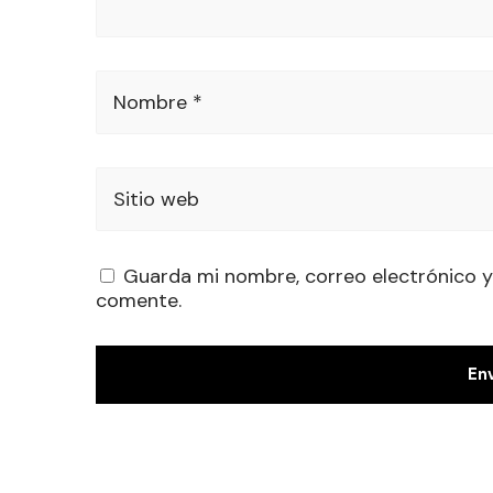
Nombre *
Sitio web
Guarda mi nombre, correo electrónico y
comente.