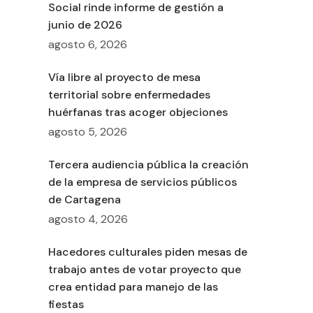
Social rinde informe de gestión a
junio de 2026
agosto 6, 2026
Vía libre al proyecto de mesa
territorial sobre enfermedades
huérfanas tras acoger objeciones
agosto 5, 2026
Tercera audiencia pública la creación
de la empresa de servicios públicos
de Cartagena
agosto 4, 2026
Hacedores culturales piden mesas de
trabajo antes de votar proyecto que
crea entidad para manejo de las
fiestas