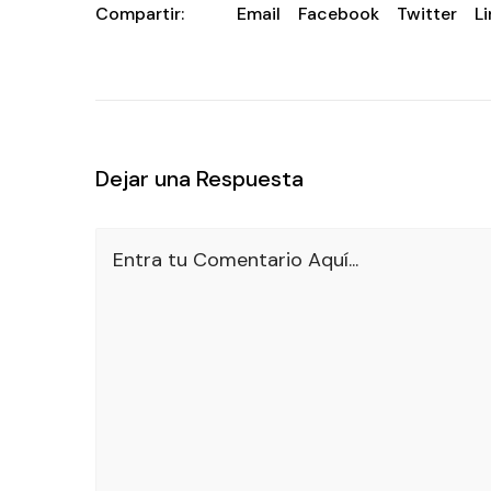
Compartir:
Email
Facebook
Twitter
L
Dejar una Respuesta
Entra tu Comentario Aquí...