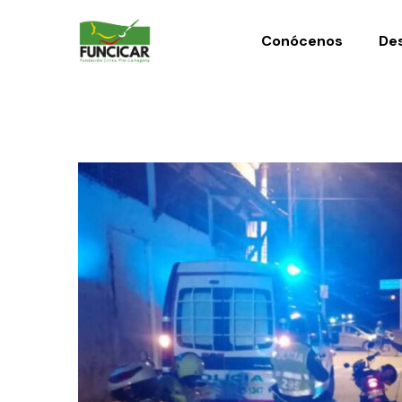
Conócenos
Des