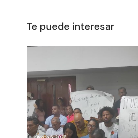
Te puede interesar
agosto 6, 2026