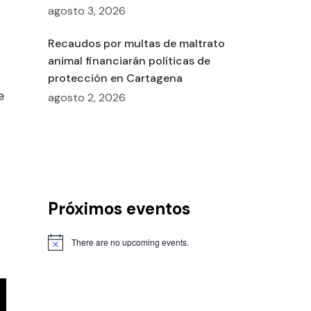
agosto 3, 2026
Recaudos por multas de maltrato
animal financiarán políticas de
protección en Cartagena
e
agosto 2, 2026
Próximos eventos
There are no upcoming events.