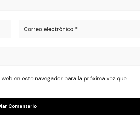
Correo electrónico *
 web en este navegador para la próxima vez que