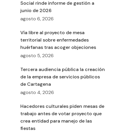
Social rinde informe de gestión a
junio de 2026
agosto 6, 2026
Vía libre al proyecto de mesa
territorial sobre enfermedades
huérfanas tras acoger objeciones
agosto 5, 2026
Tercera audiencia pública la creación
de la empresa de servicios públicos
de Cartagena
agosto 4, 2026
Hacedores culturales piden mesas de
trabajo antes de votar proyecto que
crea entidad para manejo de las
fiestas