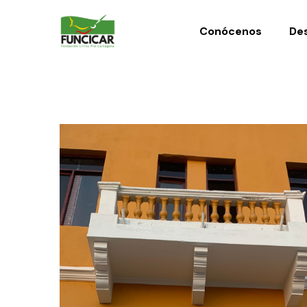
Conócenos
Des