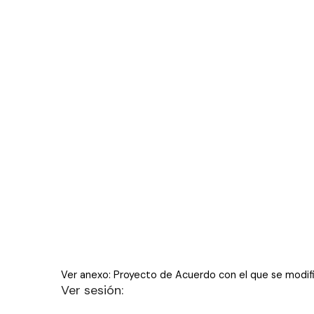
Ver anexo: Proyecto de Acuerdo con el que se modif
Ver sesión: