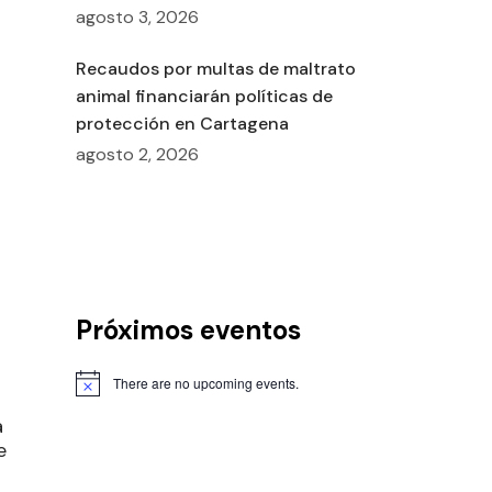
agosto 3, 2026
Recaudos por multas de maltrato
animal financiarán políticas de
protección en Cartagena
agosto 2, 2026
Próximos eventos
There are no upcoming events.
a
e