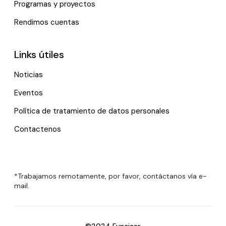
Programas y proyectos
Rendimos cuentas
Links útiles
Noticias
Eventos
Política de tratamiento de datos personales
Contactenos
*Trabajamos remotamente, por favor, contáctanos vía e-
mail.
©2024 Funcicar.