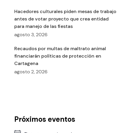
Hacedores culturales piden mesas de trabajo
antes de votar proyecto que crea entidad
para manejo de las fiestas
agosto 3, 2026
Recaudos por multas de maltrato animal
financiarán políticas de protección en
Cartagena
agosto 2, 2026
Próximos eventos