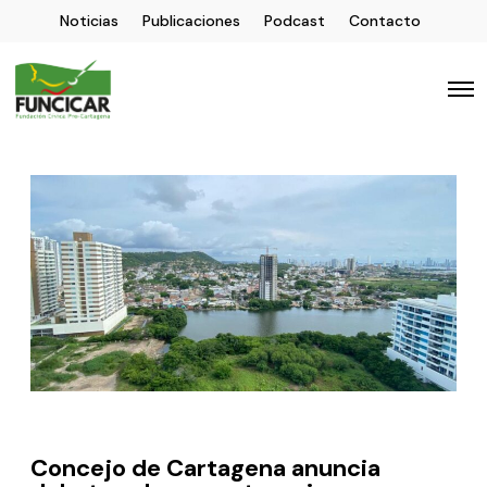
Noticias
Publicaciones
Podcast
Contacto
Concejo de Cartagena anuncia