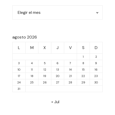
agosto 2026
L
M
X
J
V
S
D
1
2
3
4
5
6
7
8
9
10
11
12
13
14
15
16
17
18
19
20
21
22
23
24
25
26
27
28
29
30
31
« Jul