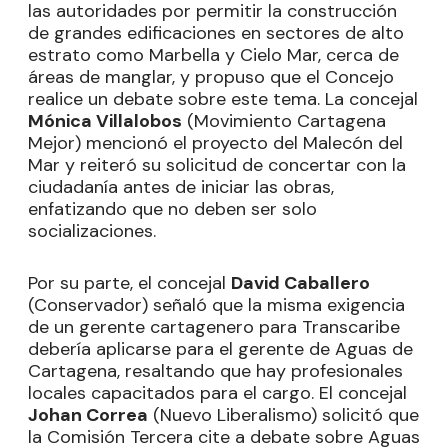
las autoridades por permitir la construcción
de grandes edificaciones en sectores de alto
estrato como Marbella y Cielo Mar, cerca de
áreas de manglar, y propuso que el Concejo
realice un debate sobre este tema. La concejal
Mónica Villalobos
(Movimiento Cartagena
Mejor) mencionó el proyecto del Malecón del
Mar y reiteró su solicitud de concertar con la
ciudadanía antes de iniciar las obras,
enfatizando que no deben ser solo
socializaciones.
Por su parte, el concejal
David Caballero
(Conservador) señaló que la misma exigencia
de un gerente cartagenero para Transcaribe
debería aplicarse para el gerente de Aguas de
Cartagena, resaltando que hay profesionales
locales capacitados para el cargo. El concejal
Johan Correa
(Nuevo Liberalismo) solicitó que
la Comisión Tercera cite a debate sobre Aguas