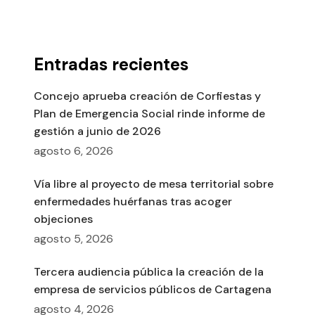
Entradas recientes
Concejo aprueba creación de Corfiestas y
Plan de Emergencia Social rinde informe de
gestión a junio de 2026
agosto 6, 2026
Vía libre al proyecto de mesa territorial sobre
enfermedades huérfanas tras acoger
objeciones
agosto 5, 2026
Tercera audiencia pública la creación de la
empresa de servicios públicos de Cartagena
agosto 4, 2026