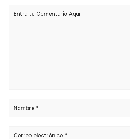
Entra tu Comentario Aquí...
Nombre *
Correo electrónico *