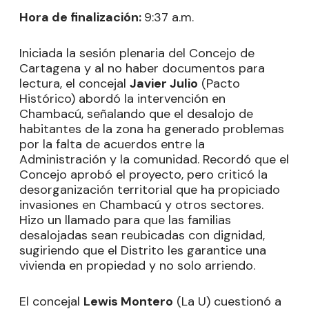
Hora de finalización:
9:37 a.m.
Iniciada la sesión plenaria del Concejo de
Cartagena y al no haber documentos para
lectura, el concejal
Javier Julio
(Pacto
Histórico) abordó la intervención en
Chambacú, señalando que el desalojo de
habitantes de la zona ha generado problemas
por la falta de acuerdos entre la
Administración y la comunidad. Recordó que el
Concejo aprobó el proyecto, pero criticó la
desorganización territorial que ha propiciado
invasiones en Chambacú y otros sectores.
Hizo un llamado para que las familias
desalojadas sean reubicadas con dignidad,
sugiriendo que el Distrito les garantice una
vivienda en propiedad y no solo arriendo.
El concejal
Lewis Montero
(La U) cuestionó a