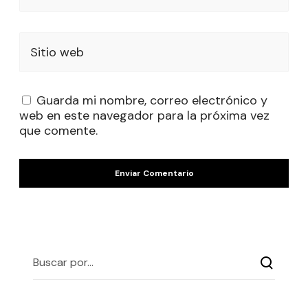
Sitio web
Guarda mi nombre, correo electrónico y
web en este navegador para la próxima vez
que comente.