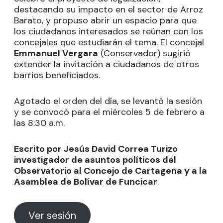
destacando su impacto en el sector de Arroz
Barato, y propuso abrir un espacio para que
los ciudadanos interesados se reúnan con los
concejales que estudiarán el tema. El concejal
Emmanuel Vergara
(Conservador) sugirió
extender la invitación a ciudadanos de otros
barrios beneficiados.
Agotado el orden del día, se levantó la sesión
y se convocó para el miércoles 5 de febrero a
las 8:30 a.m.
Escrito por Jesús David Correa Turizo
investigador de asuntos políticos del
Observatorio al Concejo de Cartagena y a la
Asamblea de Bolívar de Funcicar
.
Ver sesión