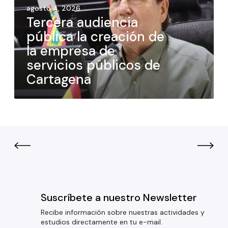
agosto 4, 2026
Tercera audiencia
pública la creación de
la empresa de
servicios públicos de
Cartagena
Suscríbete a nuestro Newsletter
Recibe información sobre nuestras actividades y
estudios directamente en tu e-mail.