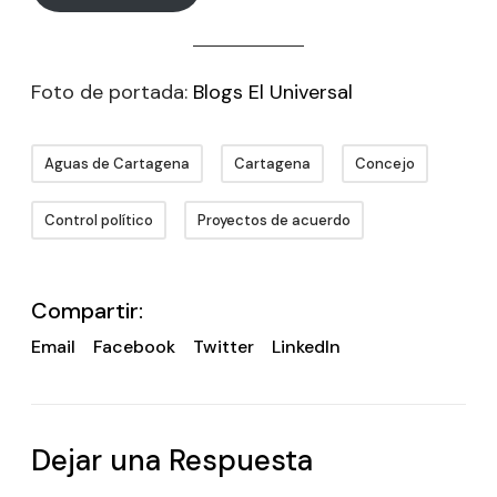
Foto de portada:
Blogs El Universal
Aguas de Cartagena
Cartagena
Concejo
Control político
Proyectos de acuerdo
Compartir:
Email
Facebook
Twitter
LinkedIn
Dejar una Respuesta