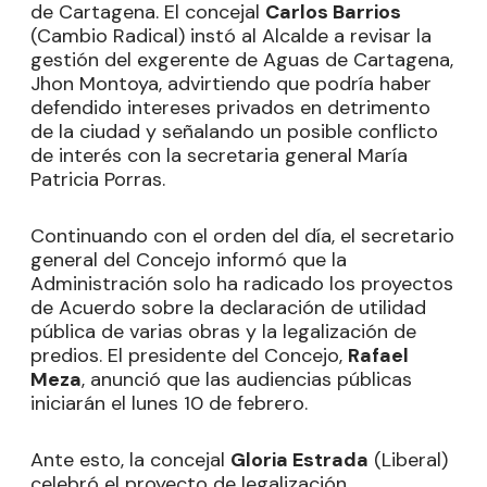
de Cartagena. El concejal
Carlos Barrios
(Cambio Radical) instó al Alcalde a revisar la
gestión del exgerente de Aguas de Cartagena,
Jhon Montoya, advirtiendo que podría haber
defendido intereses privados en detrimento
de la ciudad y señalando un posible conflicto
de interés con la secretaria general María
Patricia Porras.
Continuando con el orden del día, el secretario
general del Concejo informó que la
Administración solo ha radicado los proyectos
de Acuerdo sobre la declaración de utilidad
pública de varias obras y la legalización de
predios. El presidente del Concejo,
Rafael
Meza
, anunció que las audiencias públicas
iniciarán el lunes 10 de febrero.
Ante esto, la concejal
Gloria Estrada
(Liberal)
celebró el proyecto de legalización,