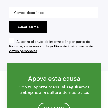
Autorizo el envío de información por parte de
Funcicar, de acuerdo a la
política de tratamiento de
datos personales
.
Apoya esta causa
Con tu aporte mensual seguiremos
trabajando la cultura democrática.