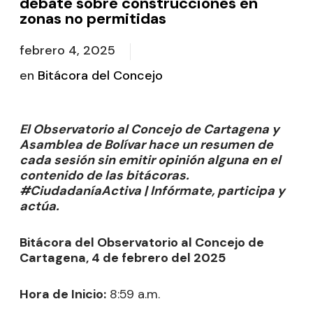
debate sobre construcciones en
zonas no permitidas
febrero 4, 2025
en
Bitácora del Concejo
El Observatorio al Concejo de Cartagena y
Asamblea de Bolívar hace un resumen de
cada sesión sin emitir opinión alguna en el
contenido de las bitácoras.
#CiudadaníaActiva | Infórmate, participa y
actúa.
Bitácora del Observatorio al Concejo de
Cartagena, 4 de febrero del 2025
Hora de Inicio:
8:59 a.m.