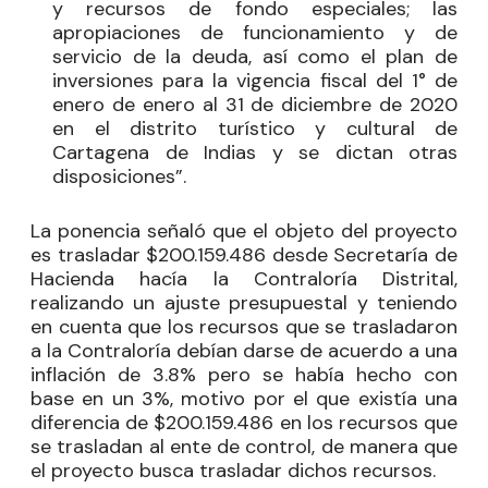
y recursos de fondo especiales; las
apropiaciones de funcionamiento y de
servicio de la deuda, así como el plan de
inversiones para la vigencia fiscal del 1° de
enero de enero al 31 de diciembre de 2020
en el distrito turístico y cultural de
Cartagena de Indias y se dictan otras
disposiciones”.
La ponencia señaló que el objeto del proyecto
es trasladar $200.159.486 desde Secretaría de
Hacienda hacía la Contraloría Distrital,
realizando un ajuste presupuestal y teniendo
en cuenta que los recursos que se trasladaron
a la Contraloría debían darse de acuerdo a una
inflación de 3.8% pero se había hecho con
base en un 3%, motivo por el que existía una
diferencia de $200.159.486 en los recursos que
se trasladan al ente de control, de manera que
el proyecto busca trasladar dichos recursos.