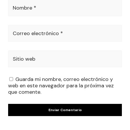
Nombre *
Correo electrónico *
Sitio web
Guarda mi nombre, correo electrónico y
web en este navegador para la próxima vez
que comente.