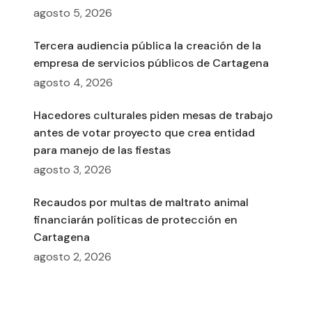
agosto 5, 2026
Tercera audiencia pública la creación de la
empresa de servicios públicos de Cartagena
agosto 4, 2026
Hacedores culturales piden mesas de trabajo
antes de votar proyecto que crea entidad
para manejo de las fiestas
agosto 3, 2026
Recaudos por multas de maltrato animal
financiarán políticas de protección en
Cartagena
agosto 2, 2026