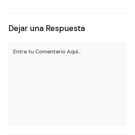
Dejar una Respuesta
Entra tu Comentario Aquí...