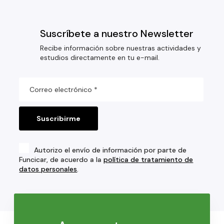
Suscríbete a nuestro Newsletter
Recibe información sobre nuestras actividades y
estudios directamente en tu e-mail.
Autorizo el envío de información por parte de
Funcicar, de acuerdo a la
política de tratamiento de
datos personales
.