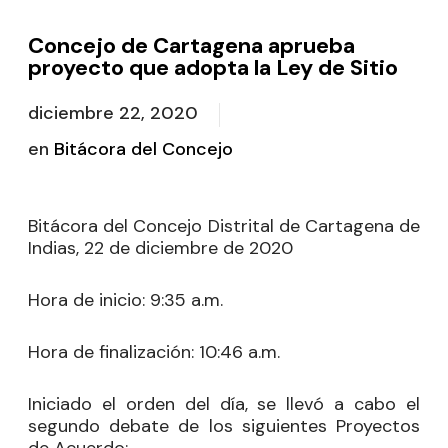
Concejo de Cartagena aprueba
proyecto que adopta la Ley de Sitio
diciembre 22, 2020
en
Bitácora del Concejo
Bitácora del Concejo Distrital de Cartagena de
Indias, 22 de diciembre de 2020
Hora de inicio:
9:35 a.m.
Hora de finalización:
10:46 a.m.
Iniciado el orden del día, se llevó a cabo el
segundo debate de los siguientes Proyectos