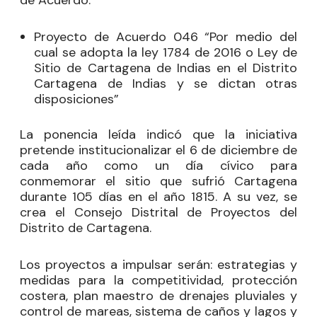
de Acuerdo:
Proyecto de Acuerdo 046 “Por medio del
cual se adopta la ley 1784 de 2016 o Ley de
Sitio de Cartagena de Indias en el Distrito
Cartagena de Indias y se dictan otras
disposiciones”
La ponencia leída indicó que la iniciativa
pretende institucionalizar el 6 de diciembre de
cada año como un día cívico para
conmemorar el sitio que sufrió Cartagena
durante 105 días en el año 1815. A su vez, se
crea el Consejo Distrital de Proyectos del
Distrito de Cartagena.
Los proyectos a impulsar serán: estrategias y
medidas para la competitividad, protección
costera, plan maestro de drenajes pluviales y
control de mareas, sistema de caños y lagos y