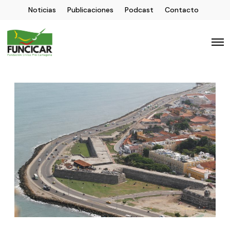
Noticias
Publicaciones
Podcast
Contacto