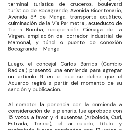
terminal turística de cruceros, boulevard
turístico de Bocagrande, Avenida Bicentenario,
Avenida 5ª de Manga, transporte acuático,
culminación de la Vía Perimetral, acueducto de
Tierra Bomba, recuperación Ciénaga de La
Virgen, ampliación del corredor industrial de
Mamonal, y túnel o puente de conexión
Bocagrande – Manga.
Luego, el concejal
Carlos Barrios
(Cambio
Radical) presentó una enmienda para agregar
un artículo 9 en el que se define que el
Acuerdo regirá a partir del momento de su
sanción y publicación.
Al someter la ponencia con la enmienda a
consideración de la plenaria, fue aprobada con
15 votos a favor y 4 ausentes (Arboleda, Curi,
Estrada, Toncel); el articulado, título y