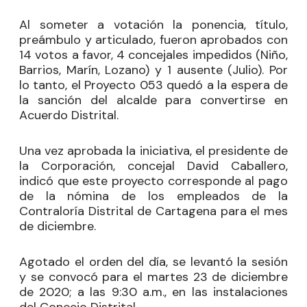
Al someter a votación la ponencia, título,
preámbulo y articulado, fueron aprobados con
14 votos a favor, 4 concejales impedidos (Niño,
Barrios, Marín, Lozano) y 1 ausente (Julio). Por
lo tanto, el Proyecto 053 quedó a la espera de
la sanción del alcalde para convertirse en
Acuerdo Distrital.
Una vez aprobada la iniciativa, el presidente de
la Corporación, concejal
David Caballero
,
indicó que este proyecto corresponde al pago
de la nómina de los empleados de la
Contraloría Distrital de Cartagena para el mes
de diciembre.
Agotado el orden del día, se levantó la sesión
y se convocó para el martes 23 de diciembre
de 2020; a las 9:30 a.m., en las instalaciones