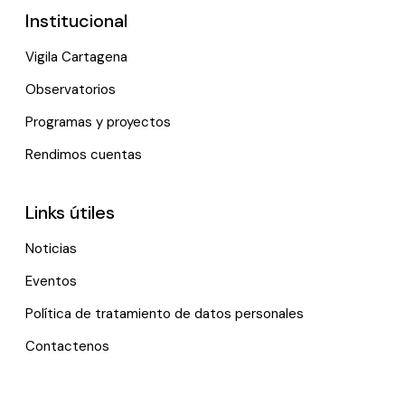
Institucional
Vigila Cartagena
Observatorios
Programas y proyectos
Rendimos cuentas
Links útiles
Noticias
Eventos
Política de tratamiento de datos personales
Contactenos