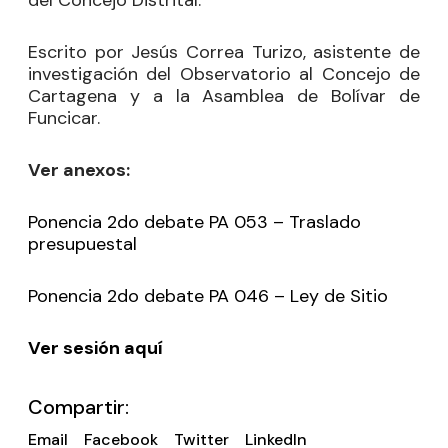
del Concejo Distrital.
Escrito por Jesús Correa Turizo, asistente de
investigación del Observatorio al Concejo de
Cartagena y a la Asamblea de Bolívar de
Funcicar.
Ver anexos:
Ponencia 2do debate PA 053 – Traslado
presupuestal
Ponencia 2do debate PA 046 – Ley de Sitio
Ver sesión aquí
Compartir:
Email
Facebook
Twitter
LinkedIn