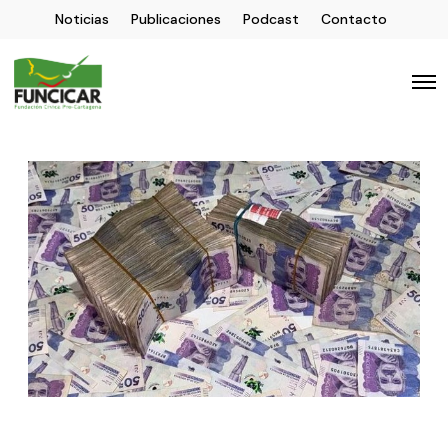
Noticias
Publicaciones
Podcast
Contacto