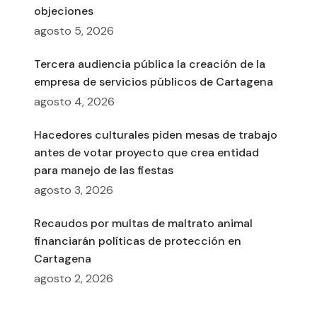
objeciones
agosto 5, 2026
Tercera audiencia pública la creación de la
empresa de servicios públicos de Cartagena
agosto 4, 2026
Hacedores culturales piden mesas de trabajo
antes de votar proyecto que crea entidad
para manejo de las fiestas
agosto 3, 2026
Recaudos por multas de maltrato animal
financiarán políticas de protección en
Cartagena
agosto 2, 2026