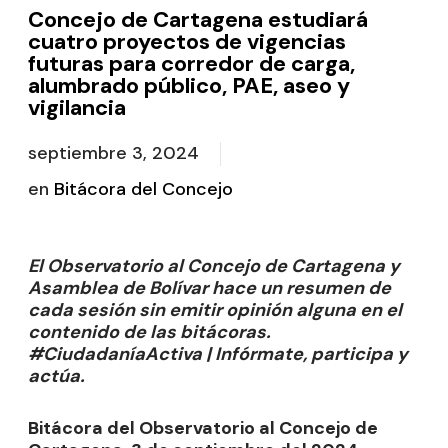
Concejo de Cartagena estudiará
cuatro proyectos de vigencias
futuras para corredor de carga,
alumbrado público, PAE, aseo y
vigilancia
septiembre 3, 2024
en
Bitácora del Concejo
El Observatorio al Concejo de Cartagena y
Asamblea de Bolívar hace un resumen de
cada sesión sin emitir opinión alguna en el
contenido de las bitácoras.
#CiudadaníaActiva | Infórmate, participa y
actúa.
Bitácora del Observatorio al Concejo de