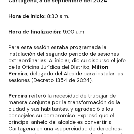
Cartagena, 3 de septiembre del 2024
Hora de Inicio:
8:30 a.m.
Hora de finalización:
9:00 a.m.
Para esta sesión estaba programada la
instalación del segundo periodo de sesiones
extraordinarias. Al iniciar, dio su discurso el jefe
de la Oficina Jurídica del Distrito,
Milton
Pereira
, delegado del Alcalde para instalar las
sesiones (Decreto 1354 de 2024).
Pereira
reiteró la necesidad de trabajar de
manera conjunta por la transformación de la
ciudad y sus habitantes, y agradeció a los
concejales su compromiso. Expresó que el
principal anhelo del alcalde es convertir a
Cartagena en una «superciudad de derechos»,