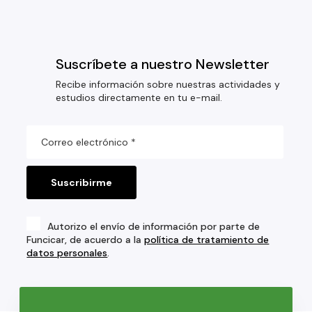
Suscríbete a nuestro Newsletter
Recibe información sobre nuestras actividades y
estudios directamente en tu e-mail.
Autorizo el envío de información por parte de
Funcicar, de acuerdo a la
política de tratamiento de
datos personales
.