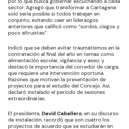
por lo que busca gobernar escuchando a cada
sector. Agregó que transformar a Cartagena
solo sería posible si todos trabajan en
conjunto, evitando caer en liderazgos
anteriores que calificó como “sordos, ciegos y
poco altruistas”.
Indicó que se deben evitar traumatismos en la
contratación al final del año en temas como
alimentación escolar, vigilancia y aseo; y
destacó la importancia del corredor de carga,
que requiere una intervención oportuna.
Razones que motivan la presentación de
proyectos para el estudio del Concejo. Así,
declaró instalado el periodo de sesiones
extraordinarias.
El presidente,
David Caballero
, en su discurso
de instalación, recordó que son cuatro los
proyectos de acuerdo que se estudiarán en