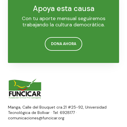
Apoya esta causa
Con tu aporte mensual seguiremos
trabajando la cultura democrática.
DONA AHORA
Manga, Calle del Bouquet cra.21 #25-92, Universidad
Tecnológica de Bolívar · Tel: 6928177 ·
comunicaciones@funcicar.org