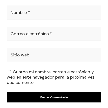
Nombre *
Correo electrónico *
Sitio web
Guarda mi nombre, correo electrónico y
web en este navegador para la próxima vez
que comente.