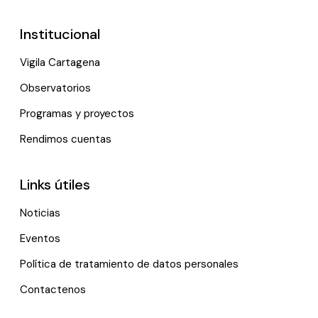
Institucional
Vigila Cartagena
Observatorios
Programas y proyectos
Rendimos cuentas
Links útiles
Noticias
Eventos
Política de tratamiento de datos personales
Contactenos