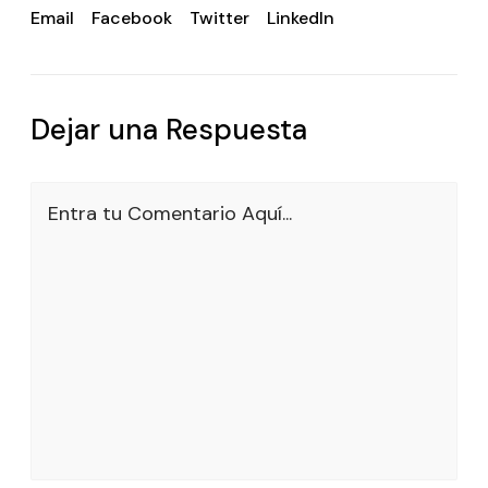
Email
Facebook
Twitter
LinkedIn
Dejar una Respuesta
Entra tu Comentario Aquí...