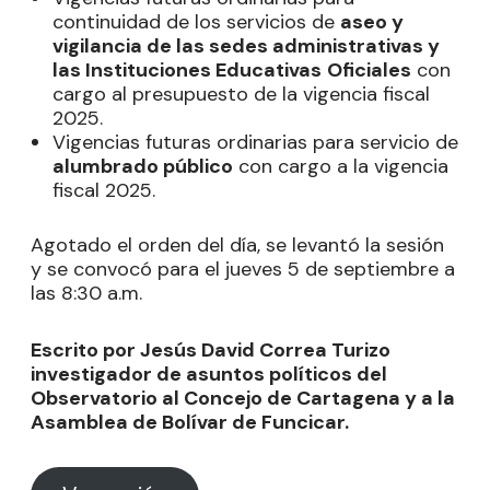
continuidad de los servicios de
aseo y
vigilancia de las sedes administrativas y
las Instituciones Educativas
Oficiales
con
cargo al presupuesto de la vigencia fiscal
2025.
Vigencias futuras ordinarias para servicio de
alumbrado público
con cargo a la vigencia
fiscal 2025.
Agotado el orden del día, se levantó la sesión
y se convocó para el jueves 5 de septiembre a
las 8:30 a.m.
Escrito por Jesús David Correa Turizo
investigador de asuntos políticos del
Observatorio al Concejo de Cartagena y a la
Asamblea de Bolívar de Funcicar.