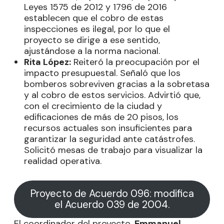
Leyes 1575 de 2012 y 1796 de 2016
establecen que el cobro de estas
inspecciones es ilegal, por lo que el
proyecto se dirige a ese sentido,
ajustándose a la norma nacional.
Rita López:
Reiteró la preocupación por el
impacto presupuestal. Señaló que los
bomberos sobreviven gracias a la sobretasa
y al cobro de estos servicios. Advirtió que,
con el crecimiento de la ciudad y
edificaciones de más de 20 pisos, los
recursos actuales son insuficientes para
garantizar la seguridad ante catástrofes.
Solicitó mesas de trabajo para visualizar la
realidad operativa.
Proyecto de Acuerdo 096: modifica
el Acuerdo 039 de 2004.
El coordinador del proyecto,
Emmanuel