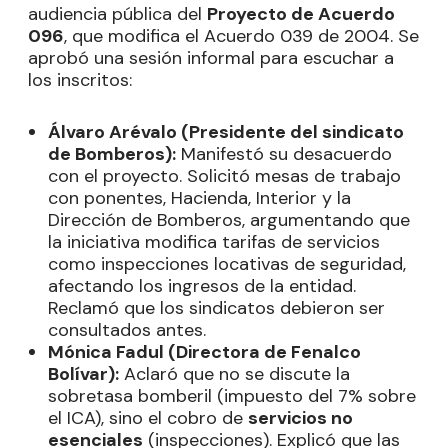
audiencia pública del
Proyecto de Acuerdo
096
, que modifica el Acuerdo 039 de 2004. Se
aprobó una sesión informal para escuchar a
los inscritos:
Álvaro Arévalo (Presidente del sindicato
de Bomberos):
Manifestó su desacuerdo
con el proyecto. Solicitó mesas de trabajo
con ponentes, Hacienda, Interior y la
Dirección de Bomberos, argumentando que
la iniciativa modifica tarifas de servicios
como inspecciones locativas de seguridad,
afectando los ingresos de la entidad.
Reclamó que los sindicatos debieron ser
consultados antes.
Mónica Fadul (Directora de Fenalco
Bolívar):
Aclaró que no se discute la
sobretasa bomberil (impuesto del 7% sobre
el ICA), sino el cobro de
servicios no
esenciales
(inspecciones). Explicó que las