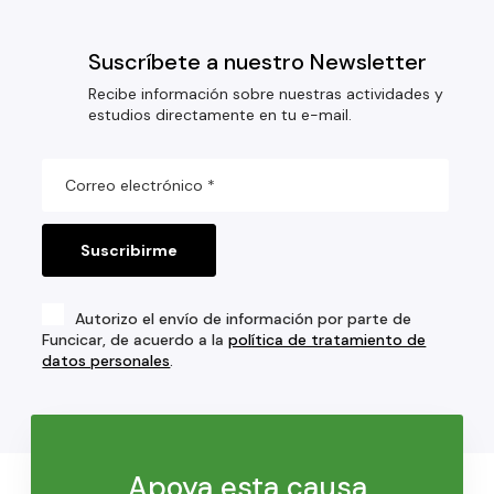
Suscríbete a nuestro Newsletter
Recibe información sobre nuestras actividades y
estudios directamente en tu e-mail.
Autorizo el envío de información por parte de
Funcicar, de acuerdo a la
política de tratamiento de
datos personales
.
Apoya esta causa