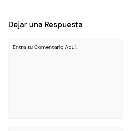
Dejar una Respuesta
Entra tu Comentario Aquí...