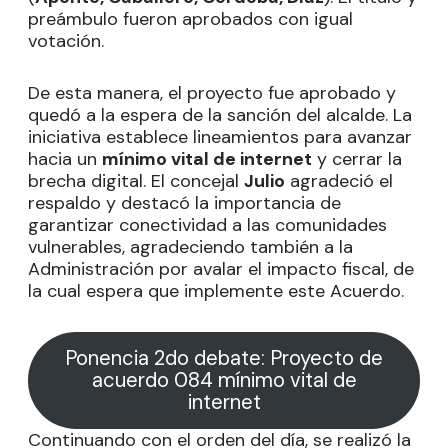
preámbulo fueron aprobados con igual
votación.
De esta manera, el proyecto fue aprobado y
quedó a la espera de la sanción del alcalde. La
iniciativa establece lineamientos para avanzar
hacia un
mínimo vital de internet
y cerrar la
brecha digital. El concejal
Julio
agradeció el
respaldo y destacó la importancia de
garantizar conectividad a las comunidades
vulnerables, agradeciendo también a la
Administración por avalar el impacto fiscal, de
la cual espera que implemente este Acuerdo.
Ponencia 2do debate: Proyecto de
acuerdo 084 mínimo vital de
internet
Continuando con el orden del día, se realizó la