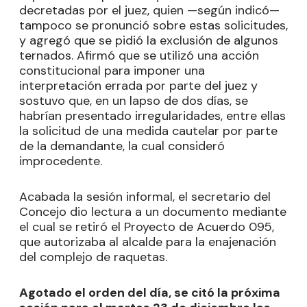
decretadas por el juez, quien —según indicó—
tampoco se pronunció sobre estas solicitudes,
y agregó que se pidió la exclusión de algunos
ternados. Afirmó que se utilizó una acción
constitucional para imponer una
interpretación errada por parte del juez y
sostuvo que, en un lapso de dos días, se
habrían presentado irregularidades, entre ellas
la solicitud de una medida cautelar por parte
de la demandante, la cual consideró
improcedente.
Acabada la sesión informal, el secretario del
Concejo dio lectura a un documento mediante
el cual se retiró el Proyecto de Acuerdo 095,
que autorizaba al alcalde para la enajenación
del complejo de raquetas.
Agotado el orden del día, se citó la próxima