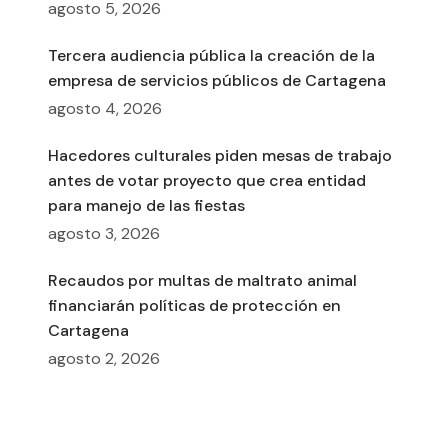
agosto 5, 2026
Tercera audiencia pública la creación de la
empresa de servicios públicos de Cartagena
agosto 4, 2026
Hacedores culturales piden mesas de trabajo
antes de votar proyecto que crea entidad
para manejo de las fiestas
agosto 3, 2026
Recaudos por multas de maltrato animal
financiarán políticas de protección en
Cartagena
agosto 2, 2026