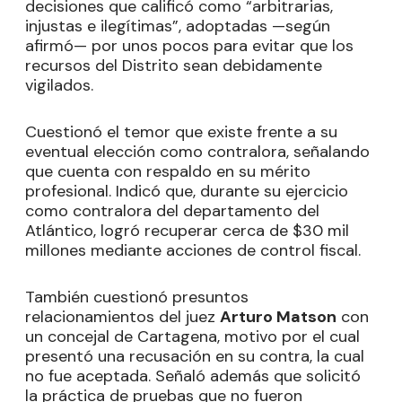
decisiones que calificó como “arbitrarias,
injustas e ilegítimas”, adoptadas —según
afirmó— por unos pocos para evitar que los
recursos del Distrito sean debidamente
vigilados.
Cuestionó el temor que existe frente a su
eventual elección como contralora, señalando
que cuenta con respaldo en su mérito
profesional. Indicó que, durante su ejercicio
como contralora del departamento del
Atlántico, logró recuperar cerca de $30 mil
millones mediante acciones de control fiscal.
También cuestionó presuntos
relacionamientos del juez
Arturo Matson
con
un concejal de Cartagena, motivo por el cual
presentó una recusación en su contra, la cual
no fue aceptada. Señaló además que solicitó
la práctica de pruebas que no fueron