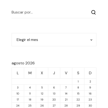
agosto 2026
L
M
X
J
V
S
D
1
2
3
4
5
6
7
8
9
10
11
12
13
14
15
16
17
18
19
20
21
22
23
24
25
26
27
28
29
30