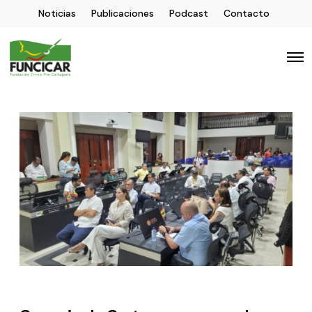
Noticias
Publicaciones
Podcast
Contacto