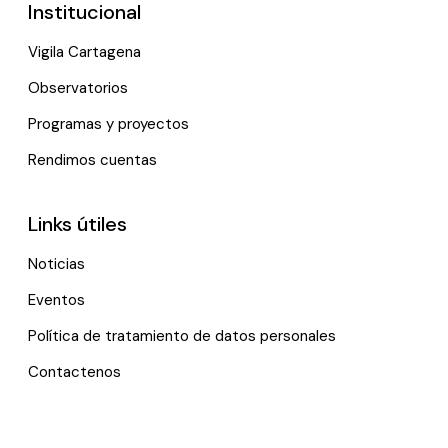
Institucional
Vigila Cartagena
Observatorios
Programas y proyectos
Rendimos cuentas
Links útiles
Noticias
Eventos
Política de tratamiento de datos personales
Contactenos