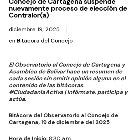
Concejo de Cartagena suspende
nuevamente proceso de elección de
Contralor(a)
diciembre 19, 2025
en
Bitácora del Concejo
El Observatorio al Concejo de Cartagena y
Asamblea de Bolívar hace un resumen de
cada sesión sin emitir opinión alguna en el
contenido de las bitácoras.
#CiudadaníaActiva | Infórmate, participa y
actúa.
Bitácora del Observatorio al Concejo de
Cartagena, 19 de diciembre del 2025
Hora de Inicio:
8:30 a.m.