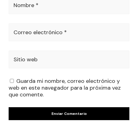
Nombre *
Correo electrónico *
Sitio web
Guarda mi nombre, correo electrónico y
web en este navegador para la próxima vez
que comente.