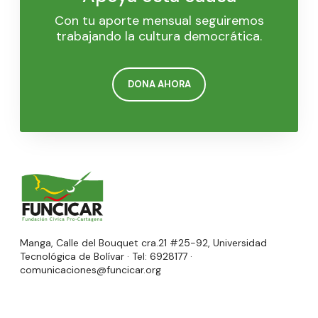
Con tu aporte mensual seguiremos
trabajando la cultura democrática.
DONA AHORA
Manga, Calle del Bouquet cra.21 #25-92, Universidad
Tecnológica de Bolívar · Tel: 6928177 ·
comunicaciones@funcicar.org