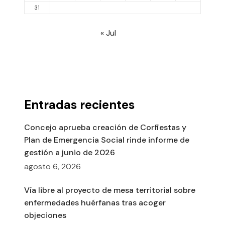
31
« Jul
Entradas recientes
Concejo aprueba creación de Corfiestas y
Plan de Emergencia Social rinde informe de
gestión a junio de 2026
agosto 6, 2026
Vía libre al proyecto de mesa territorial sobre
enfermedades huérfanas tras acoger
objeciones