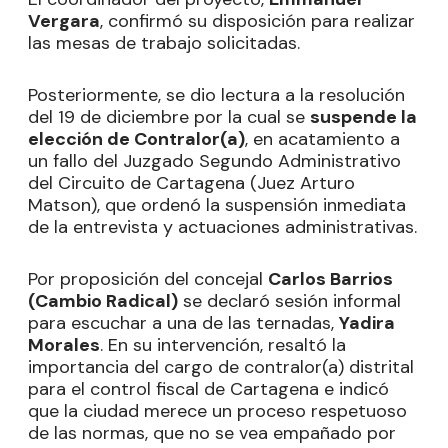
Vergara
, confirmó su disposición para realizar
las mesas de trabajo solicitadas.
Posteriormente, se dio lectura a la resolución
del 19 de diciembre por la cual se
suspende la
elección de Contralor(a)
, en acatamiento a
un fallo del Juzgado Segundo Administrativo
del Circuito de Cartagena (Juez Arturo
Matson), que ordenó la suspensión inmediata
de la entrevista y actuaciones administrativas.
Por proposición del concejal
Carlos Barrios
(Cambio Radical)
se declaró sesión informal
para escuchar a una de las ternadas,
Yadira
Morales
. En su intervención, resaltó la
importancia del cargo de contralor(a) distrital
para el control fiscal de Cartagena e indicó
que la ciudad merece un proceso respetuoso
de las normas, que no se vea empañado por