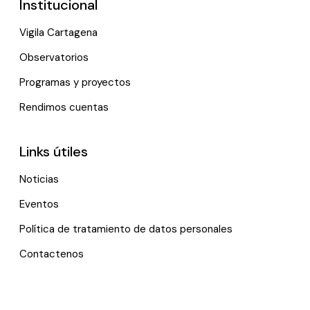
Institucional
Vigila Cartagena
Observatorios
Programas y proyectos
Rendimos cuentas
Links útiles
Noticias
Eventos
Política de tratamiento de datos personales
Contactenos