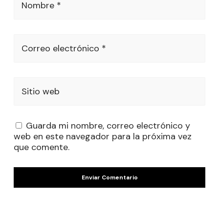
Nombre *
Correo electrónico *
Sitio web
Guarda mi nombre, correo electrónico y
web en este navegador para la próxima vez
que comente.