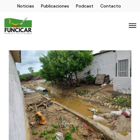
Noticias
Publicaciones
Podcast
Contacto