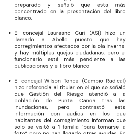
preparado y señaló que esta más
concentrado en la presentación del libro
blanco.
El concejal
Laureano Curi
(ASI) hizo un
llamado a Abello puesto que hay
corregimientos afectados por la ola invernal
y hay múltiples quejas ciudadanas, pero el
funcionario está más pendiente a las
publicaciones y el libro blanco.
El concejal
Wilson Toncel
(Cambio Radical)
hizo referencia al titular en el que se señaló
que Gestión del Riesgo atendió a la
población de Punta Canoa tras las
inundaciones, pero contrastó esta
información con audios en los que
habitantes del corregimiento informan que
solo se visitó a 1 familia “para tomarse la
foto” pero no han llegado otras ayudas. En