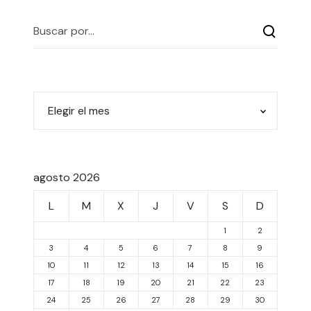
agosto 2026
L
M
X
J
V
S
D
1
2
3
4
5
6
7
8
9
10
11
12
13
14
15
16
17
18
19
20
21
22
23
24
25
26
27
28
29
30