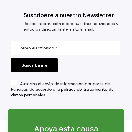
Suscríbete a nuestro Newsletter
Recibe información sobre nuestras actividades y
estudios directamente en tu e-mail.
Autorizo el envío de información por parte de
Funcicar, de acuerdo a la
política de tratamiento de
datos personales
.
Apoya esta causa