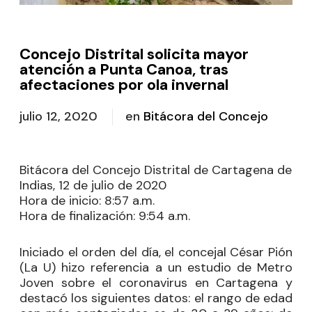
Concejo Distrital solicita mayor
atención a Punta Canoa, tras
afectaciones por ola invernal
julio 12, 2020
en
Bitácora del Concejo
Bitácora del Concejo Distrital de Cartagena de
Indias, 12 de julio de 2020
Hora de inicio:
8:57 a.m.
Hora de finalización:
9:54 a.m.
Iniciado el orden del día, el concejal
César Pión
(La U) hizo referencia a un estudio de Metro
Joven sobre el coronavirus en Cartagena y
destacó los siguientes datos: el rango de edad