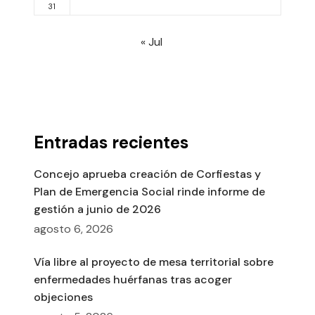
31
« Jul
Entradas recientes
Concejo aprueba creación de Corfiestas y
Plan de Emergencia Social rinde informe de
gestión a junio de 2026
agosto 6, 2026
Vía libre al proyecto de mesa territorial sobre
enfermedades huérfanas tras acoger
objeciones