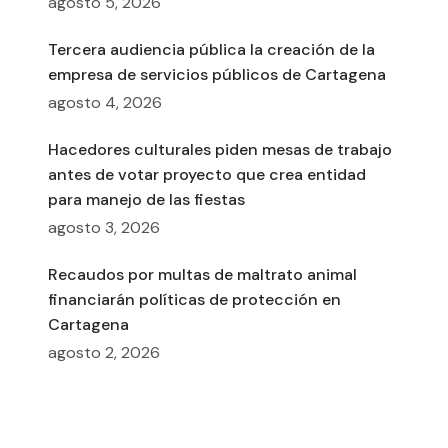
agosto 5, 2026
Tercera audiencia pública la creación de la
empresa de servicios públicos de Cartagena
agosto 4, 2026
Hacedores culturales piden mesas de trabajo
antes de votar proyecto que crea entidad
para manejo de las fiestas
agosto 3, 2026
Recaudos por multas de maltrato animal
financiarán políticas de protección en
Cartagena
agosto 2, 2026