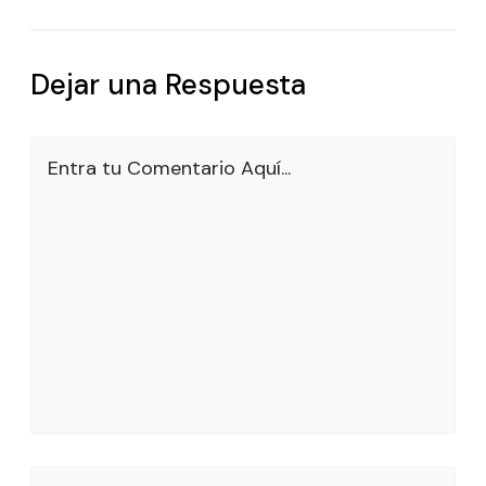
Dejar una Respuesta
Entra tu Comentario Aquí...