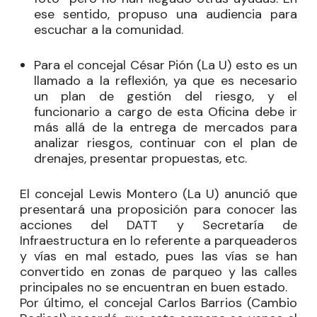
ese sentido, propuso una audiencia para
escuchar a la comunidad.
Para el concejal
César Pión
(La U) esto es un
llamado a la reflexión, ya que es necesario
un plan de gestión del riesgo, y el
funcionario a cargo de esta Oficina debe ir
más allá de la entrega de mercados para
analizar riesgos, continuar con el plan de
drenajes, presentar propuestas, etc.
El concejal
Lewis Montero
(La U) anunció que
presentará una proposición para conocer las
acciones del DATT y Secretaría de
Infraestructura en lo referente a parqueaderos
y vías en mal estado, pues las vías se han
convertido en zonas de parqueo y las calles
principales no se encuentran en buen estado.
Por último, el concejal
Carlos Barrios
(Cambio