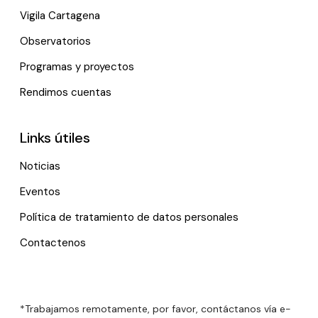
Vigila Cartagena
Observatorios
Programas y proyectos
Rendimos cuentas
Links útiles
Noticias
Eventos
Política de tratamiento de datos personales
Contactenos
*Trabajamos remotamente, por favor, contáctanos vía e-