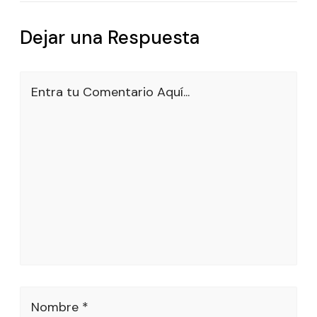
Dejar una Respuesta
Entra tu Comentario Aquí...
Nombre *