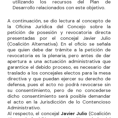
utilizando los recursos del Plan de
Desarrollo relacionados con este objetivo.
A continuación, se dio lectura al concepto de
la Oficina Jurídica del Concejo sobre la
petición de posesión y revocatoria directa
presentadas por el concejal Javier Julio
(Coalición Alternativa). En el oficio se señala
que quien debe dar trámite a la petición de
revocatoria es la plenaria, pero antes de dar
apertura a una actuación administrativa que
garantice el debido proceso, es necesario dar
traslado a los concejales electos para la mesa
directiva y que puedan ejercer su derecho de
defensa, pues el acto no podrá revocarse sin
su consentimiento, pero de no concederse
dicho consentimiento será posible demandar
el acto en la Jurisdicción de lo Contencioso
Administrativo.
Al respecto, el concejal
Javier Julio
(Coalición