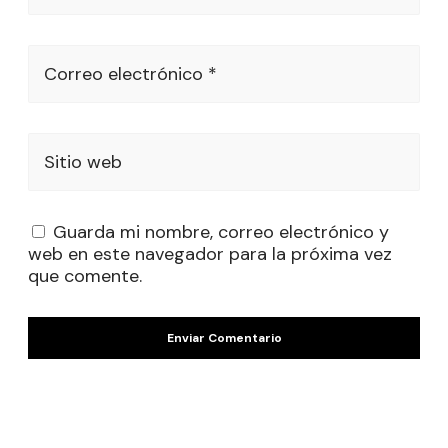
Correo electrónico *
Sitio web
Guarda mi nombre, correo electrónico y
web en este navegador para la próxima vez
que comente.