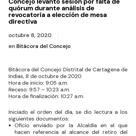
Concejo levantó sesión por falta de
quórum durante análisis de
revocatoria a elección de mesa
directiva
octubre 8, 2020
en
Bitácora del Concejo
Bitácora del Concejo Distrital de Cartagena de
Indias, 8 de octubre de 2020
Hora de inicio
: 9:05 a.m.
Receso
: 9:57 – 10:23 a.m.
Hora de finalización:
10:27 a.m.
Iniciado el orden del día, se dio lectura a los
siguientes documentos:
Oficio enviado por la Alcaldía en el que
hacen referencia al alcance del retiro del