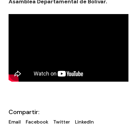
Asamblea Departamental de Bolívar.
Compartir:
Email
Facebook
Twitter
LinkedIn