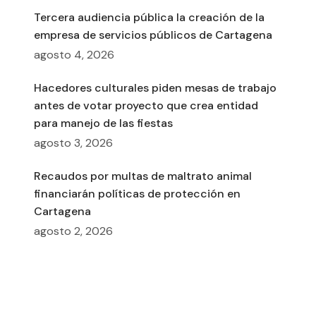
Tercera audiencia pública la creación de la
empresa de servicios públicos de Cartagena
agosto 4, 2026
Hacedores culturales piden mesas de trabajo
antes de votar proyecto que crea entidad
para manejo de las fiestas
agosto 3, 2026
Recaudos por multas de maltrato animal
financiarán políticas de protección en
Cartagena
agosto 2, 2026