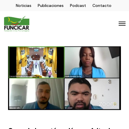
Noticias
Publicaciones
Podcast
Contacto