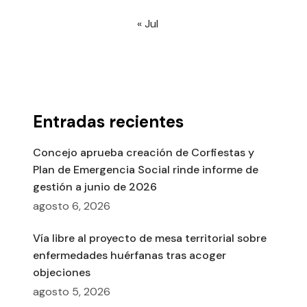
« Jul
Entradas recientes
Concejo aprueba creación de Corfiestas y
Plan de Emergencia Social rinde informe de
gestión a junio de 2026
agosto 6, 2026
Vía libre al proyecto de mesa territorial sobre
enfermedades huérfanas tras acoger
objeciones
agosto 5, 2026