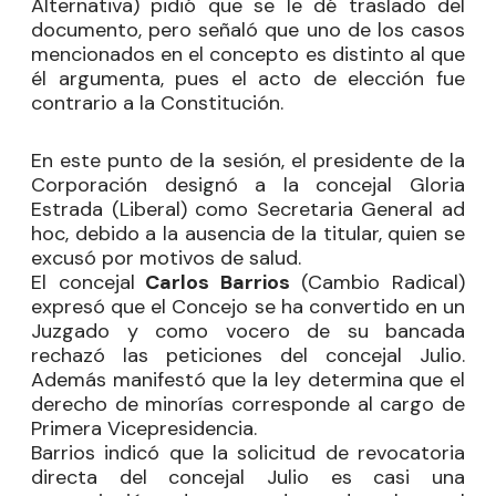
Alternativa) pidió que se le dé traslado del
documento, pero señaló que uno de los casos
mencionados en el concepto es distinto al que
él argumenta, pues el acto de elección fue
contrario a la Constitución.
En este punto de la sesión, el presidente de la
Corporación designó a la concejal Gloria
Estrada (Liberal) como Secretaria General ad
hoc, debido a la ausencia de la titular, quien se
excusó por motivos de salud.
El concejal
Carlos Barrios
(Cambio Radical)
expresó que el Concejo se ha convertido en un
Juzgado y como vocero de su bancada
rechazó las peticiones del concejal Julio.
Además manifestó que la ley determina que el
derecho de minorías corresponde al cargo de
Primera Vicepresidencia.
Barrios indicó que la solicitud de revocatoria
directa del concejal Julio es casi una