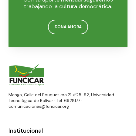
trabajando la cultura democrática.
DONA AHORA
Manga, Calle del Bouquet cra.21 #25-92, Universidad
Tecnológica de Bolívar · Tel: 6928177 ·
comunicaciones@funcicar.org
Institucional