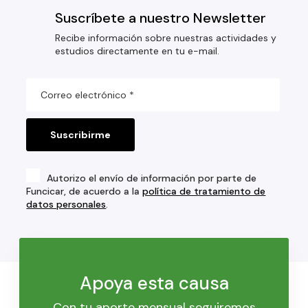
Suscríbete a nuestro Newsletter
Recibe información sobre nuestras actividades y
estudios directamente en tu e-mail.
Autorizo el envío de información por parte de
Funcicar, de acuerdo a la
política de tratamiento de
datos personales
.
Apoya esta causa
Con tu aporte mensual seguiremos