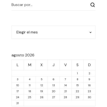
agosto 2026
L
M
X
J
V
S
D
1
2
3
4
5
6
7
8
9
10
11
12
13
14
15
16
17
18
19
20
21
22
23
24
25
26
27
28
29
30
31