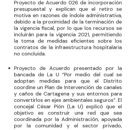
Proyecto de Acuerdo 026 de incorporación
presupuestal y explican que el retiro se
motiva en razones de índole administrativa,
debido a la proximidad de la terminación de
la vigencia fiscal, por lo que los recursos se
incluirán para la vigencia 2021, permitiendo
la toma de medidas eficientes sobre los
contratos de la infraestructura hospitalaria
no concluida.
Proyecto de Acuerdo presentado por la
bancada de La U “Por medio del cual se
adoptan medidas para que el Distrito
coordine un Plan de Intervención de canales
y caños de Cartagena y sus entornos para
convertirlos en ejes ambientales seguros”. El
concejal
César Pión
(La U) explicó que el
objetivo es construir una red que sea
coordinada por la Administración, apoyada
por la comunidad y el sector privado,