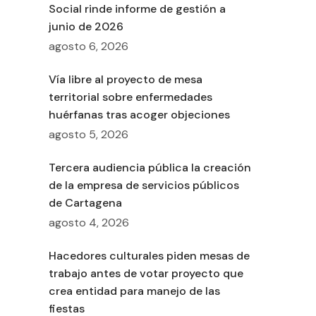
Social rinde informe de gestión a
junio de 2026
agosto 6, 2026
Vía libre al proyecto de mesa
territorial sobre enfermedades
huérfanas tras acoger objeciones
agosto 5, 2026
Tercera audiencia pública la creación
de la empresa de servicios públicos
de Cartagena
agosto 4, 2026
Hacedores culturales piden mesas de
trabajo antes de votar proyecto que
crea entidad para manejo de las
fiestas