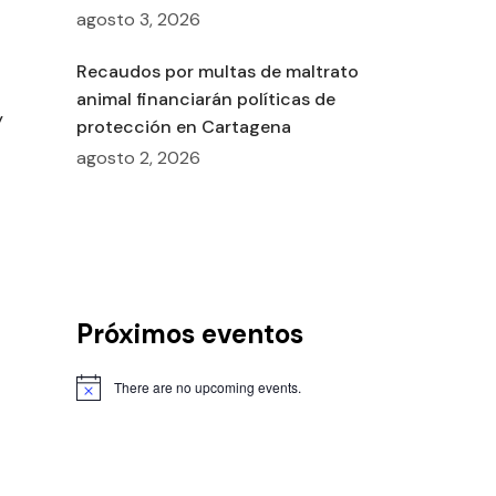
agosto 3, 2026
Recaudos por multas de maltrato
animal financiarán políticas de
y
protección en Cartagena
agosto 2, 2026
Próximos eventos
o
There are no upcoming events.