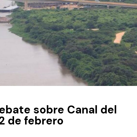
ebate sobre Canal del
12 de febrero