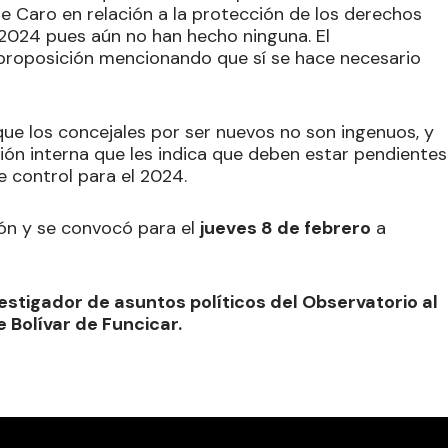
e Caro en relación a la protección de los derechos
 2024 pues aún no han hecho ninguna. El
a proposición mencionando que sí se hace necesario
que los concejales por ser nuevos no son ingenuos, y
ción interna que les indica que deben estar pendientes
 control para el 2024.
ión y se convocó para el
jueves 8 de febrero
a
estigador de asuntos políticos del Observatorio al
 Bolívar de Funcicar.