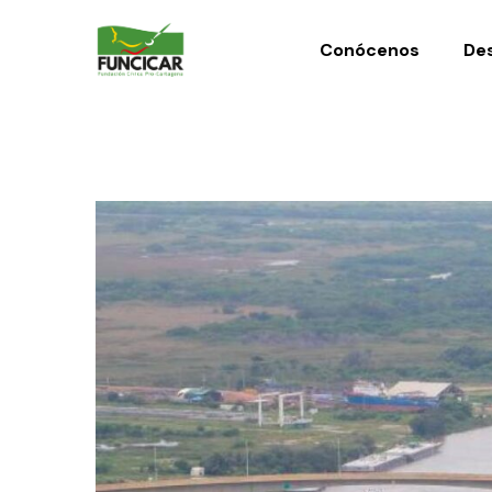
Conócenos
Des