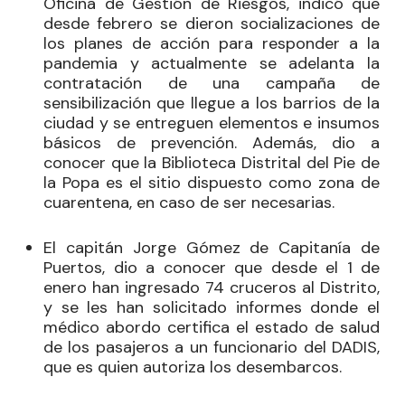
Oficina de Gestión de Riesgos, indicó que
desde febrero se dieron socializaciones de
los planes de acción para responder a la
pandemia y actualmente se adelanta la
contratación de una campaña de
sensibilización que llegue a los barrios de la
ciudad y se entreguen elementos e insumos
básicos de prevención. Además, dio a
conocer que la Biblioteca Distrital del Pie de
la Popa es el sitio dispuesto como zona de
cuarentena, en caso de ser necesarias.
El capitán Jorge Gómez de Capitanía de
Puertos, dio a conocer que desde el 1 de
enero han ingresado 74 cruceros al Distrito,
y se les han solicitado informes donde el
médico abordo certifica el estado de salud
de los pasajeros a un funcionario del DADIS,
que es quien autoriza los desembarcos.