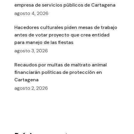
empresa de servicios públicos de Cartagena
agosto 4, 2026
Hacedores culturales piden mesas de trabajo
antes de votar proyecto que crea entidad
para manejo de las fiestas
agosto 3, 2026
Recaudos por multas de maltrato animal
financiarán políticas de protección en
Cartagena
agosto 2, 2026