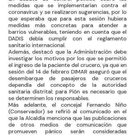
medidas que se implementarían contra el
coronavirus y se realizaron sugerencias, por lo
que esperaba que para esta sesión hubiera
medidas más concretas para atender a
barrios vulnerables, teniendo en cuenta que el
DADIS debía cumplir con el reglamento
sanitario internacional.
Además, destacó que la Administración debe
investigar los motivos por los que se permitió
el ingreso de la paciente del crucero, ya que en
sesión del 14 de febrero DIMAR aseguró que el
desembarque de pasajeros de cruceros
dependía del concepto de la autoridad
sanitaria distrital; para Pión es necesario que
se determinen los responsables.
Más adelante, el concejal
Fernando Niño
(Conservador) se refirió al comunicado en el
que la Alcaldía menciona que las publicaciones
de otros medios de comunicación que
promueven pánico serán consideradas