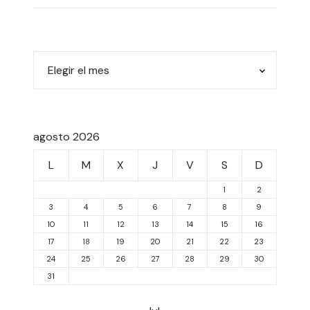
agosto 2026
L
M
X
J
V
S
D
1
2
3
4
5
6
7
8
9
10
11
12
13
14
15
16
17
18
19
20
21
22
23
24
25
26
27
28
29
30
31