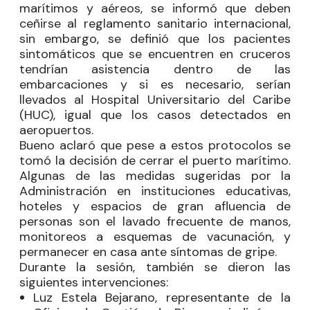
marítimos y aéreos, se informó que deben
ceñirse al reglamento sanitario internacional,
sin embargo, se definió que los pacientes
sintomáticos que se encuentren en cruceros
tendrían asistencia dentro de las
embarcaciones y si es necesario, serían
llevados al Hospital Universitario del Caribe
(HUC), igual que los casos detectados en
aeropuertos.
Bueno aclaró que pese a estos protocolos se
tomó la decisión de cerrar el puerto marítimo.
Algunas de las medidas sugeridas por la
Administración en instituciones educativas,
hoteles y espacios de gran afluencia de
personas son el lavado frecuente de manos,
monitoreos a esquemas de vacunación, y
permanecer en casa ante síntomas de gripe.
Durante la sesión, también se dieron las
siguientes intervenciones:
Luz Estela Bejarano, representante de la