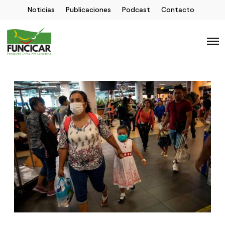
Noticias
Publicaciones
Podcast
Contacto