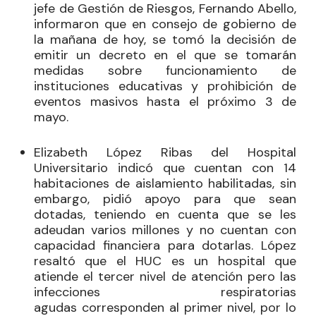
jefe de Gestión de Riesgos, Fernando Abello,
informaron que en consejo de gobierno de
la mañana de hoy, se tomó la decisión de
emitir un decreto en el que se tomarán
medidas sobre funcionamiento de
instituciones educativas y prohibición de
eventos masivos hasta el próximo 3 de
mayo.
Elizabeth López Ribas del Hospital
Universitario indicó que cuentan con 14
habitaciones de aislamiento habilitadas, sin
embargo, pidió apoyo para que sean
dotadas, teniendo en cuenta que se les
adeudan varios millones y no cuentan con
capacidad financiera para dotarlas. López
resaltó que el HUC es un hospital que
atiende el tercer nivel de atención pero las
infecciones respiratorias
agudas
corresponden al primer nivel, por lo