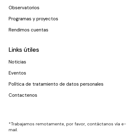
Observatorios
Programas y proyectos
Rendimos cuentas
Links útiles
Noticias
Eventos
Política de tratamiento de datos personales
Contactenos
*Trabajamos remotamente, por favor, contáctanos vía e-
mail.