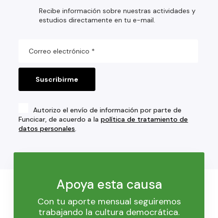
Recibe información sobre nuestras actividades y
estudios directamente en tu e-mail.
Autorizo el envío de información por parte de
Funcicar, de acuerdo a la
política de tratamiento de
datos personales
.
Apoya esta causa
Con tu aporte mensual seguiremos
trabajando la cultura democrática.