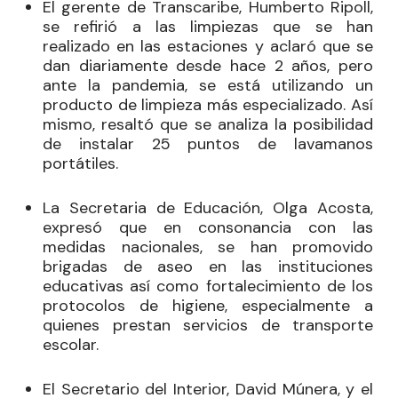
El gerente de Transcaribe, Humberto Ripoll,
se refirió a las limpiezas que se han
realizado en las estaciones y aclaró que se
dan diariamente desde hace 2 años, pero
ante la pandemia, se está utilizando un
producto de limpieza más especializado. Así
mismo, resaltó que se analiza la posibilidad
de instalar 25 puntos de lavamanos
portátiles.
La Secretaria de Educación, Olga Acosta,
expresó que en consonancia con las
medidas nacionales, se han promovido
brigadas de aseo en las instituciones
educativas así como fortalecimiento de los
protocolos de higiene, especialmente a
quienes prestan servicios de transporte
escolar.
El Secretario del Interior, David Múnera, y el