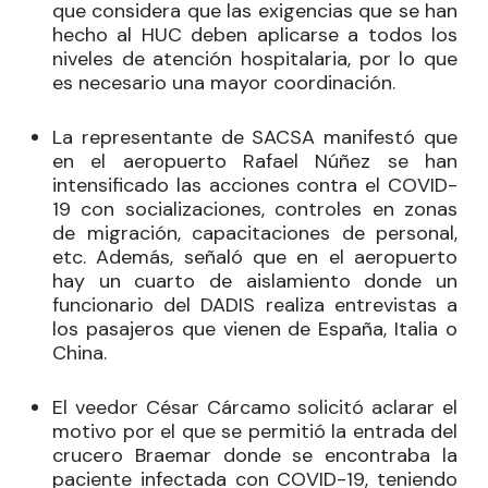
que considera que las exigencias que se han
hecho al HUC deben aplicarse a todos los
niveles de atención hospitalaria, por lo que
es necesario una mayor coordinación.
La representante de SACSA manifestó que
en el aeropuerto Rafael Núñez se han
intensificado las acciones contra el COVID-
19 con socializaciones, controles en zonas
de migración, capacitaciones de personal,
etc. Además, señaló que en el aeropuerto
hay un cuarto de aislamiento donde un
funcionario del DADIS realiza entrevistas a
los pasajeros que vienen de España, Italia o
China.
El veedor César Cárcamo solicitó aclarar el
motivo por el que se permitió la entrada del
crucero Braemar donde se encontraba la
paciente infectada con COVID-19, teniendo