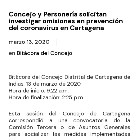
Concejo y Personería solicitan
investigar omisiones en prevención
del coronavirus en Cartagena
marzo 13, 2020
en
Bitácora del Concejo
Bitácora del Concejo Distrital de Cartagena de
Indias, 13 de marzo de 2020.
Hora de inicio:
9:22 a.m.
Hora de finalización
: 2:25 p.m.
Esta sesión del Concejo de Cartagena
correspondió a una convocatoria de la
Comisión Tercera o de Asuntos Generales
para socializar las medidas implementadas