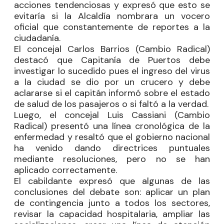
acciones tendenciosas y expresó que esto se
evitaría si la Alcaldía nombrara un vocero
oficial que constantemente de reportes a la
ciudadanía.
El concejal
Carlos Barrios
(Cambio Radical)
destacó que Capitanía de Puertos debe
investigar lo sucedido pues el ingreso del virus
a la ciudad se dio por un crucero y debe
aclararse si el capitán informó sobre el estado
de salud de los pasajeros o si faltó a la verdad.
Luego, el concejal
Luis Cassiani
(Cambio
Radical) presentó una línea cronológica de la
enfermedad y resaltó que el gobierno nacional
ha venido dando directrices puntuales
mediante resoluciones, pero no se han
aplicado correctamente.
El cabildante expresó que algunas de las
conclusiones del debate son: aplicar un plan
de contingencia junto a todos los sectores,
revisar la capacidad hospitalaria, ampliar las