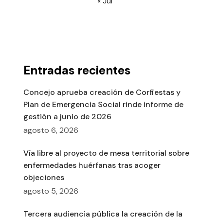
« Jul
Entradas recientes
Concejo aprueba creación de Corfiestas y
Plan de Emergencia Social rinde informe de
gestión a junio de 2026
agosto 6, 2026
Vía libre al proyecto de mesa territorial sobre
enfermedades huérfanas tras acoger
objeciones
agosto 5, 2026
Tercera audiencia pública la creación de la