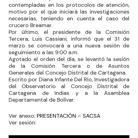
contempladas en los protocolos de atención,
motivo por el que iniciará las investigaciones
necesarias, teniendo en cuenta el caso del
crucero Breamar.
Por último, el presidente de la Comisión
Tercera,
Luis Cassiani
, informó que el 31 de
marzo se convocará a una nueva sesión de
seguimiento a las 9:00 a.m.
Agotado el orden del día, se levantó la sesión
de la Comisión Tercera o de Asuntos
Generales del Concejo Distrital de Cartagena.
Escrito por Diana Infante Del Río, Investigadora
del Observatorio al Concejo Distrital de
Cartagena de Indias y a la Asamblea
Departamental de Bolívar.
Ver anexo:
PRESENTACIÓN – SACSA
Ver sesión: