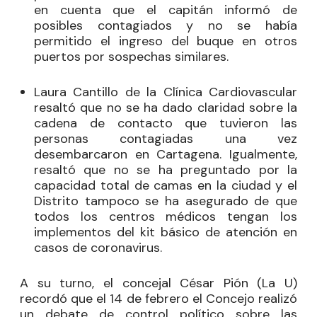
en cuenta que el capitán informó de
posibles contagiados y no se había
permitido el ingreso del buque en otros
puertos por sospechas similares.
Laura Cantillo de la Clínica Cardiovascular
resaltó que no se ha dado claridad sobre la
cadena de contacto que tuvieron las
personas contagiadas una vez
desembarcaron en Cartagena. Igualmente,
resaltó que no se ha preguntado por la
capacidad total de camas en la ciudad y el
Distrito tampoco se ha asegurado de que
todos los centros médicos tengan los
implementos del kit básico de atención en
casos de coronavirus.
A su turno, el concejal
César Pión
(La U)
recordó que el 14 de febrero el Concejo realizó
un debate de control político sobre las