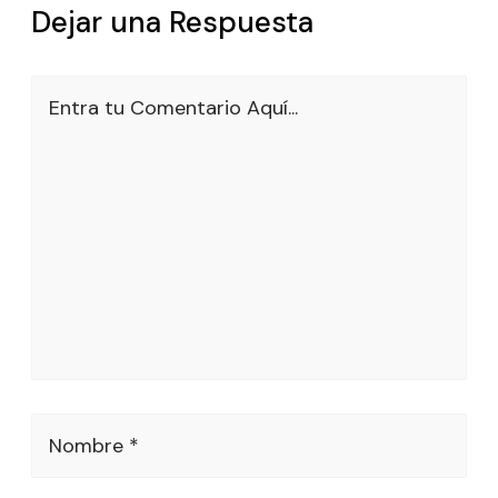
Dejar una Respuesta
Entra tu Comentario Aquí...
Nombre *