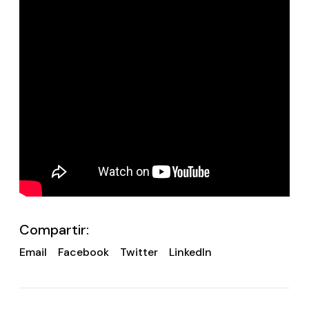
Compartir:
Email
Facebook
Twitter
LinkedIn