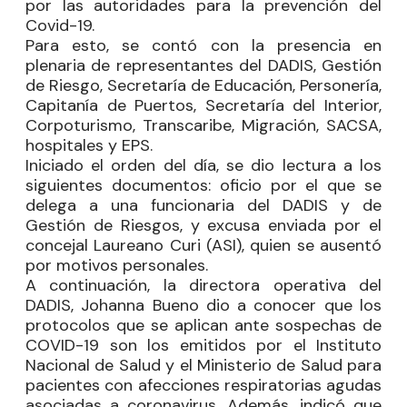
por las autoridades para la prevención del
Covid-19.
Para esto, se contó con la presencia en
plenaria de representantes del DADIS, Gestión
de Riesgo, Secretaría de Educación, Personería,
Capitanía de Puertos, Secretaría del Interior,
Corpoturismo, Transcaribe, Migración, SACSA,
hospitales y EPS.
Iniciado el orden del día, se dio lectura a los
siguientes documentos: oficio por el que se
delega a una funcionaria del DADIS y de
Gestión de Riesgos, y excusa enviada por el
concejal
Laureano Curi
(ASI), quien se ausentó
por motivos personales.
A continuación, la directora operativa del
DADIS, Johanna Bueno dio a conocer que los
protocolos que se aplican ante sospechas de
COVID-19 son los emitidos por el Instituto
Nacional de Salud y el Ministerio de Salud para
pacientes con afecciones respiratorias agudas
asociadas a coronavirus. Además, indicó que