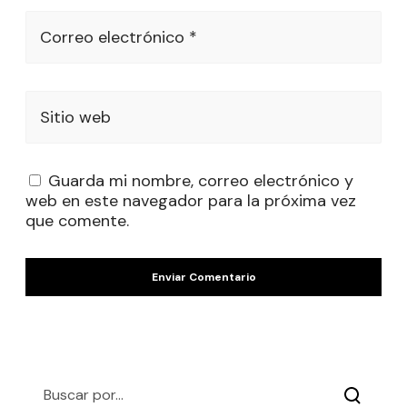
Correo electrónico *
Sitio web
Guarda mi nombre, correo electrónico y
web en este navegador para la próxima vez
que comente.