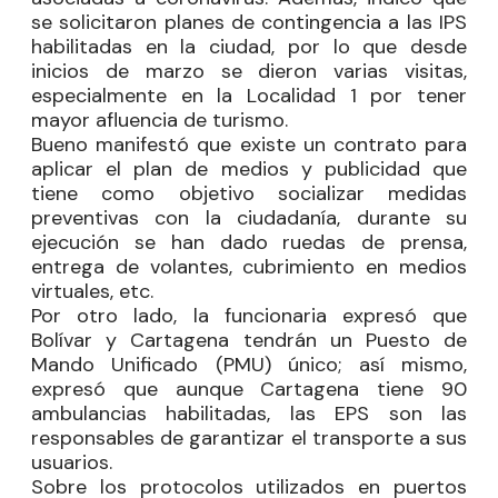
se solicitaron planes de contingencia a las IPS
habilitadas en la ciudad, por lo que desde
inicios de marzo se dieron varias visitas,
especialmente en la Localidad 1 por tener
mayor afluencia de turismo.
Bueno manifestó que existe un contrato para
aplicar el plan de medios y publicidad que
tiene como objetivo socializar medidas
preventivas con la ciudadanía, durante su
ejecución se han dado ruedas de prensa,
entrega de volantes, cubrimiento en medios
virtuales, etc.
Por otro lado, la funcionaria expresó que
Bolívar y Cartagena tendrán un Puesto de
Mando Unificado (PMU) único; así mismo,
expresó que aunque Cartagena tiene 90
ambulancias habilitadas, las EPS son las
responsables de garantizar el transporte a sus
usuarios.
Sobre los protocolos utilizados en puertos