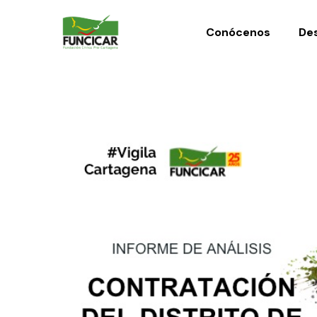
Conócenos
Des