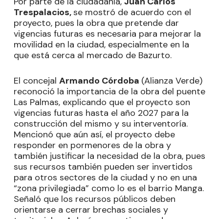
Por parte de la ciudadanía,
Juan Carlos
Trespalacios,
se mostró de acuerdo con el
proyecto, pues la obra que pretende dar
vigencias futuras es necesaria para mejorar la
movilidad en la ciudad, especialmente en la
que está cerca al mercado de Bazurto.
El concejal
Armando Córdoba
(Alianza Verde)
reconoció la importancia de la obra del puente
Las Palmas, explicando que el proyecto son
vigencias futuras hasta el año 2027 para la
construcción del mismo y su interventoría.
Mencionó que aún así, el proyecto debe
responder en pormenores de la obra y
también justificar la necesidad de la obra, pues
sus recursos también pueden ser invertidos
para otros sectores de la ciudad y no en una
“zona privilegiada” como lo es el barrio Manga.
Señaló que los recursos públicos deben
orientarse a cerrar brechas sociales y