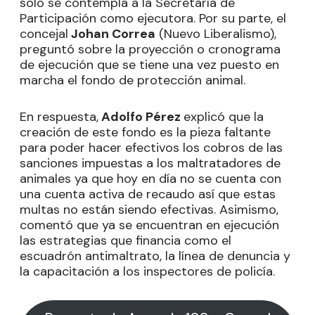
solo se contempla a la Secretaría de
Participación como ejecutora. Por su parte, el
concejal
Johan Correa
(Nuevo Liberalismo),
preguntó sobre la proyección o cronograma
de ejecución que se tiene una vez puesto en
marcha el fondo de protección animal.
En respuesta,
Adolfo Pérez
explicó que la
creación de este fondo es la pieza faltante
para poder hacer efectivos los cobros de las
sanciones impuestas a los maltratadores de
animales ya que hoy en día no se cuenta con
una cuenta activa de recaudo así que estas
multas no están siendo efectivas. Asimismo,
comentó que ya se encuentran en ejecución
las estrategias que financia como el
escuadrón antimaltrato, la línea de denuncia y
la capacitación a los inspectores de policía.