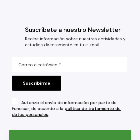
Suscríbete a nuestro Newsletter
Recibe información sobre nuestras actividades y
estudios directamente en tu e-mail.
Autorizo el envío de información por parte de
Funcicar, de acuerdo a la
política de tratamiento de
datos personales
.