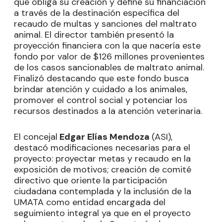
que obliga su creación y define su financiación
a través de la destinación específica del
recaudo de multas y sanciones del maltrato
animal. El director también presentó la
proyección financiera con la que nacería este
fondo por valor de $126 millones provenientes
de los casos sancionables de maltrato animal.
Finalizó destacando que este fondo busca
brindar atención y cuidado a los animales,
promover el control social y potenciar los
recursos destinados a la atención veterinaria.
El concejal
Edgar Elías Mendoza
(ASI),
destacó modificaciones necesarias para el
proyecto: proyectar metas y recaudo en la
exposición de motivos; creación de comité
directivo que oriente la participación
ciudadana contemplada y la inclusión de la
UMATA como entidad encargada del
seguimiento integral ya que en el proyecto