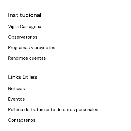
Institucional
Vigila Cartagena
Observatorios
Programas y proyectos
Rendimos cuentas
Links útiles
Noticias
Eventos
Política de tratamiento de datos personales
Contactenos