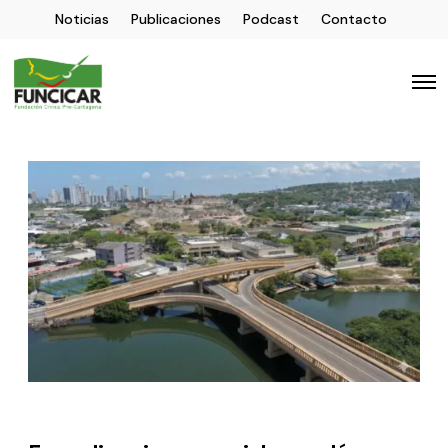
Noticias
Publicaciones
Podcast
Contacto