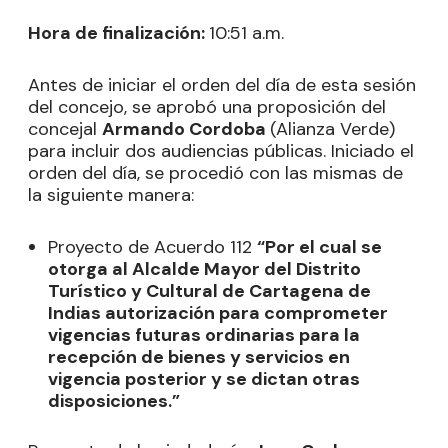
Hora de finalización:
10:51 a.m.
Antes de iniciar el orden del día de esta sesión
del concejo, se aprobó una proposición del
concejal
Armando Cordoba
(Alianza Verde)
para incluir dos audiencias públicas. Iniciado el
orden del día, se procedió con las mismas de
la siguiente manera:
Proyecto de Acuerdo 112
“Por el cual se
otorga al Alcalde Mayor del Distrito
Turístico y Cultural de Cartagena de
Indias autorización para comprometer
vigencias futuras ordinarias para la
recepción de bienes y servicios en
vigencia posterior y se dictan otras
disposiciones.”