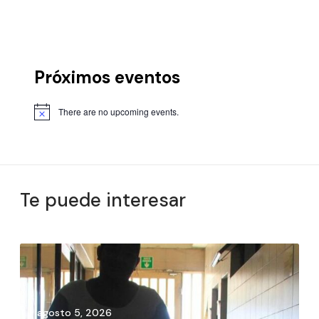
Próximos eventos
There are no upcoming events.
Te puede interesar
agosto 5, 2026