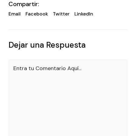
Compartir:
Email
Facebook
Twitter
LinkedIn
Dejar una Respuesta
Entra tu Comentario Aquí...