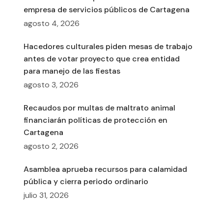
empresa de servicios públicos de Cartagena
agosto 4, 2026
Hacedores culturales piden mesas de trabajo
antes de votar proyecto que crea entidad
para manejo de las fiestas
agosto 3, 2026
Recaudos por multas de maltrato animal
financiarán políticas de protección en
Cartagena
agosto 2, 2026
Asamblea aprueba recursos para calamidad
pública y cierra periodo ordinario
julio 31, 2026