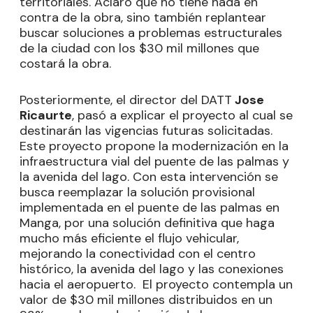
territoriales. Aclaró que no tiene nada en
contra de la obra, sino también replantear
buscar soluciones a problemas estructurales
de la ciudad con los $30 mil millones que
costará la obra.
Posteriormente, el director del DATT
Jose
Ricaurte
, pasó a explicar el proyecto al cual se
destinarán las vigencias futuras solicitadas.
Este proyecto propone la modernización en la
infraestructura vial del puente de las palmas y
la avenida del lago. Con esta intervención se
busca reemplazar la solución provisional
implementada en el puente de las palmas en
Manga, por una solución definitiva que haga
mucho más eficiente el flujo vehicular,
mejorando la conectividad con el centro
histórico, la avenida del lago y las conexiones
hacia el aeropuerto. El proyecto contempla un
valor de $30 mil millones distribuidos en un