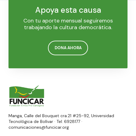
Apoya esta causa
Con tu aporte mensual seguiremos
trabajando la cultura democrática.
DONA AHORA
Manga, Calle del Bouquet cra.21 #25-92, Universidad
Tecnológica de Bolívar · Tel: 6928177 ·
comunicaciones@funcicar.org