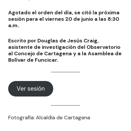
Agotado el orden del día, se citó la próxima
sesión para el viernes 20 de junio a las 8:30
a.m.
Escrito por Douglas de Jesús Craig,
asistente de investigación del Observatorio
al Concejo de Cartagena y a la Asamblea de
Bolívar de Funcicar.
Ver sesión
Fotografía: Alcaldía de Cartagena