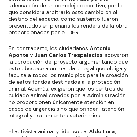
adecuación de un complejo deportivo, por lo
que considera arbitrario este cambio en el
destino del espacio, como sustento fueron
presentados en plenaria los renders de la obra
proporcionados por el IDER.
En contraparte, los ciudadanos
Antonio
Aponte
y
Juan Carlos
Trespalacios
apoyaron
la aprobación del proyecto argumentando que
este obedece a un mandato legal que obliga y
faculta a todos los municipios para la creación
de estos fondos destinados a la protección
animal. Además, exigieron que los centros de
cuidado animal creados por la Administración
no proporcionen únicamente atención en
casos de urgencia sino que brinden atención
integral y tratamientos veterinarios.
El activista animal y líder social
Aldo Lora
,