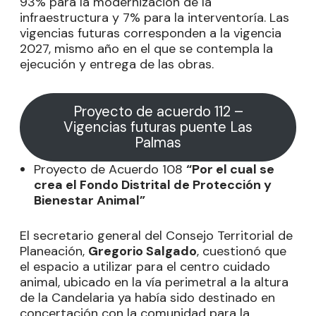
93% para la modernización de la
infraestructura y 7% para la interventoría. Las
vigencias futuras corresponden a la vigencia
2027, mismo año en el que se contempla la
ejecución y entrega de las obras.
Proyecto de acuerdo 112 –
Vigencias futuras puente Las
Palmas
Proyecto de Acuerdo 108
“Por el cual se
crea el Fondo Distrital de Protección y
Bienestar Animal”
El secretario general del Consejo Territorial de
Planeación,
Gregorio Salgado
, cuestionó que
el espacio a utilizar para el centro cuidado
animal, ubicado en la vía perimetral a la altura
de la Candelaria ya había sido destinado en
concertación con la comunidad para la