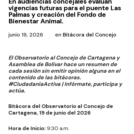
En audiencias concejales evalúan
vigencias futuras para el puente Las
Palmas y creación del Fondo de
Bienestar Animal.
junio 19, 2026
en
Bitácora del Concejo
El Observatorio al Concejo de Cartagena y
Asamblea de Bolívar hace un resumen de
cada sesión sin emitir opinión alguna en el
contenido de las bitácoras.
#CiudadaníaActiva | Infórmate, participa y
actúa.
Bitácora del Observatorio al Concejo de
Cartagena, 19 de junio del 2026
Hora de Inicio:
9:30 a.m.