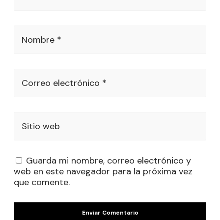
Nombre *
Correo electrónico *
Sitio web
Guarda mi nombre, correo electrónico y
web en este navegador para la próxima vez
que comente.