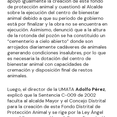
apoyó igualmente la creación de este fondo
de protección animal y cuestionó al Alcalde
sobre la ejecución del centro de bienestar
animal debido a que su periodo de gobierno
está por finalizar y la obra no se encuentra en
ejecución. Asimismo, denunció que a la altura
de la rotonda del pozón se ha constituido un
“cementerio a cielo abierto” donde son
arrojados diariamente cadáveres de animales
generando condiciones insalubres, por lo que
es necesaria la dotación del centro de
bienestar animal con capacidades de
cremación y disposición final de restos
animales.
Luego, el director de la UMATA
Adolfo Pérez
,
explicó que la Sentencia C-009 de 2002
faculta al alcalde Mayor y el Concejo Distrital
para la creación de este Fondo Distrital de
Protección Animal y se rige por la Ley Ángel