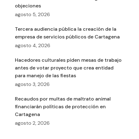
objeciones
agosto 5, 2026
Tercera audiencia pública la creación de la
empresa de servicios públicos de Cartagena
agosto 4, 2026
Hacedores culturales piden mesas de trabajo
antes de votar proyecto que crea entidad
para manejo de las fiestas
agosto 3, 2026
Recaudos por multas de maltrato animal
financiarán políticas de protección en
Cartagena
agosto 2, 2026