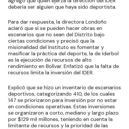
agregó que quien ejerza la dirección del IDER
debería ser alguien que haya sido deportista.
Para dar respuesta, la directora Londoño
aclaró que sí se pueden hacer obras en
escenarios que no sean del Distrito bajo
ciertas condiciones y precisó que la
misionalidad del Instituto es fomentar y
masificar la práctica del deporte, la de Iderbol
es la ejecución de recursos de alto
rendimiento en Bolívar. Enfatizó que la falta de
recursos limita la inversión del IDER.
Explicó que se hizo un inventario de escenarios
deportivos, categorizando 410, de los cuales
147 se priorizaron para inversión por no estar
en condiciones operativas. Estas inversiones
se organizaron a corto, mediano y largo plazo
por $129 mil millones, teniendo en cuenta la
limitante de recursos y la prioridad de las