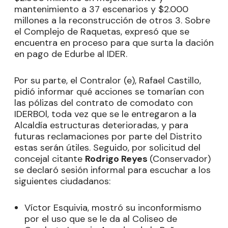
mantenimiento a 37 escenarios y $2.000
millones a la reconstrucción de otros 3. Sobre
el Complejo de Raquetas, expresó que se
encuentra en proceso para que surta la dación
en pago de Edurbe al IDER.
Por su parte, el Contralor (e), Rafael Castillo,
pidió informar qué acciones se tomarían con
las pólizas del contrato de comodato con
IDERBOl, toda vez que se le entregaron a la
Alcaldía estructuras deterioradas, y para
futuras reclamaciones por parte del Distrito
estas serán útiles. Seguido, por solicitud del
concejal citante
Rodrigo Reyes
(Conservador)
se declaró sesión informal para escuchar a los
siguientes ciudadanos:
Víctor Esquivia, mostró su inconformismo
por el uso que se le da al Coliseo de