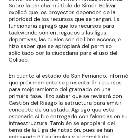
Sobre la cancha múltiple de Simón Bolívar
explicó que los proyectos dependen de la
prioridad de los recursos que se tengan. La
funcionaria agregó que los recursos para
taekwondo son entregados a las ligas
deportivas, las cuales son de libre acceso, e
hizo saber que se apropiará del permiso
solicitado por la ciudadana para el uso del
Coliseo.
En cuanto al estadio de San Fernando, informó
que próximamente se presentarán recursos
para mejoramiento del gramado en una
primera fase. Hizo saber que se revisará con
Gestión del Riesgo la estructura para emitir
concepto de su estado. Agregó que este
escenario sí fue entregado con falencias en su
infraestructura. También se apropiará del
tema de la Liga de natación, pues se han
entregado 57 estímulos y el comité de