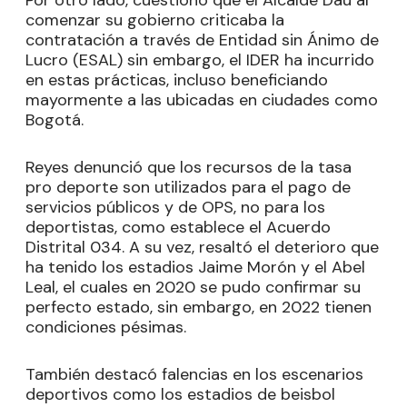
Por otro lado, cuestionó que el Alcalde Dau al
comenzar su gobierno criticaba la
contratación a través de Entidad sin Ánimo de
Lucro (ESAL) sin embargo, el IDER ha incurrido
en estas prácticas, incluso beneficiando
mayormente a las ubicadas en ciudades como
Bogotá.
Reyes denunció que los recursos de la tasa
pro deporte son utilizados para el pago de
servicios públicos y de OPS, no para los
deportistas, como establece el Acuerdo
Distrital 034. A su vez, resaltó el deterioro que
ha tenido los estadios Jaime Morón y el Abel
Leal, el cuales en 2020 se pudo confirmar su
perfecto estado, sin embargo, en 2022 tienen
condiciones pésimas.
También destacó falencias en los escenarios
deportivos como los estadios de beisbol