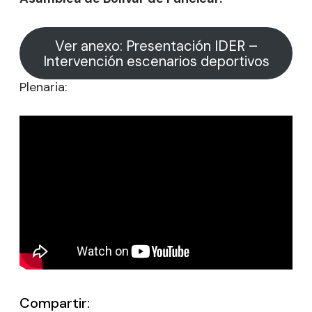
Ver anexo: Presentación IDER –
Intervención escenarios deportivos
Plenaria:
Compartir: