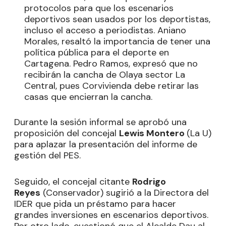
protocolos para que los escenarios
deportivos sean usados por los deportistas,
incluso el acceso a periodistas. Aniano
Morales, resaltó la importancia de tener una
política pública para el deporte en
Cartagena. Pedro Ramos, expresó que no
recibirán la cancha de Olaya sector La
Central, pues Corvivienda debe retirar las
casas que encierran la cancha.
Durante la sesión informal se aprobó una
proposición del concejal
Lewis Montero
(La U)
para aplazar la presentación del informe de
gestión del PES.
Seguido, el concejal citante
Rodrigo
Reyes
(Conservador) sugirió a la Directora del
IDER que pida un préstamo para hacer
grandes inversiones en escenarios deportivos.