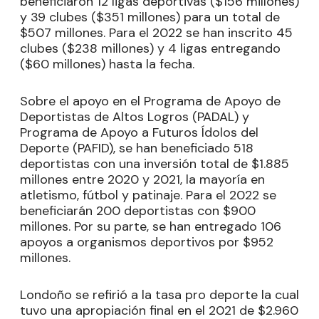
beneficiaron 12 ligas deportivas ($156 millones)
y 39 clubes ($351 millones) para un total de
$507 millones. Para el 2022 se han inscrito 45
clubes ($238 millones) y 4 ligas entregando
($60 millones) hasta la fecha.
Sobre el apoyo en el Programa de Apoyo de
Deportistas de Altos Logros (PADAL) y
Programa de Apoyo a Futuros Ídolos del
Deporte (PAFID), se han beneficiado 518
deportistas con una inversión total de $1.885
millones entre 2020 y 2021, la mayoría en
atletismo, fútbol y patinaje. Para el 2022 se
beneficiarán 200 deportistas con $900
millones. Por su parte, se han entregado 106
apoyos a organismos deportivos por $952
millones.
Londoño se refirió a la tasa pro deporte la cual
tuvo una apropiación final en el 2021 de $2.960