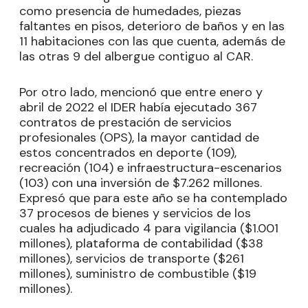
como presencia de humedades, piezas
faltantes en pisos, deterioro de baños y en las
11 habitaciones con las que cuenta, además de
las otras 9 del albergue contiguo al CAR.
Por otro lado, mencionó que entre enero y
abril de 2022 el IDER había ejecutado 367
contratos de prestación de servicios
profesionales (OPS), la mayor cantidad de
estos concentrados en deporte (109),
recreación (104) e infraestructura-escenarios
(103) con una inversión de $7.262 millones.
Expresó que para este año se ha contemplado
37 procesos de bienes y servicios de los
cuales ha adjudicado 4 para vigilancia ($1.001
millones), plataforma de contabilidad ($38
millones), servicios de transporte ($261
millones), suministro de combustible ($19
millones).