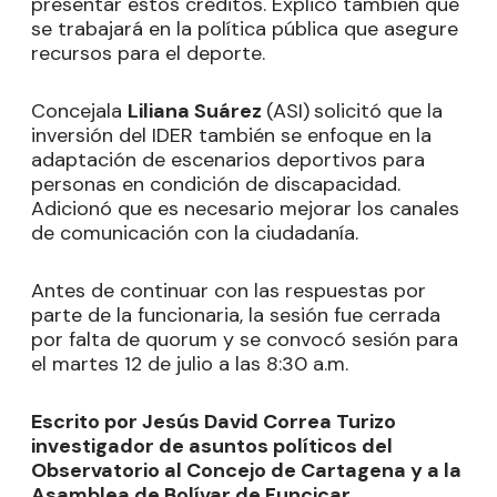
presentar estos créditos. Explicó también que
se trabajará en la política pública que asegure
recursos para el deporte.
Concejala
Liliana Suárez
(ASI)
solicitó que la
inversión del IDER también se enfoque en la
adaptación de escenarios deportivos para
personas en condición de discapacidad.
Adicionó que es necesario mejorar los canales
de comunicación con la ciudadanía.
Antes de continuar con las respuestas por
parte de la funcionaria, la sesión fue cerrada
por falta de quorum y se convocó sesión para
el martes 12 de julio a las 8:30 a.m.
Escrito por Jesús David Correa Turizo
investigador de asuntos políticos del
Observatorio al Concejo de Cartagena y a la
Asamblea de Bolívar de Funcicar.