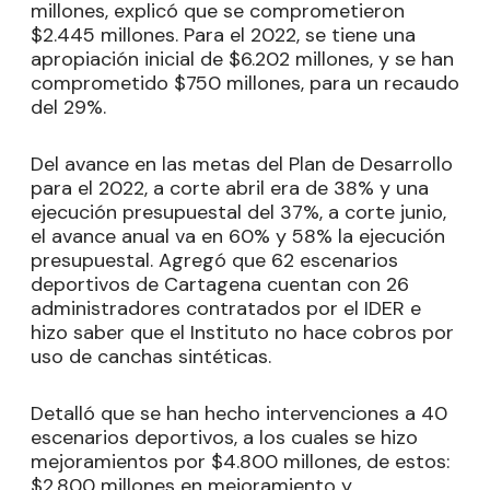
millones, explicó que se comprometieron
$2.445 millones. Para el 2022, se tiene una
apropiación inicial de $6.202 millones, y se han
comprometido $750 millones, para un recaudo
del 29%.
Del avance en las metas del Plan de Desarrollo
para el 2022, a corte abril era de 38% y una
ejecución presupuestal del 37%, a corte junio,
el avance anual va en 60% y 58% la ejecución
presupuestal. Agregó que 62 escenarios
deportivos de Cartagena cuentan con 26
administradores contratados por el IDER e
hizo saber que el Instituto no hace cobros por
uso de canchas sintéticas.
Detalló que se han hecho intervenciones a 40
escenarios deportivos, a los cuales se hizo
mejoramientos por $4.800 millones, de estos:
$2.800 millones en mejoramiento y