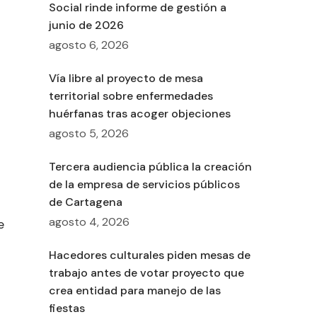
Social rinde informe de gestión a
junio de 2026
agosto 6, 2026
Vía libre al proyecto de mesa
territorial sobre enfermedades
huérfanas tras acoger objeciones
agosto 5, 2026
Tercera audiencia pública la creación
de la empresa de servicios públicos
de Cartagena
agosto 4, 2026
e
Hacedores culturales piden mesas de
trabajo antes de votar proyecto que
crea entidad para manejo de las
fiestas