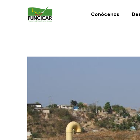
Conócenos
Des