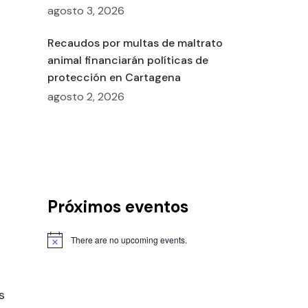
agosto 3, 2026
Recaudos por multas de maltrato
animal financiarán políticas de
protección en Cartagena
agosto 2, 2026
Próximos eventos
There are no upcoming events.
s