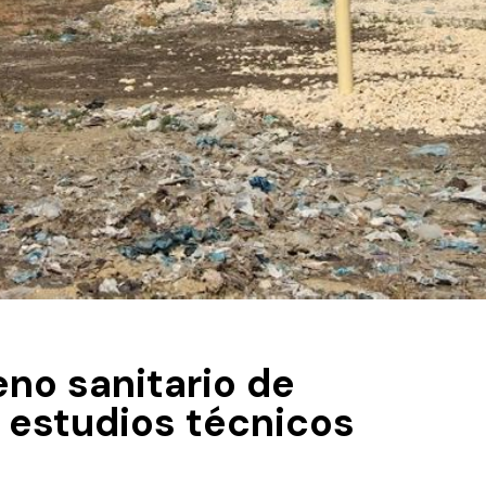
eno sanitario de
 estudios técnicos