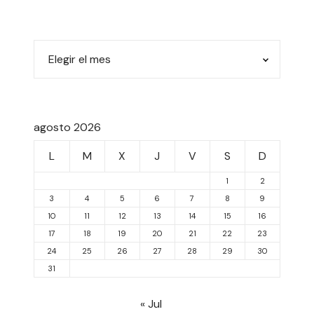
agosto 2026
L
M
X
J
V
S
D
1
2
3
4
5
6
7
8
9
10
11
12
13
14
15
16
17
18
19
20
21
22
23
24
25
26
27
28
29
30
31
« Jul