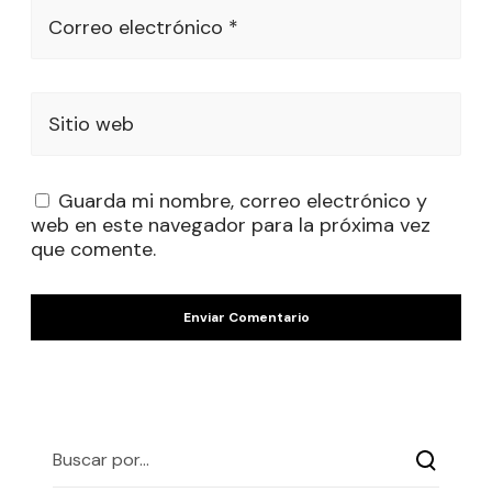
Correo electrónico *
Sitio web
Guarda mi nombre, correo electrónico y
web en este navegador para la próxima vez
que comente.