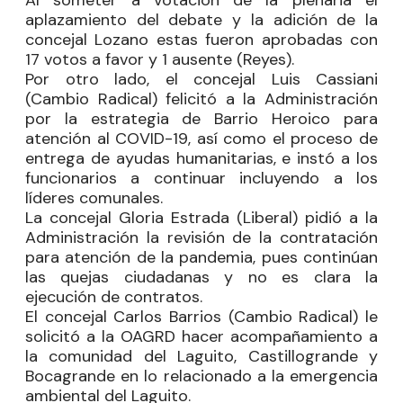
aplazamiento del debate y la adición de la
concejal Lozano estas fueron aprobadas con
17 votos a favor y 1 ausente (Reyes).
Por otro lado, el concejal
Luis Cassiani
(Cambio Radical) felicitó a la Administración
por la estrategia de Barrio Heroico para
atención al COVID-19, así como el proceso de
entrega de ayudas humanitarias, e instó a los
funcionarios a continuar incluyendo a los
líderes comunales.
La concejal
Gloria Estrada
(Liberal) pidió a la
Administración la revisión de la contratación
para atención de la pandemia, pues continúan
las quejas ciudadanas y no es clara la
ejecución de contratos.
El concejal
Carlos Barrios
(Cambio Radical) le
solicitó a la OAGRD hacer acompañamiento a
la comunidad del Laguito, Castillogrande y
Bocagrande en lo relacionado a la emergencia
ambiental del Laguito.