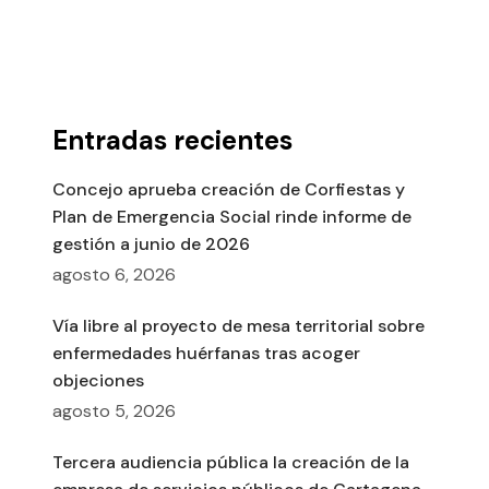
Entradas recientes
Concejo aprueba creación de Corfiestas y
Plan de Emergencia Social rinde informe de
gestión a junio de 2026
agosto 6, 2026
Vía libre al proyecto de mesa territorial sobre
enfermedades huérfanas tras acoger
objeciones
agosto 5, 2026
Tercera audiencia pública la creación de la