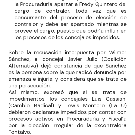
la Procuraduría apartar a Fredy Quintero del
cargo de contralor, toda vez que es
concursante del proceso de elección de
contralor y debe ser apartado mientras se
provee el cargo, puesto que podría influir en
los procesos de los concejales impedidos.
Sobre la recusación interpuesta por Wilmer
Sánchez, el concejal
Javier Julio
(Coalición
Alternativa) dejó constancia de que Sánchez
es la persona sobre la que radicó denuncia por
amenaza e injuria, y considera que se trata de
una persecución.
Así mismo, expresó que si se trata de
impedimentos, los concejales
Luis Cassiani
(Cambio Radical) y
Lewis Montero
(La U)
debieron declararse impedidos por contar con
procesos activos en Procuraduría y Fiscalía
por la elección irregular de la excontralora
Fontalvo.