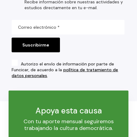
Recibe información sobre nuestras actividades y
estudios directamente en tu e-mail.
Autorizo el envío de información por parte de
Funcicar, de acuerdo a la
política de tratamiento de
datos personales
.
Apoya esta causa
Con tu aporte mensual seguiremos
trabajando la cultura democrática.