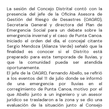
La sesión del Concejo Distrital contó con la
presencia del jefe de la Oficina Asesora de
Gestión del Riesgo de Desastres (OAGRD),
Secretaria General y directora del Plan de
Emergencia Social para un debate sobre la
emergencia invernal y el caso de Punta Canoa.
Iniciado el orden del día, el concejal citante
Sergio Mendoza
(Alianza Verde) señaló que la
finalidad es conocer si el Distrito está
preparado para esta temporada de lluvias, y
que la comunidad pueda ser atendida
oportunamente.
El jefe de la OAGRD, Fernando Abello, se refirió
a los eventos del 11 de julio donde se informó
de una emergencia por lluvias en el
corregimiento de Punta Canoa, motivo por el
que Abello junto a un ingeniero y un asesor
jurídico se trasladaron a la zona y se dio una
evaluación de la situación junto al Consejo