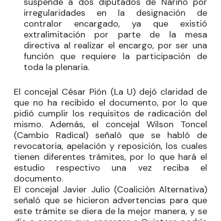
suspende a dos diputados de Nariño por
irregularidades en la designación de
contralor encargado, ya que existió
extralimitación por parte de la mesa
directiva al realizar el encargo, por ser una
función que requiere la participación de
toda la plenaria.
El concejal
César Pión
(La U) dejó claridad de
que no ha recibido el documento, por lo que
pidió cumplir los requisitos de radicación del
mismo. Además, el concejal
Wilson Toncel
(Cambio Radical) señaló que se habló de
revocatoria, apelación y reposición, los cuales
tienen diferentes trámites, por lo que hará el
estudio respectivo una vez reciba el
documento.
El concejal
Javier Julio
(Coalición Alternativa)
señaló que se hicieron advertencias para que
este trámite se diera de la mejor manera, y se