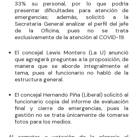
33% su personal, por lo que podría
presentar dificultades para atención de
emergencias; además, solicitó a la
Secretaria General analizar el perfil del jefe
de la Oficina, pues no se trata
exclusivamente de la atención al COVID-19.
El concejal
Lewis Montero
(La U) anunció
que agregará preguntas a la proposición, de
manera que se aborde integralmente el
tema, pues el funcionario no habló de la
estructura general.
El concejal
Hernando Piña
(Liberal) solicitó al
funcionario copia del informe de evaluación
final y cierre de emergencias, pues la
gestión no se trata únicamente de tomarse
fotos para los medios.
Al someter a votación de la plenaria el