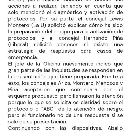
acciones a realizar, teniendo en cuenta que
solo mencionó el diagnóstico y activación de
protocolos. Por su parte, el concejal
Lewis
Montero
(La U) solicitó explicar cómo ha sido
la preparación del equipo para la activación de
protocolos; y el concejal
Hernando Piña
(Liberal) solicitó conocer si existe una
estrategia de respuesta para casos de
emergencia.
El jefe de la Oficina nuevamente indicó que
gran parte de las inquietudes se responden en
la presentación que tiene preparada. Frente a
esto, los concejales Ariza, Montero, Mendoza y
Piña aceptaron que continuara con el
esquema propuesto, pero llamaron la atención
porque lo que se solicita es claridad sobre el
protocolo o “ABC” de la atención de riesgo,
pero el funcionario no da una respuesta si se
sale de su presentación.
Continuando con las diapositivas, Abello