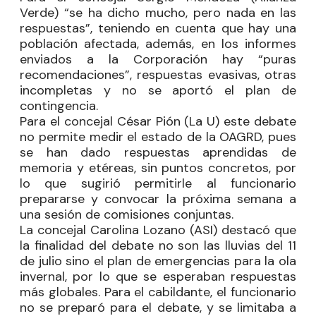
Verde) “se ha dicho mucho, pero nada en las
respuestas”, teniendo en cuenta que hay una
población afectada, además, en los informes
enviados a la Corporación hay “puras
recomendaciones”, respuestas evasivas, otras
incompletas y no se aportó el plan de
contingencia.
Para el concejal
César Pión
(La U) este debate
no permite medir el estado de la OAGRD, pues
se han dado respuestas aprendidas de
memoria y etéreas, sin puntos concretos, por
lo que sugirió permitirle al funcionario
prepararse y convocar la próxima semana a
una sesión de comisiones conjuntas.
La concejal
Carolina Lozano
(ASI) destacó que
la finalidad del debate no son las lluvias del 11
de julio sino el plan de emergencias para la ola
invernal, por lo que se esperaban respuestas
más globales. Para el cabildante, el funcionario
no se preparó para el debate, y se limitaba a