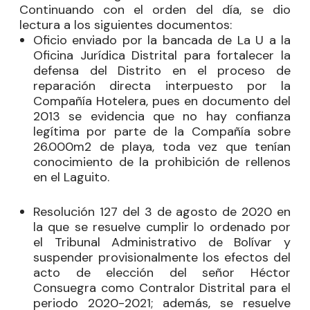
Continuando con el orden del día, se dio
lectura a los siguientes documentos:
Oficio enviado por la bancada de La U a la
Oficina Jurídica Distrital para fortalecer la
defensa del Distrito en el proceso de
reparación directa interpuesto por la
Compañía Hotelera, pues en documento del
2013 se evidencia que no hay confianza
legítima por parte de la Compañía sobre
26.000m2 de playa, toda vez que tenían
conocimiento de la prohibición de rellenos
en el Laguito.
Resolución 127 del 3 de agosto de 2020 en
la que se resuelve cumplir lo ordenado por
el Tribunal Administrativo de Bolívar y
suspender provisionalmente los efectos del
acto de elección del señor Héctor
Consuegra como Contralor Distrital para el
periodo 2020-2021; además, se resuelve