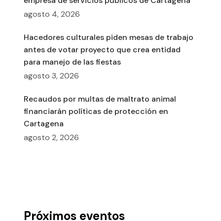
empresa de servicios públicos de Cartagena
agosto 4, 2026
Hacedores culturales piden mesas de trabajo
antes de votar proyecto que crea entidad
para manejo de las fiestas
agosto 3, 2026
Recaudos por multas de maltrato animal
financiarán políticas de protección en
Cartagena
agosto 2, 2026
Próximos eventos