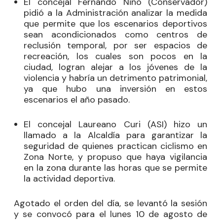
El concejal
Fernando Niño
(Conservador)
pidió a la Administración analizar la medida
que permite que los escenarios deportivos
sean acondicionados como centros de
reclusión temporal, por ser espacios de
recreación, los cuales son pocos en la
ciudad, logran alejar a los jóvenes de la
violencia y habría un detrimento patrimonial,
ya que hubo una inversión en estos
escenarios el año pasado.
El concejal
Laureano Curi
(ASI) hizo un
llamado a la Alcaldía para garantizar la
seguridad de quienes practican ciclismo en
Zona Norte, y propuso que haya vigilancia
en la zona durante las horas que se permite
la actividad deportiva.
Agotado el orden del día, se levantó la sesión
y se convocó para el lunes 10 de agosto de