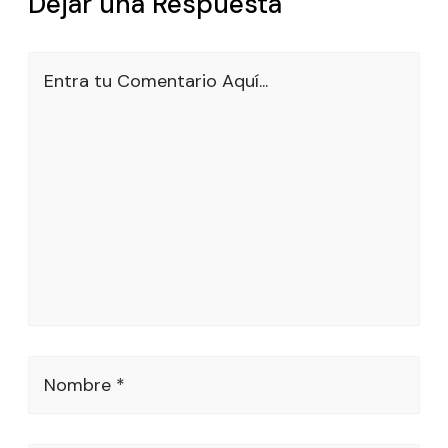
Dejar una Respuesta
Entra tu Comentario Aquí...
Nombre *