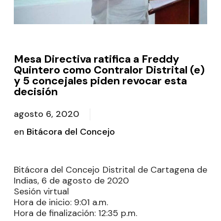
Mesa Directiva ratifica a Freddy
Quintero como Contralor Distrital (e)
y 5 concejales piden revocar esta
decisión
agosto 6, 2020
en
Bitácora del Concejo
Bitácora del Concejo Distrital de Cartagena de
Indias, 6 de agosto de 2020
Sesión virtual
Hora de inicio:
9:01 a.m.
Hora de finalización:
12:35 p.m.