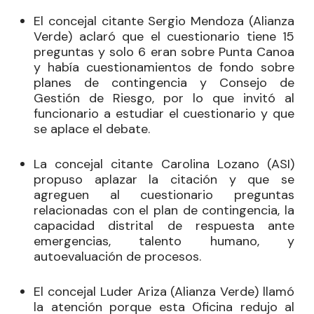
El concejal citante
Sergio Mendoza
(Alianza
Verde) aclaró que el cuestionario tiene 15
preguntas y solo 6 eran sobre Punta Canoa
y había cuestionamientos de fondo sobre
planes de contingencia y Consejo de
Gestión de Riesgo, por lo que invitó al
funcionario a estudiar el cuestionario y que
se aplace el debate.
La concejal citante
Carolina Lozano
(ASI)
propuso aplazar la citación y que se
agreguen al cuestionario preguntas
relacionadas con el plan de contingencia, la
capacidad distrital de respuesta ante
emergencias, talento humano, y
autoevaluación de procesos.
El concejal
Luder Ariza
(Alianza Verde) llamó
la atención porque esta Oficina redujo al