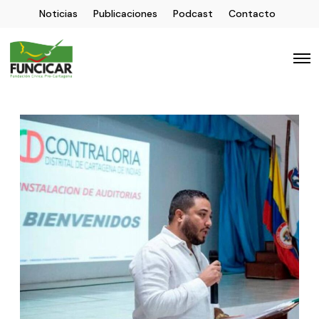
Noticias
Publicaciones
Podcast
Contacto