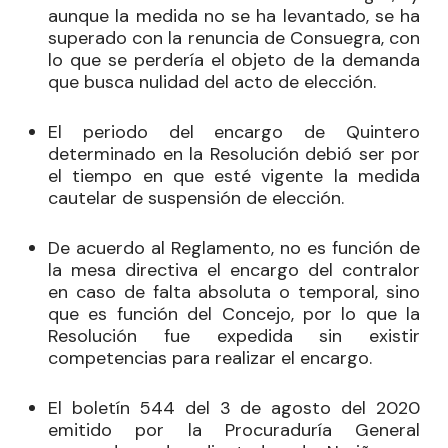
aunque la medida no se ha levantado, se ha
superado con la renuncia de Consuegra, con
lo que se perdería el objeto de la demanda
que busca nulidad del acto de elección.
El periodo del encargo de Quintero
determinado en la Resolución debió ser por
el tiempo en que esté vigente la medida
cautelar de suspensión de elección.
De acuerdo al Reglamento, no es función de
la mesa directiva el encargo del contralor
en caso de falta absoluta o temporal, sino
que es función del Concejo, por lo que la
Resolución fue expedida sin existir
competencias para realizar el encargo.
El boletín 544 del 3 de agosto del 2020
emitido por la Procuraduría General