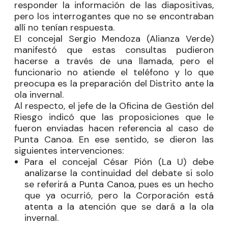
responder la información de las diapositivas,
pero los interrogantes que no se encontraban
allí no tenían respuesta.
El concejal
Sergio Mendoza
(Alianza Verde)
manifestó que estas consultas pudieron
hacerse a través de una llamada, pero el
funcionario no atiende el teléfono y lo que
preocupa es la preparación del Distrito ante la
ola invernal.
Al respecto, el jefe de la Oficina de Gestión del
Riesgo indicó que las proposiciones que le
fueron enviadas hacen referencia al caso de
Punta Canoa. En ese sentido, se dieron las
siguientes intervenciones:
Para el concejal
César Pión
(La U) debe
analizarse la continuidad del debate si solo
se referirá a Punta Canoa, pues es un hecho
que ya ocurrió, pero la Corporación está
atenta a la atención que se dará a la ola
invernal.