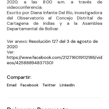
2020; a las 8:00 a.m. a través de
videoconferencia.
Escrito por Diana Infante Del Río, investigadora
del Observatorio al Concejo Distrital de
Cartagena de Indias y a la Asamblea
Departamental de Bolívar.
Ver anexo:
Resolución 127 del 3 de agosto de
2020
Ver:
https://www.facebook.com/212716019112186/vid
eos/425888948371301
Compartir:
Email
Facebook
Twitter
LinkedIn