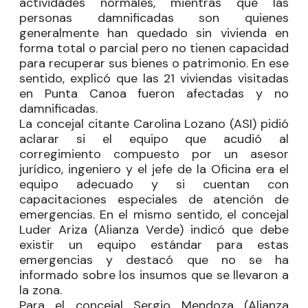
actividades normales, mientras que las
personas damnificadas son quienes
generalmente han quedado sin vivienda en
forma total o parcial pero no tienen capacidad
para recuperar sus bienes o patrimonio. En ese
sentido, explicó que las 21 viviendas visitadas
en Punta Canoa fueron afectadas y no
damnificadas.
La concejal citante
Carolina Lozano
(ASI) pidió
aclarar si el equipo que acudió al
corregimiento compuesto por un asesor
jurídico, ingeniero y el jefe de la Oficina era el
equipo adecuado y si cuentan con
capacitaciones especiales de atención de
emergencias. En el mismo sentido, el concejal
Luder Ariza
(Alianza Verde) indicó que debe
existir un equipo estándar para estas
emergencias y destacó que no se ha
informado sobre los insumos que se llevaron a
la zona.
Para el concejal
Sergio Mendoza
(Alianza