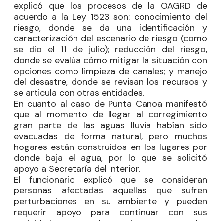
explicó que los procesos de la OAGRD de
acuerdo a la Ley 1523 son: conocimiento del
riesgo, donde se da una identificación y
caracterización del escenario de riesgo (como
se dio el 11 de julio); reducción del riesgo,
donde se evalúa cómo mitigar la situación con
opciones como limpieza de canales; y manejo
del desastre, donde se revisan los recursos y
se articula con otras entidades.
En cuanto al caso de Punta Canoa manifestó
que al momento de llegar al corregimiento
gran parte de las aguas lluvia habían sido
evacuadas de forma natural, pero muchos
hogares están construidos en los lugares por
donde baja el agua, por lo que se solicitó
apoyo a Secretaría del Interior.
El funcionario explicó que se consideran
personas afectadas aquellas que sufren
perturbaciones en su ambiente y pueden
requerir apoyo para continuar con sus