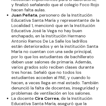
y finalizó señalando que el colegio Foco Rojo
hacen falta aulas.
Juan Peñata
, personero de la Institución
Educativa Santa María y representante de la
Localidad 1, mencionó que en la Institución
Educativa José la Vega no hay buen
enchapado, en la Institución Hermano
Antonio Ramos De La Salle los ladrillos
están deteriorados y en la institución Santa
María no cuentan con una sede principal,
por lo que los estudiantes de bachillerato
deben usar salones de primaria. Además,
varios grados solo reciben clases durante
tres horas. Señaló que no todos los
estudiantes acceden al PAE, y cuando lo
hacen, a veces llega en mal estado. También
denunció la falta de docentes, inseguridad y
problemas de ventilación en los salones.
La docente
Cira Correa
, de la Institución
Educativa Santa María, aseguró que la