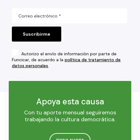
Autorizo el envío de información por parte de
Funcicar, de acuerdo a la
política de tratamiento de
datos personales
.
Apoya esta causa
Con tu aporte mensual seguiremos
trabajando la cultura democrática.