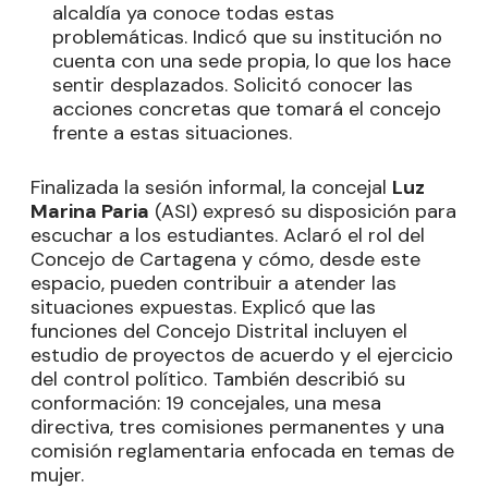
alcaldía ya conoce todas estas
problemáticas. Indicó que su institución no
cuenta con una sede propia, lo que los hace
sentir desplazados. Solicitó conocer las
acciones concretas que tomará el concejo
frente a estas situaciones.
Finalizada la sesión informal, la concejal
Luz
Marina Paria
(ASI) expresó su disposición para
escuchar a los estudiantes. Aclaró el rol del
Concejo de Cartagena y cómo, desde este
espacio, pueden contribuir a atender las
situaciones expuestas. Explicó que las
funciones del Concejo Distrital incluyen el
estudio de proyectos de acuerdo y el ejercicio
del control político. También describió su
conformación: 19 concejales, una mesa
directiva, tres comisiones permanentes y una
comisión reglamentaria enfocada en temas de
mujer.