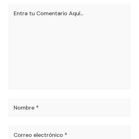
Entra tu Comentario Aquí...
Nombre *
Correo electrónico *