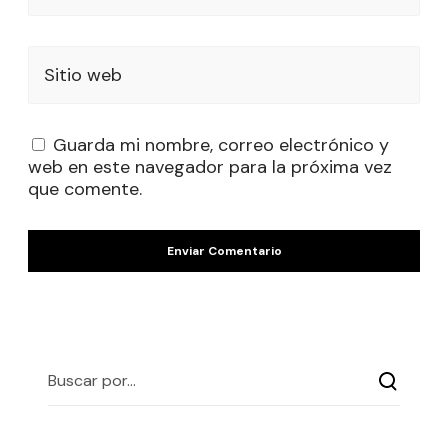
Sitio web
Guarda mi nombre, correo electrónico y
web en este navegador para la próxima vez
que comente.