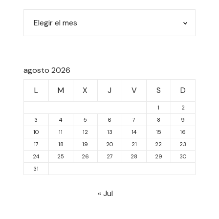
agosto 2026
L
M
X
J
V
S
D
1
2
3
4
5
6
7
8
9
10
11
12
13
14
15
16
17
18
19
20
21
22
23
24
25
26
27
28
29
30
31
« Jul