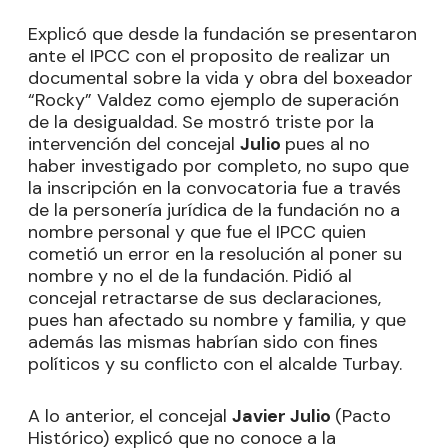
Explicó que desde la fundación se presentaron
ante el IPCC con el proposito de realizar un
documental sobre la vida y obra del boxeador
“Rocky” Valdez como ejemplo de superación
de la desigualdad. Se mostró triste por la
intervención del concejal
Julio
pues al no
haber investigado por completo, no supo que
la inscripción en la convocatoria fue a través
de la personería jurídica de la fundación no a
nombre personal y que fue el IPCC quien
cometió un error en la resolución al poner su
nombre y no el de la fundación. Pidió al
concejal retractarse de sus declaraciones,
pues han afectado su nombre y familia, y que
además las mismas habrían sido con fines
políticos y su conflicto con el alcalde Turbay.
A lo anterior, el concejal
Javier Julio
(Pacto
Histórico) explicó que no conoce a la