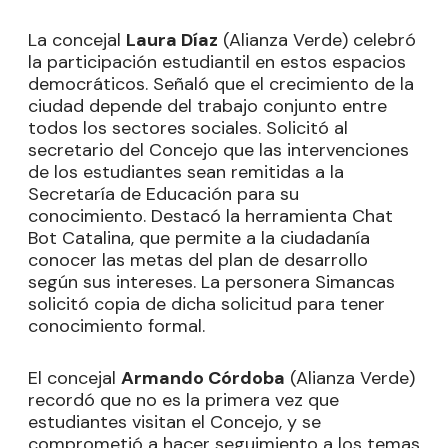
La concejal
Laura Díaz
(Alianza Verde) celebró
la participación estudiantil en estos espacios
democráticos. Señaló que el crecimiento de la
ciudad depende del trabajo conjunto entre
todos los sectores sociales. Solicitó al
secretario del Concejo que las intervenciones
de los estudiantes sean remitidas a la
Secretaría de Educación para su
conocimiento. Destacó la herramienta Chat
Bot Catalina, que permite a la ciudadanía
conocer las metas del plan de desarrollo
según sus intereses. La personera Simancas
solicitó copia de dicha solicitud para tener
conocimiento formal.
El concejal
Armando Córdoba
(Alianza Verde)
recordó que no es la primera vez que
estudiantes visitan el Concejo, y se
comprometió a hacer seguimiento a los temas