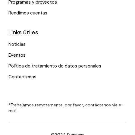
Programas y proyectos
Rendimos cuentas
Links útiles
Noticias
Eventos
Política de tratamiento de datos personales
Contactenos
*Trabajamos remotamente, por favor, contáctanos vía e-
mail.
©2024 Funcicar.