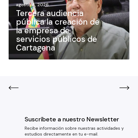
agosto 4, 2026
Tercera audiencia
pública la creación de
la empresa de
servicios públicos de
Cartagena
Suscríbete a nuestro Newsletter
Recibe información sobre nuestras actividades y
estudios directamente en tu e-mail.