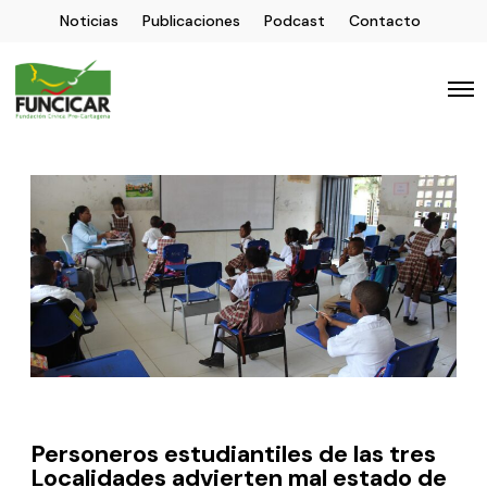
Noticias
Publicaciones
Podcast
Contacto
Personeros estudiantiles de las tres
Localidades advierten mal estado de