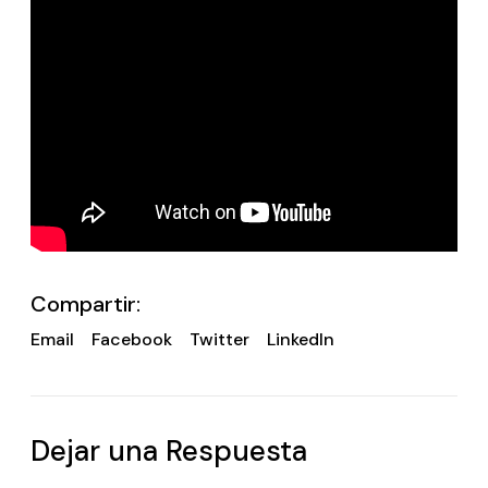
Compartir:
Email
Facebook
Twitter
LinkedIn
Dejar una Respuesta