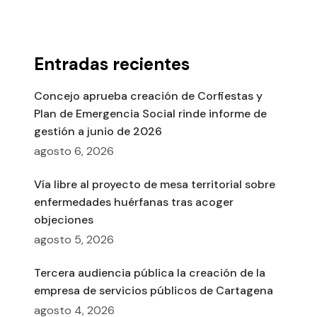
Entradas recientes
Concejo aprueba creación de Corfiestas y
Plan de Emergencia Social rinde informe de
gestión a junio de 2026
agosto 6, 2026
Vía libre al proyecto de mesa territorial sobre
enfermedades huérfanas tras acoger
objeciones
agosto 5, 2026
Tercera audiencia pública la creación de la
empresa de servicios públicos de Cartagena
agosto 4, 2026