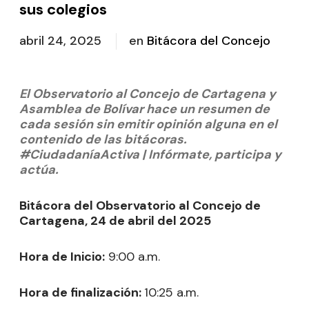
sus colegios
abril 24, 2025
en
Bitácora del Concejo
El Observatorio al Concejo de Cartagena y
Asamblea de Bolívar hace un resumen de
cada sesión sin emitir opinión alguna en el
contenido de las bitácoras.
#CiudadaníaActiva | Infórmate, participa y
actúa.
Bitácora del Observatorio al Concejo de
Cartagena, 24 de abril del 2025
Hora de Inicio:
9:00 a.m.
Hora de finalización:
10:25 a.m.