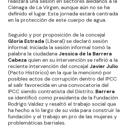
realizará una sesión en sectores aledaños a la
Ciénaga de La Virgen, aunque aún no se ha
definido el lugar. Esta jornada estará centrada
en la protección de este cuerpo de agua.
Seguido y por proposición de la concejal
Gloria Estrada
(Liberal) se declaró sesión
informal. Iniciada la sesión informal tomó la
palabra la ciudadana
Jessica de la Barrera
Cabeza
quien en su intervención se refirió a la
reciente intervención del concejal
Javier Julio
(Pacto Histórico) en la que la mencionó por
posibles actos de corrupción dentro del IPCC
al salir favorecida en una convocatoria del
IPCC siendo contratista del Distrito.
Barrera
se identificó como presidenta de la Fundación
Rodrigo Valdez y resaltó el trabajo social que
ha hecho a lo largo de su vida para construir la
fundación y el trabajo en pro de las mujeres y
problemáticas barriales.