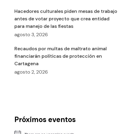
Hacedores culturales piden mesas de trabajo
antes de votar proyecto que crea entidad
para manejo de las fiestas
agosto 3, 2026
Recaudos por multas de maltrato animal
financiarán políticas de protección en
Cartagena
agosto 2, 2026
Próximos eventos