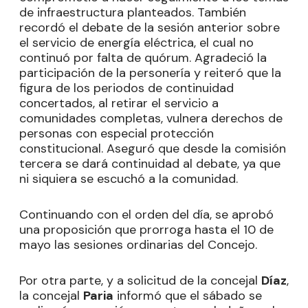
de infraestructura planteados. También
recordó el debate de la sesión anterior sobre
el servicio de energía eléctrica, el cual no
continuó por falta de quórum. Agradeció la
participación de la personería y reiteró que la
figura de los periodos de continuidad
concertados, al retirar el servicio a
comunidades completas, vulnera derechos de
personas con especial protección
constitucional. Aseguró que desde la comisión
tercera se dará continuidad al debate, ya que
ni siquiera se escuchó a la comunidad.
Continuando con el orden del día, se aprobó
una proposición que prorroga hasta el 10 de
mayo las sesiones ordinarias del Concejo.
Por otra parte, y a solicitud de la concejal
Díaz
,
la concejal
Paria
informó que el sábado se