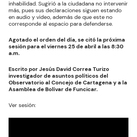
inhabilidad. Sugirió a la ciudadana no intervenir
más, pues sus declaraciones siguen estando
en audio y video, además de que este no
corresponde al espacio para defenderse.
Agotado el orden del día, se citó la próxima
sesión para el viernes 25 de abril a las 8:30
a.m
.
Escrito por Jesús David Correa Turizo
investigador de asuntos políticos del
Observatorio al Concejo de Cartagena y a la
Asamblea de Bolívar de Funcicar.
Ver sesión: