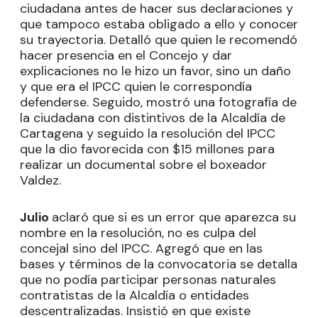
ciudadana antes de hacer sus declaraciones y
que tampoco estaba obligado a ello y conocer
su trayectoria. Detalló que quien le recomendó
hacer presencia en el Concejo y dar
explicaciones no le hizo un favor, sino un daño
y que era el IPCC quien le correspondía
defenderse. Seguido, mostró una fotografía de
la ciudadana con distintivos de la Alcaldía de
Cartagena y seguido la resolución del IPCC
que la dio favorecida con $15 millones para
realizar un documental sobre el boxeador
Valdez.
Julio
aclaró que si es un error que aparezca su
nombre en la resolución, no es culpa del
concejal sino del IPCC. Agregó que en las
bases y términos de la convocatoria se detalla
que no podía participar personas naturales
contratistas de la Alcaldía o entidades
descentralizadas. Insistió en que existe