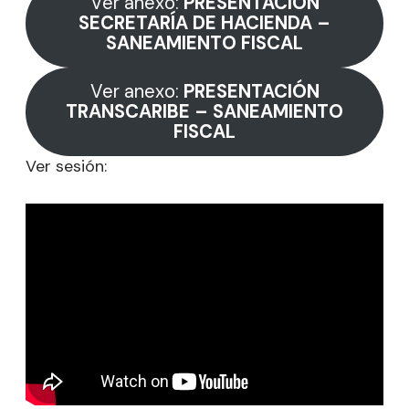
Ver anexo:
PRESENTACIÓN
SECRETARÍA DE HACIENDA –
SANEAMIENTO FISCAL
Ver anexo:
PRESENTACIÓN
TRANSCARIBE – SANEAMIENTO
FISCAL
Ver sesión: