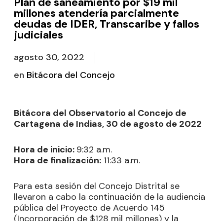
Plan de saneamiento por $19 mil
millones atendería parcialmente
deudas de IDER, Transcaribe y fallos
judiciales
agosto 30, 2022
en
Bitácora del Concejo
Bitácora del Observatorio al Concejo de
Cartagena de Indias, 30 de agosto de 2022
Hora de inicio:
9:32 a.m.
Hora de finalización:
11:33 a.m.
Para esta sesión del Concejo Distrital se
llevaron a cabo la continuación de la audiencia
pública del Proyecto de Acuerdo 145
(Incorporación de $128 mil millones) y la