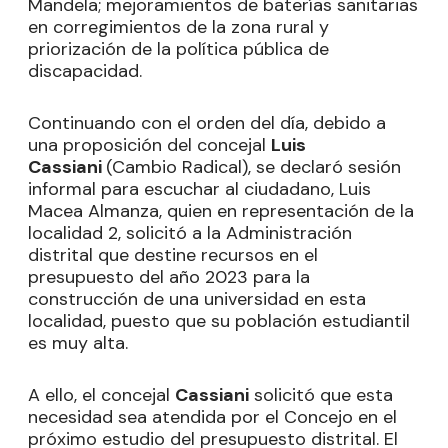
Mandela; mejoramientos de baterías sanitarias
en corregimientos de la zona rural y
priorización de la política pública de
discapacidad.
Continuando con el orden del día, debido a
una proposición del concejal
Luis
Cassiani
(Cambio Radical), se declaró sesión
informal para escuchar al ciudadano, Luis
Macea Almanza, quien en representación de la
localidad 2, solicitó a la Administración
distrital que destine recursos en el
presupuesto del año 2023 para la
construcción de una universidad en esta
localidad, puesto que su población estudiantil
es muy alta.
A ello, el concejal
Cassiani
solicitó que esta
necesidad sea atendida por el Concejo en el
próximo estudio del presupuesto distrital. El