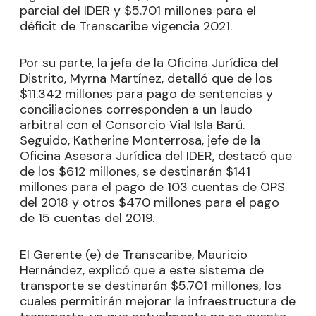
parcial del IDER y $5.701 millones para el
déficit de Transcaribe vigencia 2021.
Por su parte, la jefa de la Oficina Jurídica del
Distrito, Myrna Martínez, detalló que de los
$11.342 millones para pago de sentencias y
conciliaciones corresponden a un laudo
arbitral con el Consorcio Vial Isla Barú.
Seguido, Katherine Monterrosa, jefe de la
Oficina Asesora Jurídica del IDER, destacó que
de los $612 millones, se destinarán $141
millones para el pago de 103 cuentas de OPS
del 2018 y otros $470 millones para el pago
de 15 cuentas del 2019.
El Gerente (e) de Transcaribe, Mauricio
Hernández, explicó que a este sistema de
transporte se destinarán $5.701 millones, los
cuales permitirán mejorar la infraestructura de