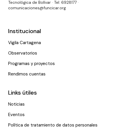
Tecnológica de Bolívar · Tel: 6928177 ·
comunicaciones@funcicar.org
Institucional
Vigila Cartagena
Observatorios
Programas y proyectos
Rendimos cuentas
Links útiles
Noticias
Eventos
Política de tratamiento de datos personales