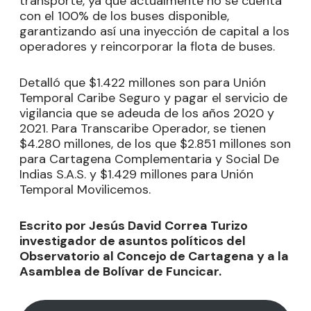
transporte, ya que actualmente no se cuenta
con el 100% de los buses disponible,
garantizando así una inyección de capital a los
operadores y reincorporar la flota de buses.
Detalló que $1.422 millones son para Unión
Temporal Caribe Seguro y pagar el servicio de
vigilancia que se adeuda de los años 2020 y
2021. Para Transcaribe Operador, se tienen
$4.280 millones, de los que $2.851 millones son
para Cartagena Complementaria y Social De
Indias S.A.S. y $1.429 millones para Unión
Temporal Movilicemos.
Escrito por Jesús David Correa Turizo
investigador de asuntos políticos del
Observatorio al Concejo de Cartagena y a la
Asamblea de Bolívar de Funcicar.