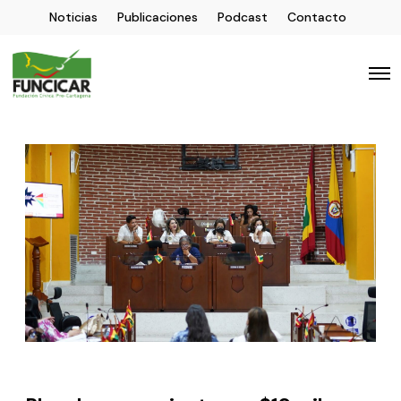
Noticias
Publicaciones
Podcast
Contacto