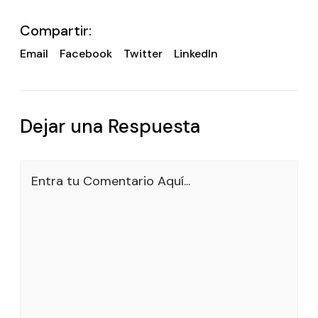
Compartir:
Email
Facebook
Twitter
LinkedIn
Dejar una Respuesta
Entra tu Comentario Aquí...