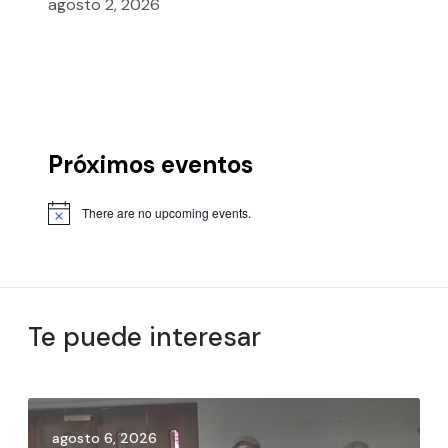
agosto 2, 2026
Próximos eventos
There are no upcoming events.
Te puede interesar
agosto 6, 2026