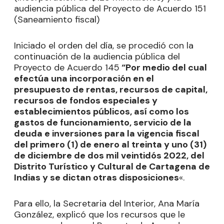
audiencia pública del Proyecto de Acuerdo 151
(Saneamiento fiscal)
Iniciado el orden del día, se procedió con la
continuación de la audiencia pública del
Proyecto de Acuerdo 145
“Por medio del cual
efectúa una incorporación en el
presupuesto de rentas, recursos de capital,
recursos de fondos especiales y
establecimientos públicos, así como los
gastos de funcionamiento, servicio de la
deuda e inversiones para la vigencia fiscal
del primero (1) de enero al treinta y uno (31)
de diciembre de dos mil veintidós 2022, del
Distrito Turístico y Cultural de Cartagena de
Indias y se dictan otras disposiciones
«.
Para ello, la Secretaria del Interior, Ana María
González, explicó que los recursos que le