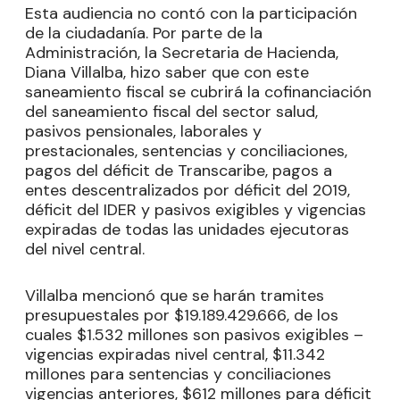
Esta audiencia no contó con la participación
de la ciudadanía. Por parte de la
Administración, la Secretaria de Hacienda,
Diana Villalba, hizo saber que con este
saneamiento fiscal se cubrirá la cofinanciación
del saneamiento fiscal del sector salud,
pasivos pensionales, laborales y
prestacionales, sentencias y conciliaciones,
pagos del déficit de Transcaribe, pagos a
entes descentralizados por déficit del 2019,
déficit del IDER y pasivos exigibles y vigencias
expiradas de todas las unidades ejecutoras
del nivel central.
Villalba mencionó que se harán tramites
presupuestales por $19.189.429.666, de los
cuales $1.532 millones son pasivos exigibles –
vigencias expiradas nivel central, $11.342
millones para sentencias y conciliaciones
vigencias anteriores, $612 millones para déficit