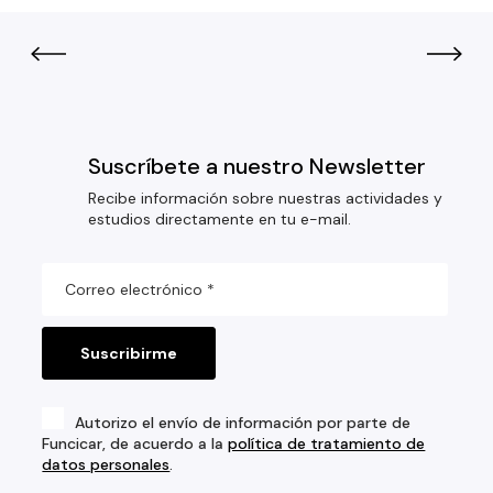
Suscríbete a nuestro Newsletter
Recibe información sobre nuestras actividades y
estudios directamente en tu e-mail.
Autorizo el envío de información por parte de
Funcicar, de acuerdo a la
política de tratamiento de
datos personales
.