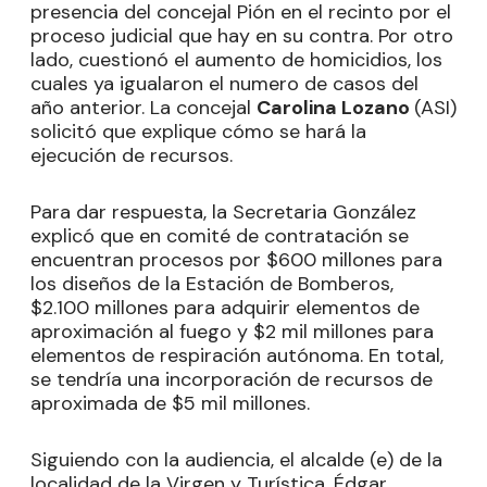
presencia del concejal Pión en el recinto por el
proceso judicial que hay en su contra. Por otro
lado, cuestionó el aumento de homicidios, los
cuales ya igualaron el numero de casos del
año anterior. La concejal
Carolina Lozano
(ASI)
solicitó que explique cómo se hará la
ejecución de recursos.
Para dar respuesta, la Secretaria González
explicó que en comité de contratación se
encuentran procesos por $600 millones para
los diseños de la Estación de Bomberos,
$2.100 millones para adquirir elementos de
aproximación al fuego y $2 mil millones para
elementos de respiración autónoma. En total,
se tendría una incorporación de recursos de
aproximada de $5 mil millones.
Siguiendo con la audiencia, el alcalde (e) de la
localidad de la Virgen y Turística, Édgar