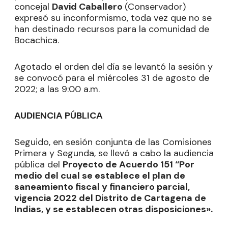
concejal
David Caballero
(Conservador)
expresó su inconformismo, toda vez que no se
han destinado recursos para la comunidad de
Bocachica.
Agotado el orden del día se levantó la sesión y
se convocó para el miércoles 31 de agosto de
2022; a las 9:00 a.m.
AUDIENCIA PÚBLICA
Seguido, en sesión conjunta de las Comisiones
Primera y Segunda, se llevó a cabo la audiencia
pública del
Proyecto de Acuerdo 151 “Por
medio del cual se establece el plan de
saneamiento fiscal y financiero parcial,
vigencia 2022 del Distrito de Cartagena de
Indias, y se establecen otras disposiciones».