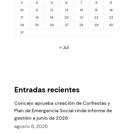
3
4
5
6
7
8
9
10
11
12
13
14
15
16
17
18
19
20
21
22
23
24
25
26
27
28
29
30
31
« Jul
Entradas recientes
Concejo aprueba creación de Corfiestas y
Plan de Emergencia Social rinde informe de
gestión a junio de 2026
agosto 6, 2026