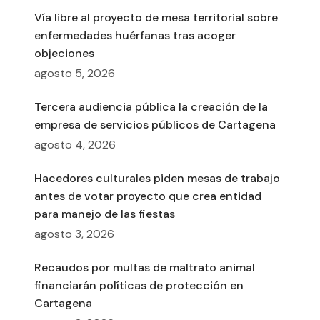
Vía libre al proyecto de mesa territorial sobre
enfermedades huérfanas tras acoger
objeciones
agosto 5, 2026
Tercera audiencia pública la creación de la
empresa de servicios públicos de Cartagena
agosto 4, 2026
Hacedores culturales piden mesas de trabajo
antes de votar proyecto que crea entidad
para manejo de las fiestas
agosto 3, 2026
Recaudos por multas de maltrato animal
financiarán políticas de protección en
Cartagena