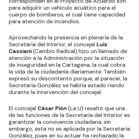
corresponden en el Proyecto de Acuerdo son
para adquirir un vehículo acuático para el
cuerpo de bomberos, el cual tiene capacidad
para atención de incendios.
Aprovechando la presencia en plenaria de la
Secretaria del Interior, el concejal
Luis
Cassiani
(Cambio Radical) hizo un llamado de
atención a la Administración por la situación
de inseguridad en la Cartagena, la cual cobra
la vida de la ciudadanía diariamente. También
expresó su descontento porque, al parecer, la
Secretaria González se habría estado riendo
durante la intervención del concejal.
El concejal
César Pión
(La U) resaltó que una
de las funciones de la Secretaría del Interior es
garantizar la convivencia ciudadana, sin
embargo, esta no es aplicada por la Secretaria
González, pues en su actuar ha rechazado la