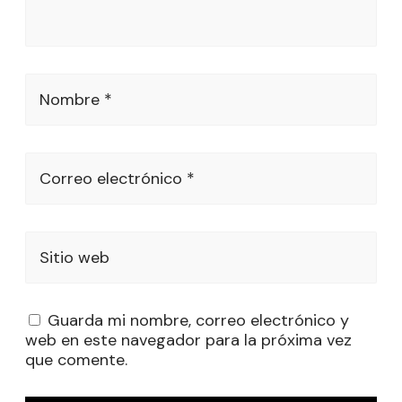
Nombre *
Correo electrónico *
Sitio web
Guarda mi nombre, correo electrónico y
web en este navegador para la próxima vez
que comente.