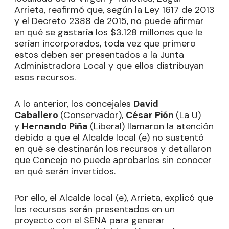
Arrieta, reafirmó que, según la Ley 1617 de 2013
y el Decreto 2388 de 2015, no puede afirmar
en qué se gastaría los $3.128 millones que le
serían incorporados, toda vez que primero
estos deben ser presentados a la Junta
Administradora Local y que ellos distribuyan
esos recursos.
A lo anterior, los concejales
David
Caballero
(Conservador),
César Pión
(La U)
y
Hernando Piña
(Liberal) llamaron la atención
debido a que el Alcalde local (e) no sustentó
en qué se destinarán los recursos y detallaron
que Concejo no puede aprobarlos sin conocer
en qué serán invertidos.
Por ello, el Alcalde local (e), Arrieta, explicó que
los recursos serán presentados en un
proyecto con el SENA para generar