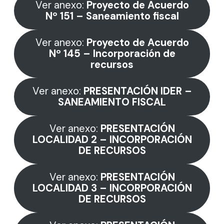
Ver anexo:
Proyecto de Acuerdo
Nº 151 – Saneamiento fiscal
Ver anexo:
Proyecto de Acuerdo
Nº
145 – Incorporación de
recursos
Ver anexo:
PRESENTACIÓN IDER –
SANEAMIENTO FISCAL
Ver anexo:
PRESENTACIÓN
LOCALIDAD 2 – INCORPORACIÓN
DE RECURSOS
Ver anexo:
PRESENTACIÓN
LOCALIDAD 3 – INCORPORACIÓN
DE RECURSOS