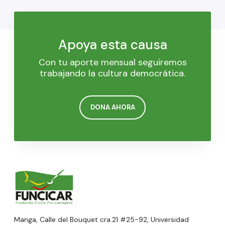
Apoya esta causa
Con tu aporte mensual seguiremos
trabajando la cultura democrática.
DONA AHORA
Manga, Calle del Bouquet cra.21 #25-92, Universidad