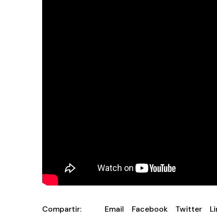
Compartir:
Email
Facebook
Twitter
L