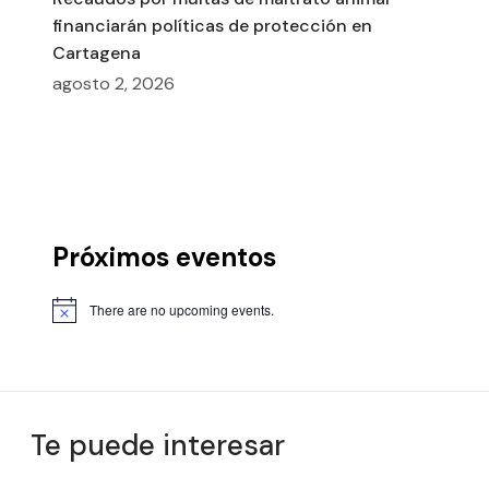
financiarán políticas de protección en
Cartagena
agosto 2, 2026
Próximos eventos
There are no upcoming events.
Te puede interesar