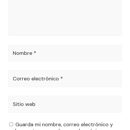
Nombre *
Correo electrónico *
Sitio web
Guarda mi nombre, correo electrónico y