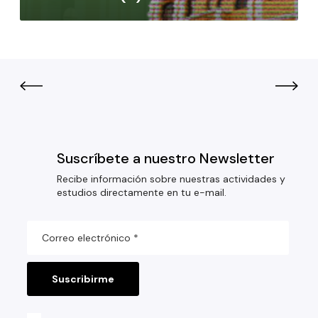
Suscríbete a nuestro Newsletter
Recibe información sobre nuestras actividades y
estudios directamente en tu e-mail.