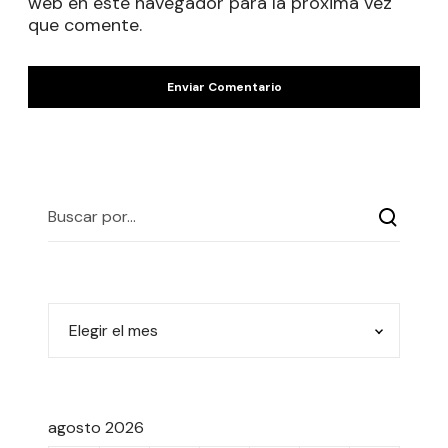
web en este navegador para la próxima vez
que comente.
agosto 2026