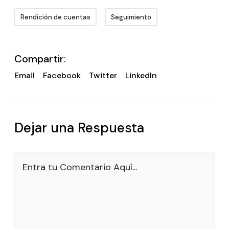
Rendición de cuentas
Seguimiento
Compartir:
Email
Facebook
Twitter
LinkedIn
Dejar una Respuesta
Entra tu Comentario Aquí...