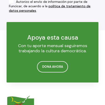
Autorizo el envío de información por parte de
Funcicar, de acuerdo a la
política de tratamiento de
datos personales
.
Apoya esta causa
Con tu aporte mensual seguiremos
trabajando la cultura democrática.
DONA AHORA