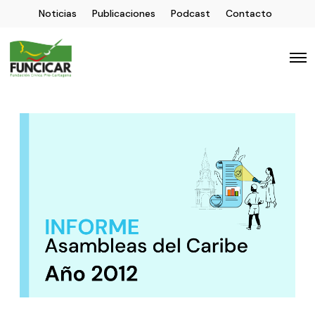
Noticias
Publicaciones
Podcast
Contacto