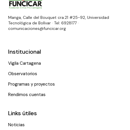
Manga, Calle del Bouquet cra.21 #25-92, Universidad
Tecnológica de Bolívar · Tel: 6928177 ·
comunicaciones@funcicar.org
Institucional
Vigila Cartagena
Observatorios
Programas y proyectos
Rendimos cuentas
Links útiles
Noticias