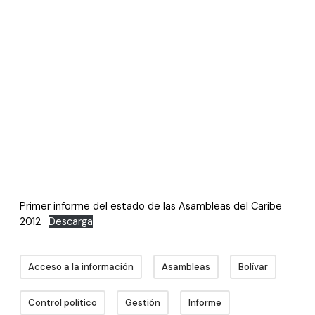
Primer informe del estado de las Asambleas del Caribe
2012
Descarga
Acceso a la información
Asambleas
Bolívar
Control político
Gestión
Informe