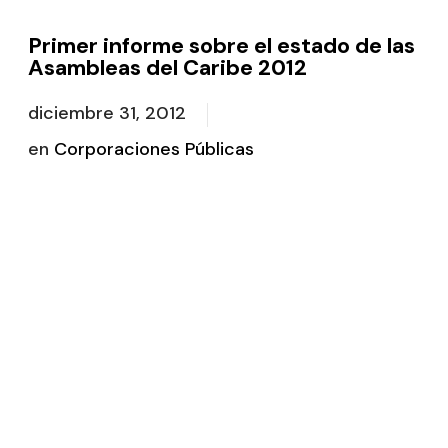
Primer informe sobre el estado de las
Asambleas del Caribe 2012
diciembre 31, 2012
en
Corporaciones Públicas