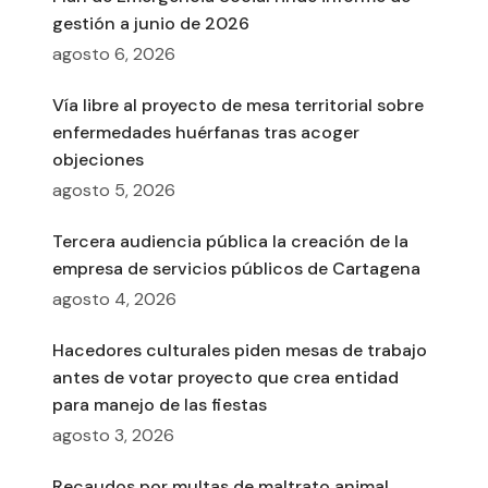
gestión a junio de 2026
agosto 6, 2026
Vía libre al proyecto de mesa territorial sobre
enfermedades huérfanas tras acoger
objeciones
agosto 5, 2026
Tercera audiencia pública la creación de la
empresa de servicios públicos de Cartagena
agosto 4, 2026
Hacedores culturales piden mesas de trabajo
antes de votar proyecto que crea entidad
para manejo de las fiestas
agosto 3, 2026
Recaudos por multas de maltrato animal