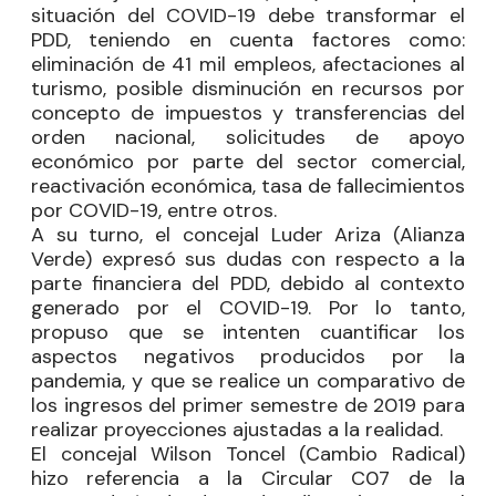
situación del COVID-19 debe transformar el
PDD, teniendo en cuenta factores como:
eliminación de 41 mil empleos, afectaciones al
turismo, posible disminución en recursos por
concepto de impuestos y transferencias del
orden nacional, solicitudes de apoyo
económico por parte del sector comercial,
reactivación económica, tasa de fallecimientos
por COVID-19, entre otros.
A su turno, el concejal
Luder Ariza
(Alianza
Verde) expresó sus dudas con respecto a la
parte financiera del PDD, debido al contexto
generado por el COVID-19. Por lo tanto,
propuso que se intenten cuantificar los
aspectos negativos producidos por la
pandemia, y que se realice un comparativo de
los ingresos del primer semestre de 2019 para
realizar proyecciones ajustadas a la realidad.
El concejal
Wilson Toncel
(Cambio Radical)
hizo referencia a la Circular C07 de la