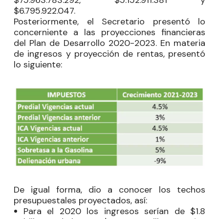
$6.795.922.047.
Posteriormente, el Secretario presentó lo
concerniente a las proyecciones financieras
del Plan de Desarrollo 2020-2023. En materia
de ingresos y proyección de rentas, presentó
lo siguiente:
De igual forma, dio a conocer los techos
presupuestales proyectados, así:
Para el 2020 los ingresos serían de $1.8