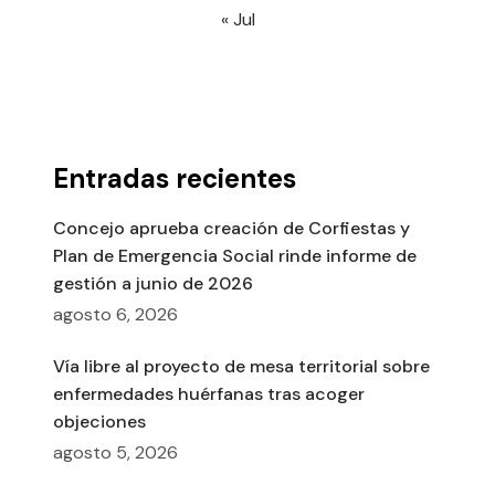
« Jul
Entradas recientes
Concejo aprueba creación de Corfiestas y
Plan de Emergencia Social rinde informe de
gestión a junio de 2026
agosto 6, 2026
Vía libre al proyecto de mesa territorial sobre
enfermedades huérfanas tras acoger
objeciones
agosto 5, 2026