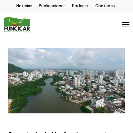
Noticias
Publicaciones
Podcast
Contacto