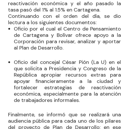
reactivación económica y el año pasado la
tasa pasó del 1% al 1.5% en Cartagena.
Continuando con el orden del día, se dio
lectura a los siguientes documentos:
Oficio por el cual el Centro de Pensamiento
de Cartagena y Bolívar ofrece apoyo a la
Corporación para revisar, analizar y aportar
al Plan de Desarrollo.
Oficio del concejal
César Pión
(La U) en el
que solicita a Presidencia y Congreso de la
República apropiar recursos extras para
apoyar financieramente a la ciudad y
fortalecer estrategias de reactivación
económica, especialmente para la atención
de trabajadores informales.
Finalmente, se informó que se realizará una
audiencia pública para cada uno de los pilares
del proyecto de Plan de Desarrollo; en ese