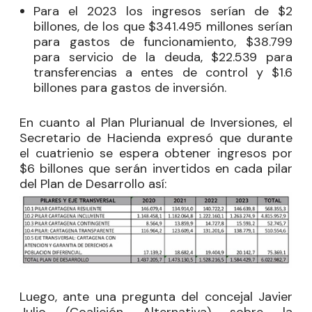
Para el 2023 los ingresos serían de $2
billones, de los que $341.495 millones serían
para gastos de funcionamiento, $38.799
para servicio de la deuda, $22.539 para
transferencias a entes de control y $1.6
billones para gastos de inversión.
En cuanto al Plan Plurianual de Inversiones, el
Secretario de Hacienda expresó que durante
el cuatrienio se espera obtener ingresos por
$6 billones que serán invertidos en cada pilar
del Plan de Desarrollo así:
Luego, ante una pregunta del concejal
Javier
Julio
(Coalición Alternativa) sobre la