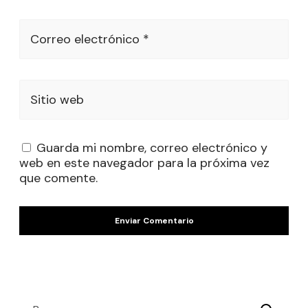
Correo electrónico *
Sitio web
Guarda mi nombre, correo electrónico y
web en este navegador para la próxima vez
que comente.