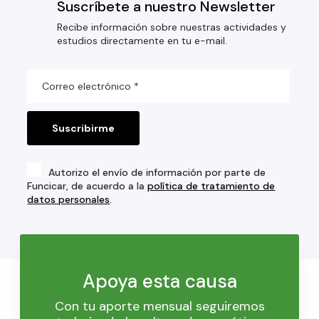
Suscríbete a nuestro Newsletter
Recibe información sobre nuestras actividades y
estudios directamente en tu e-mail.
Autorizo el envío de información por parte de
Funcicar, de acuerdo a la
política de tratamiento de
datos personales
.
Apoya esta causa
Con tu aporte mensual seguiremos