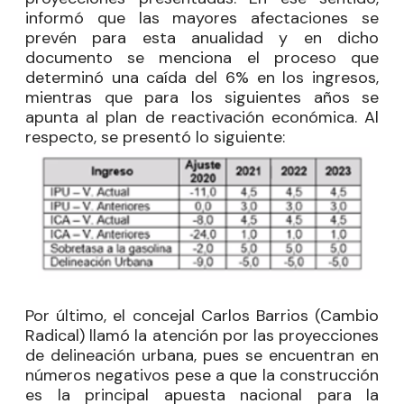
informó que las mayores afectaciones se
prevén para esta anualidad y en dicho
documento se menciona el proceso que
determinó una caída del 6% en los ingresos,
mientras que para los siguientes años se
apunta al plan de reactivación económica. Al
respecto, se presentó lo siguiente:
Por último, el concejal
Carlos Barrios
(Cambio
Radical) llamó la atención por las proyecciones
de delineación urbana, pues se encuentran en
números negativos pese a que la construcción
es la principal apuesta nacional para la