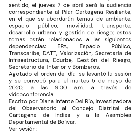
sentido, el jueves 7 de abril será la audiencia
correspondiente al Pilar Cartagena Resiliente,
en el que se abordarán temas de ambiente,
espacio público, movilidad, transporte,
desarrollo urbano y gestión de riesgo; estos
temas están relacionados a las siguientes
dependencias: EPA, Espacio Público,
Transcaribe, DATT, Valorización, Secretaría de
Infraestructura, Edurbe, Gestión del Riesgo,
Secretario del Interior y Bomberos.
Agotado el orden del día, se levantó la sesión
y se convocó para el martes 5 de mayo de
2020; a las 9:00 a.m. a través de
videoconferencia.
Escrito por Diana Infante Del Río, Investigadora
del Observatorio al Concejo Distrital de
Cartagena de Indias y a la Asamblea
Departamental de Bolívar.
Ver sesión: