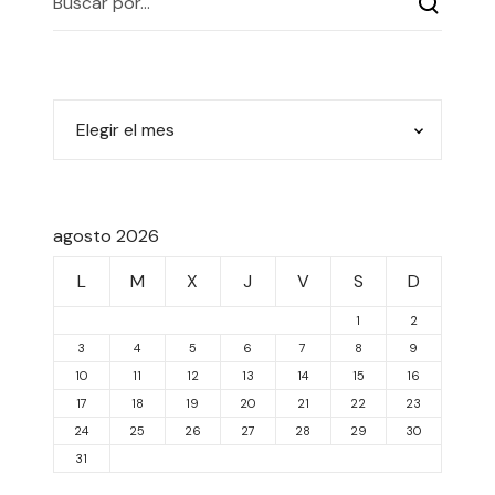
agosto 2026
L
M
X
J
V
S
D
1
2
3
4
5
6
7
8
9
10
11
12
13
14
15
16
17
18
19
20
21
22
23
24
25
26
27
28
29
30
31