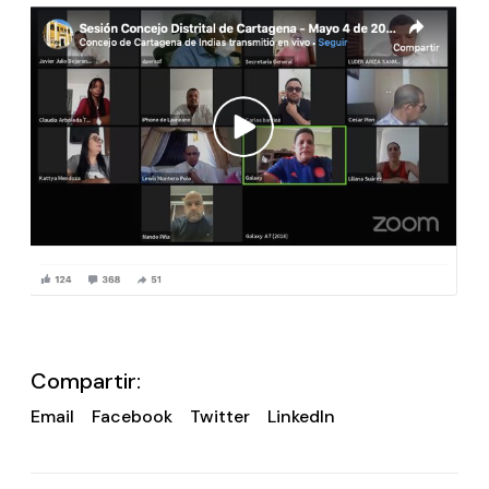
Compartir:
Email
Facebook
Twitter
LinkedIn