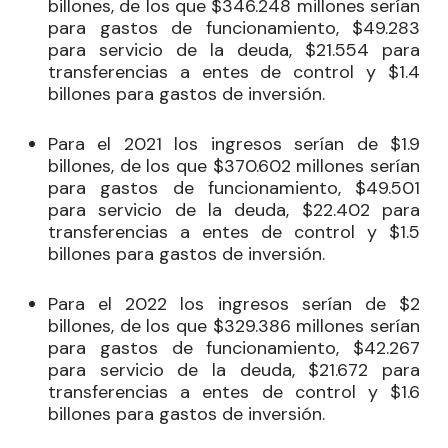
billones, de los que $346.248 millones serían
para gastos de funcionamiento, $49.283
para servicio de la deuda, $21.554 para
transferencias a entes de control y $1.4
billones para gastos de inversión.
Para el 2021 los ingresos serían de $1.9
billones, de los que $370.602 millones serían
para gastos de funcionamiento, $49.501
para servicio de la deuda, $22.402 para
transferencias a entes de control y $1.5
billones para gastos de inversión.
Para el 2022 los ingresos serían de $2
billones, de los que $329.386 millones serían
para gastos de funcionamiento, $42.267
para servicio de la deuda, $21.672 para
transferencias a entes de control y $1.6
billones para gastos de inversión.