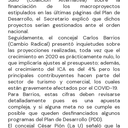
financiación de los macroproyectos
estipulados en las últimas páginas del Plan de
Desarrollo, el Secretario explicó que dichos
proyectos serían gestionados ante el orden
nacional.
Seguidamente, el concejal
Carlos Barrios
(Cambio Radical) presentó inquietudes sobre
las proyecciones realizadas, toda vez que el
crecimiento en 2020 es prácticamente nulo, lo
que implicaría ajustes al presupuesto; además,
el crecimiento del ICA es del 4% pero los
principales contribuyentes hacen parte del
sector de turismo y comercial, los cuales
están gravemente afectados por el COVID-19.
Para Barrios, estas cifras deben revisarse
detalladamente pues es una apuesta
compleja, y si alguna meta no se cumple es
posible que queden desfinanciados algunos
programas del Plan de Desarrollo (PDD).
El concejal
César Pión
(La U) señaló que la