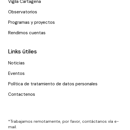
Vigila Cartagena
Observatorios
Programas y proyectos
Rendimos cuentas
Links útiles
Noticias
Eventos
Política de tratamiento de datos personales
Contactenos
*Trabajamos remotamente, por favor, contáctanos vía e-
mail.