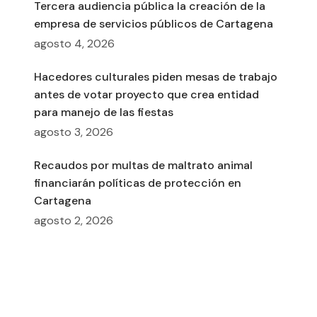
Tercera audiencia pública la creación de la
empresa de servicios públicos de Cartagena
agosto 4, 2026
Hacedores culturales piden mesas de trabajo
antes de votar proyecto que crea entidad
para manejo de las fiestas
agosto 3, 2026
Recaudos por multas de maltrato animal
financiarán políticas de protección en
Cartagena
agosto 2, 2026