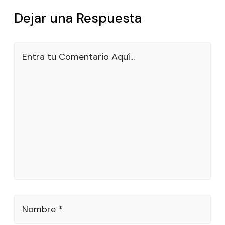
Dejar una Respuesta
Entra tu Comentario Aquí...
Nombre *